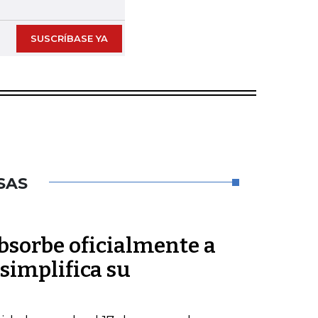
SUSCRÍBASE YA
SAS
sorbe oficialmente a
simplifica su