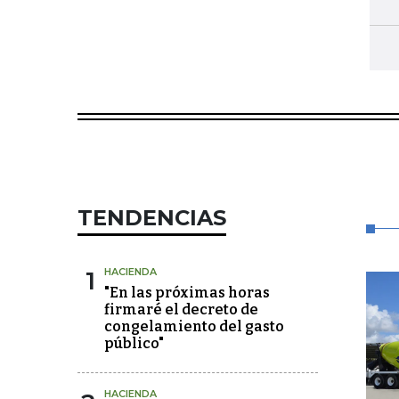
TENDENCIAS
1
HACIENDA
"En las próximas horas
firmaré el decreto de
congelamiento del gasto
público"
HACIENDA