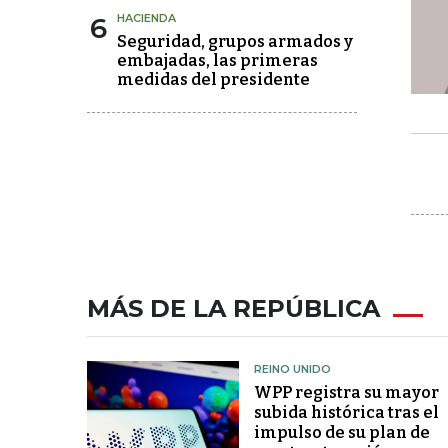
6
HACIENDA
Seguridad, grupos armados y
embajadas, las primeras
medidas del presidente
MÁS DE LA REPÚBLICA
REINO UNIDO
WPP registra su mayor
subida histórica tras el
impulso de su plan de