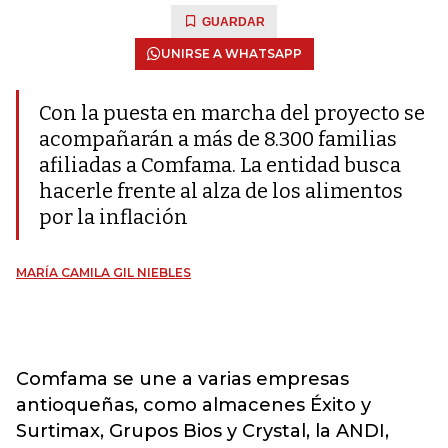
GUARDAR
UNIRSE A WHATSAPP
Con la puesta en marcha del proyecto se
acompañarán a más de 8.300 familias
afiliadas a Comfama. La entidad busca
hacerle frente al alza de los alimentos
por la inflación
MARÍA CAMILA GIL NIEBLES
Comfama se une a varias empresas
antioqueñas, como almacenes Éxito y
Surtimax, Grupos Bios y Crystal, la ANDI,