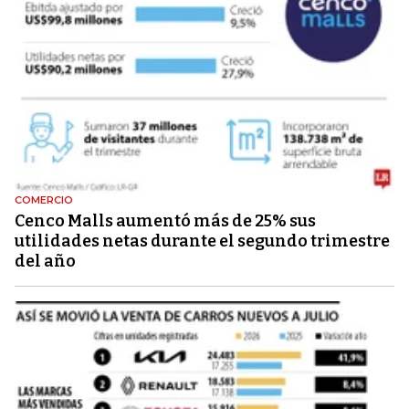
COMERCIO
Cenco Malls aumentó más de 25% sus
utilidades netas durante el segundo trimestre
del año