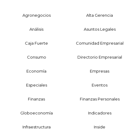
Agronegocios
Alta Gerencia
Análisis
Asuntos Legales
Caja Fuerte
Comunidad Empresarial
Consumo
Directorio Empresarial
Economía
Empresas
Especiales
Eventos
Finanzas
Finanzas Personales
Globoeconomía
Indicadores
Infraestructura
Inside