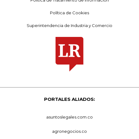
Política de Cookies
Superintendencia de Industria y Comercio
PORTALES ALIADOS:
asuntoslegales.com.co
agronegocios.co