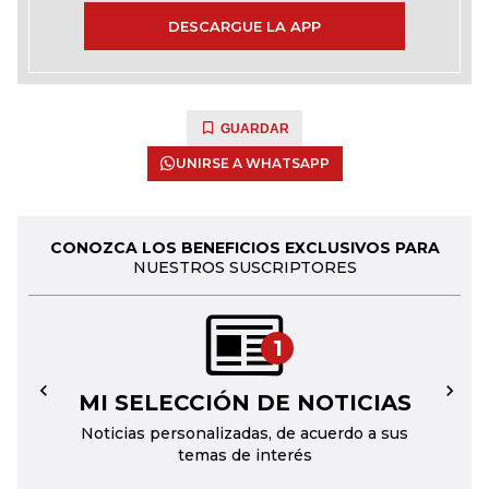
DESCARGUE LA APP
GUARDAR
UNIRSE A WHATSAPP
CONOZCA LOS BENEFICIOS EXCLUSIVOS PARA
NUESTROS SUSCRIPTORES
1
MI SELECCIÓN DE NOTICIAS
←
→
Noticias personalizadas, de acuerdo a sus
temas de interés