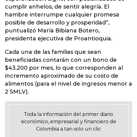
cumplir anhelos, de sentir alegría. El
hambre interrumpe cualquier promesa
posible de desarrollo y prosperidad”,
puntualizó María Bibiana Botero,
presidenta ejecutiva de Proantioquia.
Cada una de las familias que sean
beneficiadas contarán con un bono de
$43.200 por mes, lo que corresponden al
incremento aproximado de su costo de
alimentos (para el nivel de ingresos menor a
2 SMLV).
Toda la información del primer diario
económico, empresarial y financiero de
Colombia a tan solo un clic