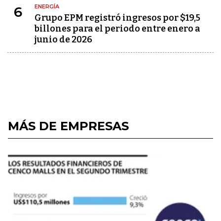
ENERGÍA
6
Grupo EPM registró ingresos por $19,5
billones para el periodo entre enero a
junio de 2026
MÁS DE EMPRESAS