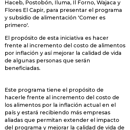
Haceb, Postobón, Iluma, Il Forno, Wajaca y
Flores El Capir, para presentar el programa
y subsidio de alimentación 'Comer es
primero'.
El propósito de esta iniciativa es hacer
frente al incremento del costo de alimentos
por inflación y así mejorar la calidad de vida
de algunas personas que serán
beneficiadas.
Este programa tiene el propósito de
hacerle frente al incremento del costo de
los alimentos por la inflación actual en el
país y estará recibiendo más empresas
aliadas que permitan extender el impacto
del programa y mejorar la calidad de vida de