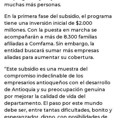
muchas más personas.
En la primera fase del subsidio, el programa
tiene una inversión inicial de $2.000
millones. Con la puesta en marcha se
acompañarán a más de 8.300 familias
afiliadas a Comfama. Sin embargo, la
entidad buscará sumar más empresas
aliadas para aumentar su cobertura.
“Este subsidio es una muestra del
compromiso indeclinable de los
empresarios antioqueños con el desarrollo
de Antioquia y su preocupación genuina
por mejorar la calidad de vida del
departamento. El paso por este mundo
debe ser, entre tantas dificultades, bonito y
esperanzador, digno, con posibilidades de