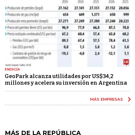
ENERGÍA
GeoPark alcanza utilidades por US$34,2
millones y acelera su inversión en Argentina
MÁS EMPRESAS
MÁS DE LA REPÚBLICA