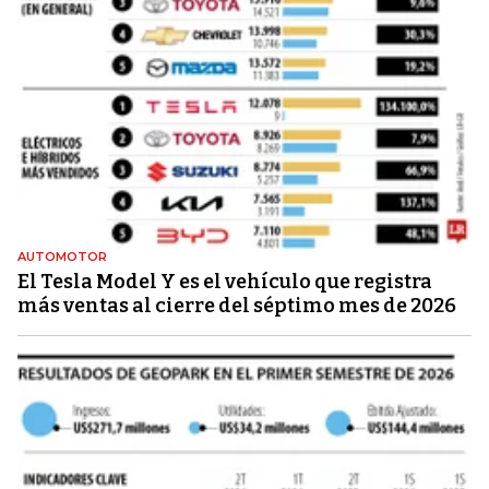
AUTOMOTOR
El Tesla Model Y es el vehículo que registra
más ventas al cierre del séptimo mes de 2026