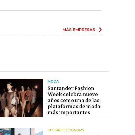
MÁS EMPRESAS
MODA
Santander Fashion
Week celebra nueve
años como una de las
plataformas de moda
más importantes
INTERNET ECONOMY