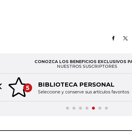
CONOZCA LOS BENEFICIOS EXCLUSIVOS P
NUESTROS SUSCRIPTORES
BIBLIOTECA PERSONAL
5
Previous slide
Seleccione y conserve sus artículos favoritos