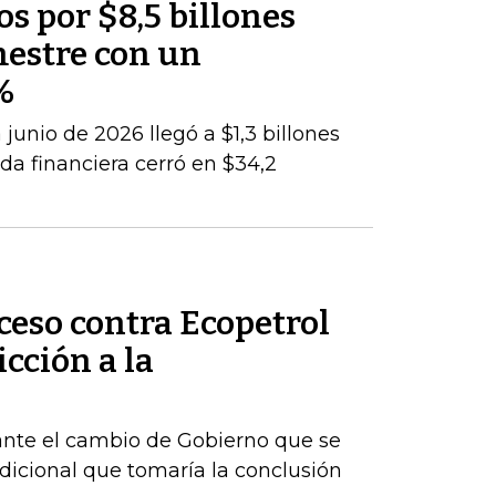
os por $8,5 billones
mestre con un
%
junio de 2026 llegó a $1,3 billones
da financiera cerró en $34,2
ceso contra Ecopetrol
cción a la
ante el cambio de Gobierno que se
dicional que tomaría la conclusión