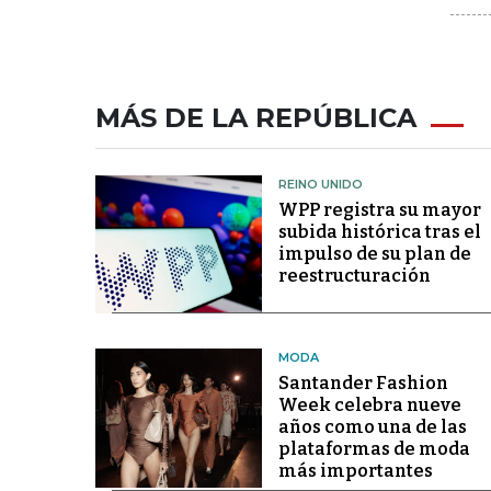
MÁS DE LA REPÚBLICA
REINO UNIDO
WPP registra su mayor
subida histórica tras el
impulso de su plan de
reestructuración
MODA
Santander Fashion
Week celebra nueve
años como una de las
plataformas de moda
más importantes