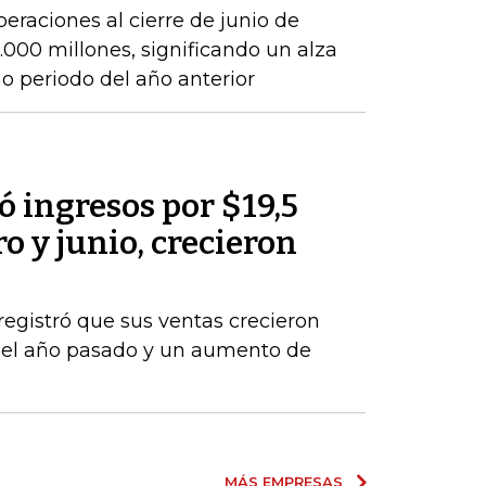
peraciones al cierre de junio de
000 millones, significando un alza
 periodo del año anterior
 ingresos por $19,5
o y junio, crecieron
registró que sus ventas crecieron
del año pasado y un aumento de
MÁS EMPRESAS