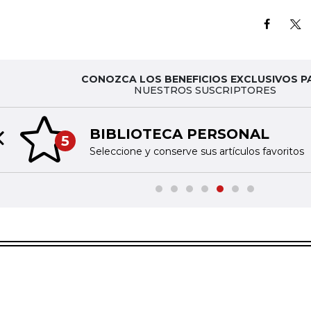
CONOZCA LOS BENEFICIOS EXCLUSIVOS P
NUESTROS SUSCRIPTORES
BIBLIOTECA PERSONAL
5
Previous slide
Seleccione y conserve sus artículos favoritos