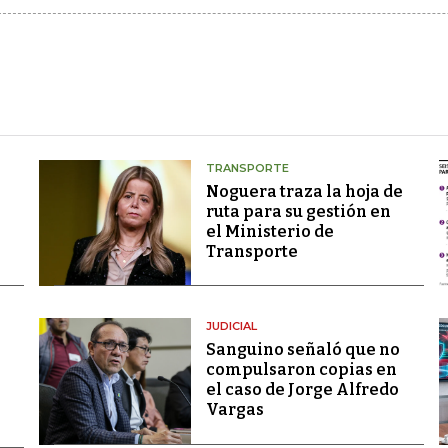
TRANSPORTE
Noguera traza la hoja de
ruta para su gestión en
el Ministerio de
Transporte
JUDICIAL
Sanguino señaló que no
compulsaron copias en
el caso de Jorge Alfredo
Vargas