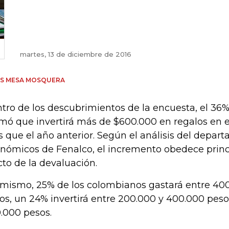
martes, 13 de diciembre de 2016
ÚS MESA MOSQUERA
tro de los descubrimientos de la encuesta, el 36%
rmó que invertirá más de $600.000 en regalos en 
 que el año anterior. Según el análisis del depa
nómicos de Fenalco, el incremento obedece prin
cto de la devaluación.
 mismo, 25% de los colombianos gastará entre 40
os, un 24% invertirá entre 200.000 y 400.000 peso
.000 pesos.