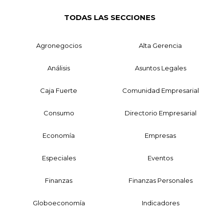
TODAS LAS SECCIONES
Agronegocios
Alta Gerencia
Análisis
Asuntos Legales
Caja Fuerte
Comunidad Empresarial
Consumo
Directorio Empresarial
Economía
Empresas
Especiales
Eventos
Finanzas
Finanzas Personales
Globoeconomía
Indicadores