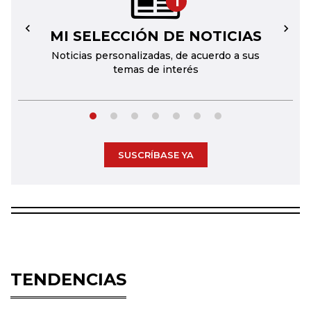
1
MI SELECCIÓN DE NOTICIAS
←
→
Noticias personalizadas, de acuerdo a sus
temas de interés
SUSCRÍBASE YA
TENDENCIAS