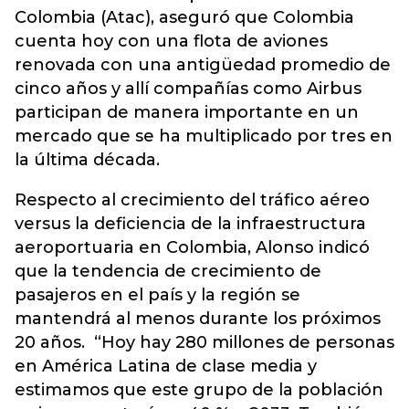
Colombia (Atac), aseguró que Colombia
cuenta hoy con una flota de aviones
renovada con una antigüedad promedio de
cinco años y allí compañías como Airbus
participan de manera importante en un
mercado que se ha multiplicado por tres en
la última década.
Respecto al crecimiento del tráfico aéreo
versus la deficiencia de la infraestructura
aeroportuaria en Colombia, Alonso indicó
que la tendencia de crecimiento de
pasajeros en el país y la región se
mantendrá al menos durante los próximos
20 años. “Hoy hay 280 millones de personas
en América Latina de clase media y
estimamos que este grupo de la población