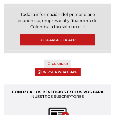
Toda la información del primer diario
económico, empresarial y financiero de
Colombia a tan solo un clic
DESCARGUE LA APP
GUARDAR
UNIRSE A WHATSAPP
CONOZCA LOS BENEFICIOS EXCLUSIVOS PARA
NUESTROS SUSCRIPTORES