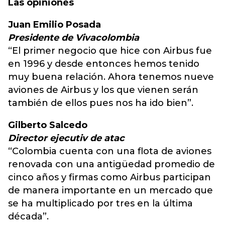
Las opiniones
Juan Emilio Posada
Presidente de Vivacolombia
“El primer negocio que hice con Airbus fue
en 1996 y desde entonces hemos tenido
muy buena relación. Ahora tenemos nueve
aviones de Airbus y los que vienen serán
también de ellos pues nos ha ido bien”.
Gilberto Salcedo
Director ejecutiv de atac
“Colombia cuenta con una flota de aviones
renovada con una antigüedad promedio de
cinco años y firmas como Airbus participan
de manera importante en un mercado que
se ha multiplicado por tres en la última
década”.