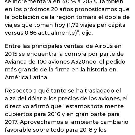
se incrementará en 40 % a 2033. También
en los próximos 20 años pronosticamos que
la población de la región tomará el doble de
viajes que toman hoy (1,72 viajes per cápita
versus 0,86 actualmente)”, dijo.
Entre las principales ventas de Airbus en
2015 se encuentra la compra por parte de
Avianca de 100 aviones A320neo, el pedido
más grande de la firma en la historia en
América Latina.
Respecto a qué tanto se ha trasladado el
alza del dólar a los precios de los aviones, el
directivo afirmó que “estamos totalmente
cubiertos para 2016 y en gran parte para
2017. Aprovechamos el ambiente cambiario
favorable sobre todo para 2018 y los