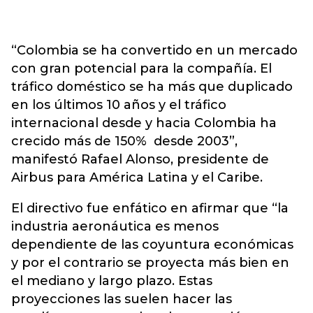
“Colombia se ha convertido en un mercado
con gran potencial para la compañía. El
tráfico doméstico se ha más que duplicado
en los últimos 10 años y el tráfico
internacional desde y hacia Colombia ha
crecido más de 150% desde 2003”,
manifestó Rafael Alonso, presidente de
Airbus para América Latina y el Caribe.
El directivo fue enfático en afirmar que “la
industria aeronáutica es menos
dependiente de las coyuntura económicas
y por el contrario se proyecta más bien en
el mediano y largo plazo. Estas
proyecciones las suelen hacer las