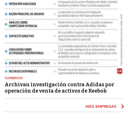
COMERCIO
Archivan investigación contra Adidas por
operación de venta de activos de Reebok
MÁS EMPRESAS