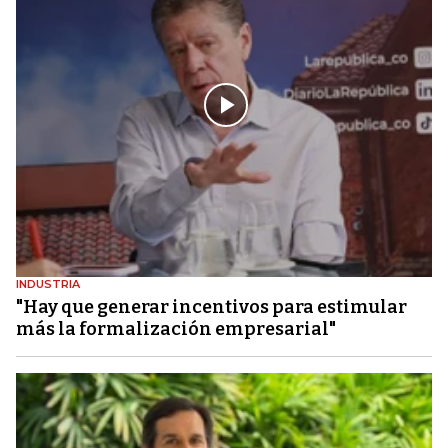
INDUSTRIA
"Hay que generar incentivos para estimular
más la formalización empresarial"