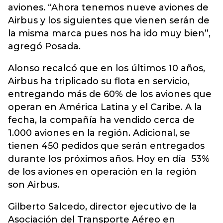
aviones. “Ahora tenemos nueve aviones de
Airbus y los siguientes que vienen serán de
la misma marca pues nos ha ido muy bien”,
agregó Posada.
Alonso recalcó que en los últimos 10 años,
Airbus ha triplicado su flota en servicio,
entregando más de 60% de los aviones que
operan en América Latina y el Caribe. A la
fecha, la compañía ha vendido cerca de
1.000 aviones en la región. Adicional, se
tienen 450 pedidos que serán entregados
durante los próximos años. Hoy en día 53%
de los aviones en operación en la región
son Airbus.
Gilberto Salcedo, director ejecutivo de la
Asociación del Transporte Aéreo en