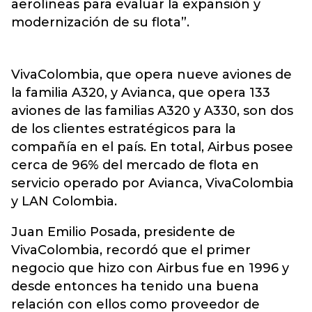
aerolíneas para evaluar la expansión y
modernización de su flota”.
VivaColombia, que opera nueve aviones de
la familia A320, y Avianca, que opera 133
aviones de las familias A320 y A330, son dos
de los clientes estratégicos para la
compañía en el país. En total, Airbus posee
cerca de 96% del mercado de flota en
servicio operado por Avianca, VivaColombia
y LAN Colombia.
Juan Emilio Posada, presidente de
VivaColombia, recordó que el primer
negocio que hizo con Airbus fue en 1996 y
desde entonces ha tenido una buena
relación con ellos como proveedor de