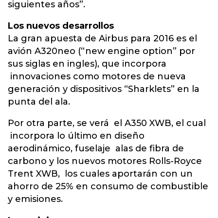
siguientes años”.
Los nuevos desarrollos
La gran apuesta de Airbus para 2016 es el
avión A320neo (“new engine option” por
sus siglas en ingles), que incorpora
innovaciones como motores de nueva
generación y dispositivos “Sharklets” en la
punta del ala.
Por otra parte, se verá el A350 XWB, el cual
incorpora lo último en diseño
aerodinámico, fuselaje alas de fibra de
carbono y los nuevos motores Rolls-Royce
Trent XWB, los cuales aportarán con un
ahorro de 25% en consumo de combustible
y emisiones.