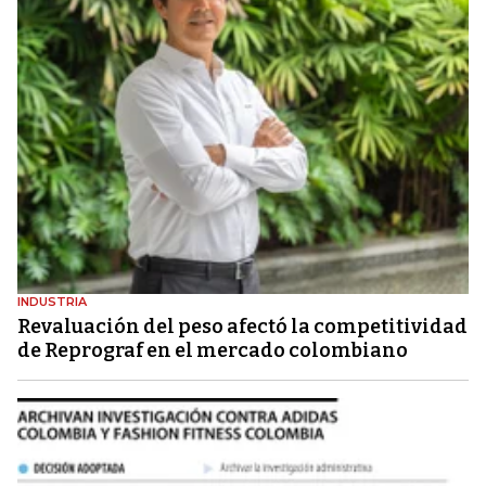
INDUSTRIA
Revaluación del peso afectó la competitividad
de Reprograf en el mercado colombiano