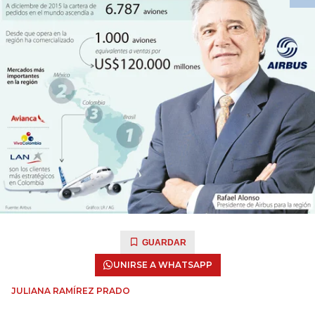
GUARDAR
UNIRSE A WHATSAPP
JULIANA RAMÍREZ PRADO