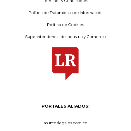
Términos y Condiciones
Política de Tratamiento de Información
Política de Cookies
Superintendencia de Industria y Comercio
PORTALES ALIADOS:
asuntoslegales.com.co