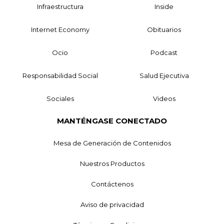
Infraestructura
Inside
Internet Economy
Obituarios
Ocio
Podcast
Responsabilidad Social
Salud Ejecutiva
Sociales
Videos
MANTÉNGASE CONECTADO
Mesa de Generación de Contenidos
Nuestros Productos
Contáctenos
Aviso de privacidad