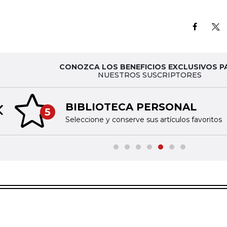
CONOZCA LOS BENEFICIOS EXCLUSIVOS P
NUESTROS SUSCRIPTORES
BIBLIOTECA PERSONAL
5
Previous slide
Seleccione y conserve sus artículos favoritos