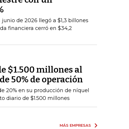
%
junio de 2026 llegó a $1,3 billones
da financiera cerró en $34,2
e $1.500 millones al
 de 50% de operación
de 20% en su producción de níquel
o diario de $1.500 millones
MÁS EMPRESAS