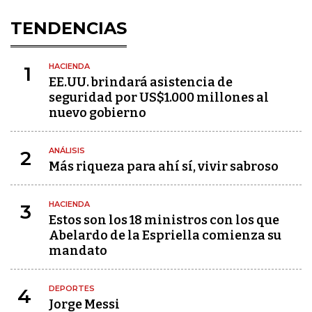
TENDENCIAS
HACIENDA
1
EE.UU. brindará asistencia de
seguridad por US$1.000 millones al
nuevo gobierno
ANÁLISIS
2
Más riqueza para ahí sí, vivir sabroso
HACIENDA
3
Estos son los 18 ministros con los que
Abelardo de la Espriella comienza su
mandato
DEPORTES
4
Jorge Messi