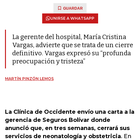
GUARDAR
UNIRSE A WHATSAPP
La gerente del hospital, María Cristina
Vargas, advierte que se trata de un cierre
definitivo. Vargas expresó su “profunda
preocupación y tristeza”
MARTÍN PINZÓN LEMOS
La Clínica de Occidente envío una carta a la
gerencia de Seguros Bolívar donde
anunció que, en tres semanas, cerrará sus
servicios de neonatología y obstetricia
. En