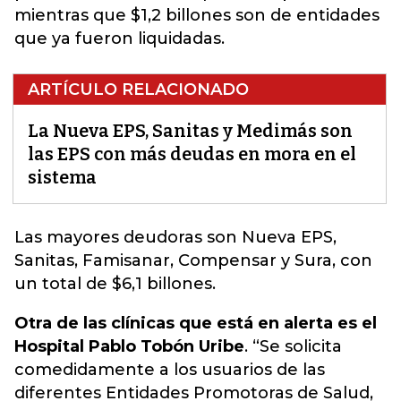
mientras que $1,2 billones son de entidades
que ya fueron liquidadas.
ARTÍCULO RELACIONADO
La Nueva EPS, Sanitas y Medimás son
las EPS con más deudas en mora en el
sistema
Las mayores deudoras son Nueva EPS,
Sanitas, Famisanar, Compensar y Sura
, con
un total de $6,1 billones.
Otra de las clínicas que está en alerta es el
Hospital Pablo Tobón Uribe
. “Se solicita
comedidamente a los usuarios de las
diferentes Entidades Promotoras de Salud,