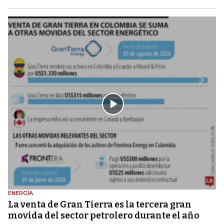
ENERGÍA
La venta de Gran Tierra es la tercera gran
movida del sector petrolero durante el año