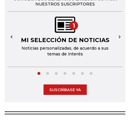
NUESTROS SUSCRIPTORES
1
MI SELECCIÓN DE NOTICIAS
←
→
Noticias personalizadas, de acuerdo a sus
temas de interés
SUSCRÍBASE YA