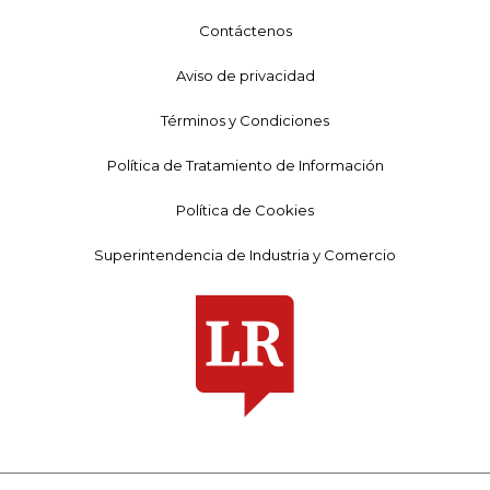
Contáctenos
Aviso de privacidad
Términos y Condiciones
Política de Tratamiento de Información
Política de Cookies
Superintendencia de Industria y Comercio