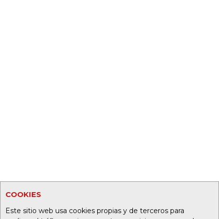
COOKIES
Este sitio web usa cookies propias y de terceros para