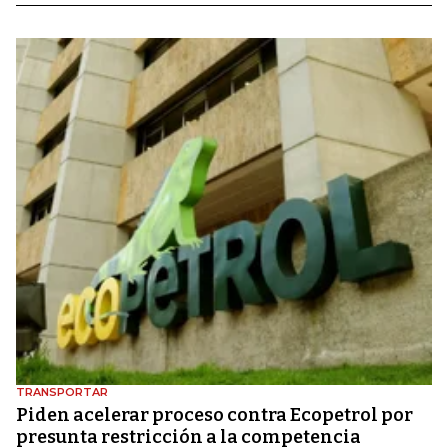
TRANSPORTAR
Piden acelerar proceso contra Ecopetrol por
presunta restricción a la competencia