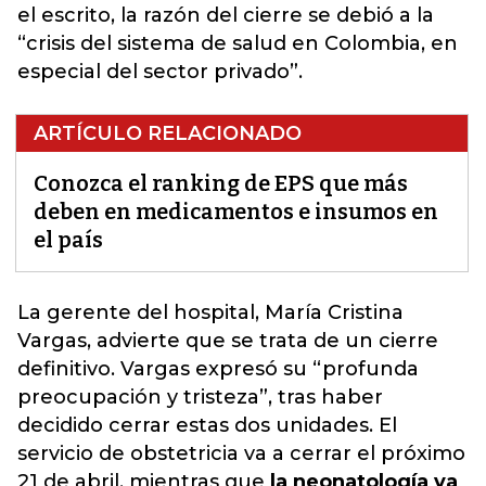
el escrito, la razón del cierre se debió a la
“crisis del sistema de salud en Colombia, en
especial del sector privado”.
ARTÍCULO RELACIONADO
Conozca el ranking de EPS que más
deben en medicamentos e insumos en
el país
La gerente del hospital, María Cristina
Vargas, advierte que se trata de un cierre
definitivo. Vargas expresó su “profunda
preocupación y tristeza”
, tras haber
decidido cerrar estas dos unidades. El
servicio de obstetricia va a cerrar el próximo
21 de abril, mientras que
la neonatología va