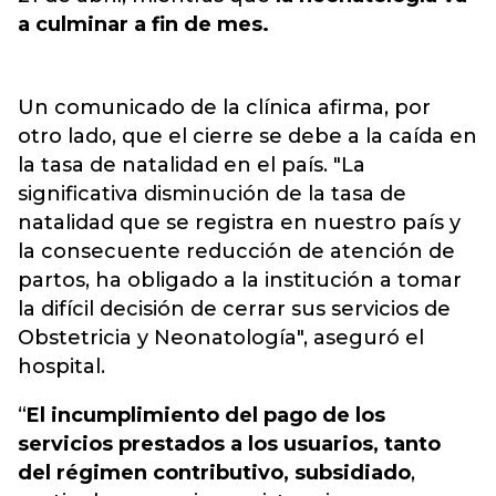
a culminar a fin de mes.
Un comunicado de la clínica afirma, por
otro lado, que el cierre se debe a la caída en
la tasa de natalidad en el país. "La
significativa disminución de la tasa de
natalidad que se registra en nuestro país y
la consecuente reducción de atención de
partos, ha obligado a la institución a tomar
la difícil decisión de cerrar sus servicios de
Obstetricia y Neonatología", aseguró el
hospital.
“
El incumplimiento del pago de los
servicios prestados a los usuarios, tanto
del régimen contributivo, subsidiado
,