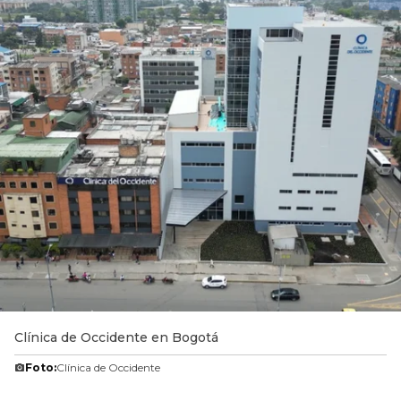
Clínica de Occidente en Bogotá
Foto:
Clínica de Occidente