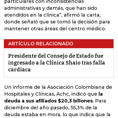
particulares con inconsistencias
administrativas y demás, que han sido
atendidos en la clínica”, afirmó la carta,
donde señaló que se tomó la decisión para
mantener otras áreas del centro médico.
ARTÍCULO RELACIONADO
Presidente del Consejo de Estado fue
ingresado a la Clínica Shaio tras falla
cardíaca
Un informe de la Asociación Colombiana de
Hospitales y Clínicas, Achc, indicó que
la
deuda a sus afiliados $20,3 billones
. Para
diciembre del año pasado,
55,3% de la
deuda estaba en mora, lo que indica que la