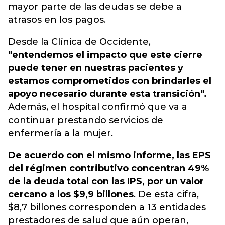
mayor parte de las deudas se debe a
atrasos en los pagos.
Desde la Clínica de Occidente,
"entendemos el impacto que este cierre
puede tener en nuestras pacientes y
estamos comprometidos con brindarles el
apoyo necesario durante esta transición".
Además, el hospital confirmó que va a
continuar prestando servicios de
enfermería a la mujer.
De acuerdo con el mismo informe, las EPS
del régimen contributivo concentran 49%
de la deuda total con las IPS, por un valor
cercano a los $9,9 billones
. De esta cifra,
$8,7 billones corresponden a 13 entidades
prestadores de salud que aún operan,