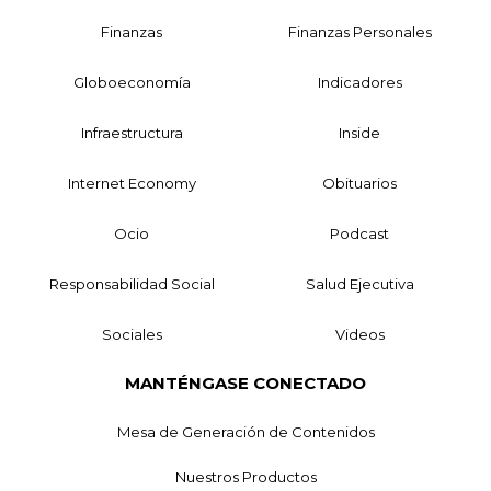
Finanzas
Finanzas Personales
Globoeconomía
Indicadores
Infraestructura
Inside
Internet Economy
Obituarios
Ocio
Podcast
Responsabilidad Social
Salud Ejecutiva
Sociales
Videos
MANTÉNGASE CONECTADO
Mesa de Generación de Contenidos
Nuestros Productos