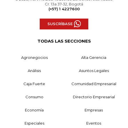
Cr. 13a 37-32, Bogotá
(+57) 1 4227600
SUSCRÍBASE
TODAS LAS SECCIONES
Agronegocios
Alta Gerencia
Análisis
Asuntos Legales
Caja Fuerte
Comunidad Empresarial
Consumo
Directorio Empresarial
Economía
Empresas
Especiales
Eventos