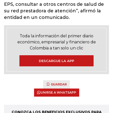
EPS, consultar a otros centros de salud de
su red prestadora de atención”, afirmó la
entidad en un comunicado.
Toda la información del primer diario
económico, empresarial y financiero de
Colombia a tan solo un clic
DESCARGUE LA APP
GUARDAR
UNIRSE A WHATSAPP
CONOZCA LOS BENEFICIOS EXCLUSIVOS PARA