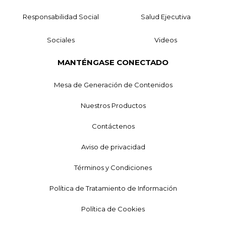
Responsabilidad Social
Salud Ejecutiva
Sociales
Videos
MANTÉNGASE CONECTADO
Mesa de Generación de Contenidos
Nuestros Productos
Contáctenos
Aviso de privacidad
Términos y Condiciones
Política de Tratamiento de Información
Política de Cookies