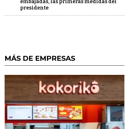
embajadas, las primeras medidas del
presidente
MÁS DE EMPRESAS