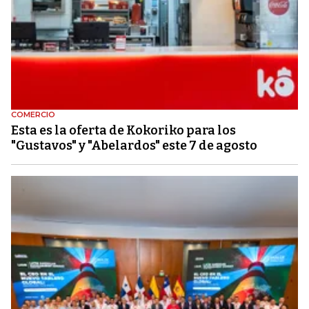
COMERCIO
Esta es la oferta de Kokoriko para los
"Gustavos" y "Abelardos" este 7 de agosto