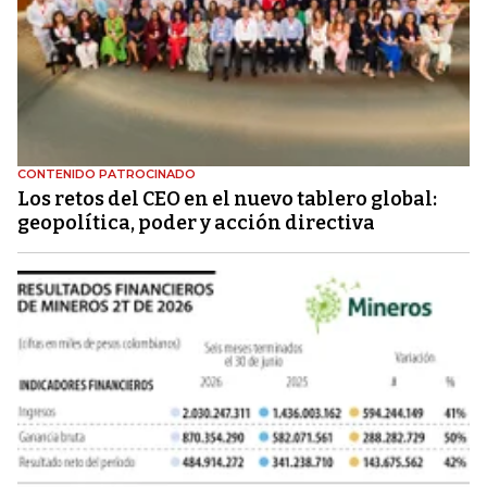
CONTENIDO PATROCINADO
Los retos del CEO en el nuevo tablero global:
geopolítica, poder y acción directiva