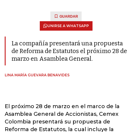
GUARDAR
UNIRSE A WHATSAPP
La compañía presentará una propuesta
de Reforma de Estatutos el próximo 28 de
marzo en Asamblea General.
LINA MARÍA GUEVARA BENAVIDES
El próximo 28 de marzo en el marco de la
Asamblea General de Accionistas, Cemex
Colombia presentará su propuesta de
Reforma de Estatutos, la cual incluye la