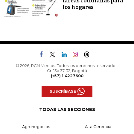
tareas cotidianas para
los hogares
© 2026, RCN Medios. Todos los derechos reservados.
Cr. 13a 37-32, Bogotá
(+57) 1 4227600
SUSCRÍBASE
TODAS LAS SECCIONES
Agronegocios
Alta Gerencia