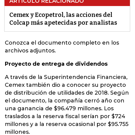
ARTÍCULO RELACIONADO
Cemex y Ecopetrol, las acciones del
Colcap más apetecidas por analistas
Conozca el documento completo en los
archivos adjuntos.
Proyecto de entrega de dividendos
A través de la Superintendencia Financiera,
Cemex también dio a conocer su proyecto
de distribución de utilidades de 2018. Según
el documento, la compañía cerró año con
una ganancia de $96.479 millones. Los
traslados a la reserva fiscal serían por $724
millones y a la reserva ocasional por $95.755
millones.