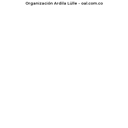
Organización Ardila Lülle - oal.com.co