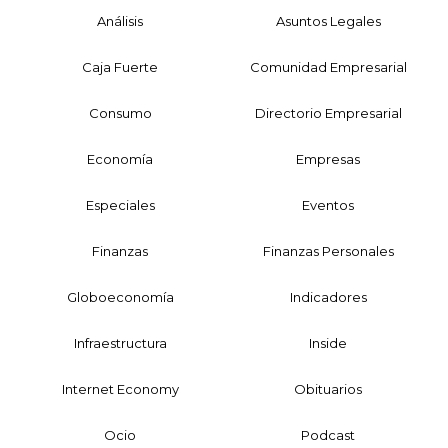
Análisis
Asuntos Legales
Caja Fuerte
Comunidad Empresarial
Consumo
Directorio Empresarial
Economía
Empresas
Especiales
Eventos
Finanzas
Finanzas Personales
Globoeconomía
Indicadores
Infraestructura
Inside
Internet Economy
Obituarios
Ocio
Podcast