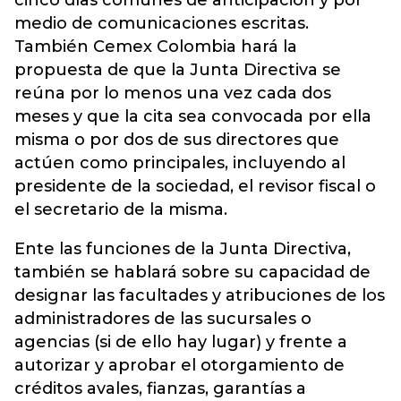
cinco días comunes de anticipación y por
medio de comunicaciones escritas.
También Cemex Colombia hará la
propuesta de que la Junta Directiva se
reúna por lo menos una vez cada dos
meses y que la cita sea convocada por ella
misma o por dos de sus directores que
actúen como principales, incluyendo al
presidente de la sociedad, el revisor fiscal o
el secretario de la misma.
Ente las funciones de la Junta Directiva,
también se hablará sobre su capacidad de
designar las facultades y atribuciones de los
administradores de las sucursales o
agencias (si de ello hay lugar) y frente a
autorizar y aprobar el otorgamiento de
créditos avales, fianzas, garantías a