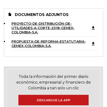
DOCUMENTOS ADJUNTOS
PROYECTO-DE-DISTRIBUCIÓN-DE-
UTILIDADES-A-CORTE-2018-CEMEX-
COLOMBIA-S.A.
PROPUESTA-DE-REFORMA-ESTATUTARIA-
CEMEX-COLOMBIA-S.A.
Toda la información del primer diario
económico, empresarial y financiero de
Colombia a tan solo un clic
DESCARGUE LA APP