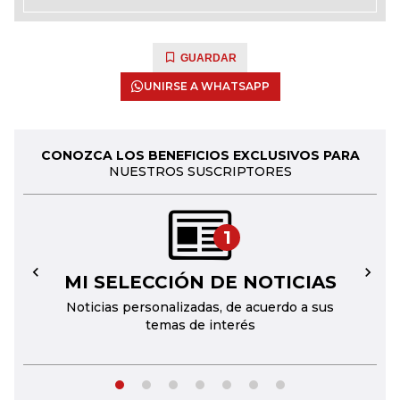
GUARDAR
UNIRSE A WHATSAPP
CONOZCA LOS BENEFICIOS EXCLUSIVOS PARA
NUESTROS SUSCRIPTORES
1
MI SELECCIÓN DE NOTICIAS
←
→
Noticias personalizadas, de acuerdo a sus
temas de interés