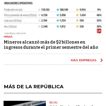
MINAS
Mineros alcanzó más de $2 billones en
ingresos durante el primer semestre del año
MÁS EMPRESAS
MÁS DE LA REPÚBLICA
EE.UU.