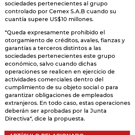
sociedades pertenecientes al grupo
controlado por Cemex S.A.B cuando su
cuantía supere US$10 millones.
"Queda expresamente prohibido el
otorgamiento de créditos, avales, fianzas y
garantías a terceros distintos a las
sociedades pertenecientes este grupo
económico, salvo cuando dichas
operaciones se realicen en ejercicio de
actividades comerciales dentro del
cumplimiento de su objeto social o para
garantizar obligaciones de empleados
extranjeros. En todo caso, estas operaciones
deberán ser aprobadas por la Junta
Directiva", dice la propuesta.