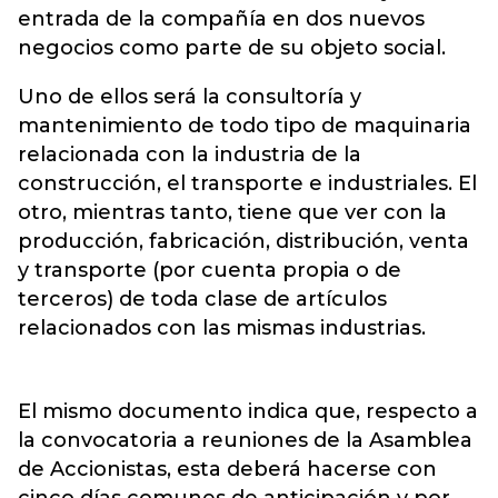
entrada de la compañía en dos nuevos
negocios como parte de su objeto social.
Uno de ellos será la consultoría y
mantenimiento de todo tipo de maquinaria
relacionada con la industria de la
construcción, el transporte e industriales. El
otro, mientras tanto, tiene que ver con la
producción, fabricación, distribución, venta
y transporte (por cuenta propia o de
terceros) de toda clase de artículos
relacionados con las mismas industrias.
El mismo documento indica que, respecto a
la convocatoria a reuniones de la Asamblea
de Accionistas, esta deberá hacerse con