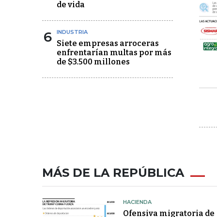
de vida
6
INDUSTRIA
Siete empresas arroceras
enfrentarían multas por más
de $3.500 millones
MÁS DE LA REPÚBLICA
HACIENDA
Ofensiva migratoria de