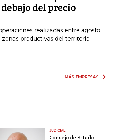
 debajo del precio
operaciones realizadas entre agosto
zonas productivas del territorio
MÁS EMPRESAS
JUDICIAL
Consejo de Estado