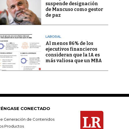
suspende designación
de Mancuso como gestor
de paz
LABORAL
Al menos 86% de los
ejecutivos financieros
consideran que la IA es
más valiosa que un MBA
ÉNGASE CONECTADO
e Generación de Contenidos
os Productos