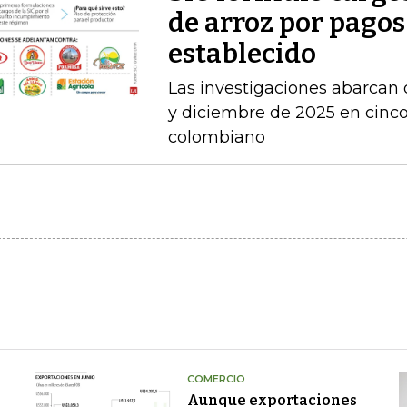
de arroz por pagos
establecido
Las investigaciones abarcan 
y diciembre de 2025 en cinco 
colombiano
COMERCIO
Aunque exportaciones