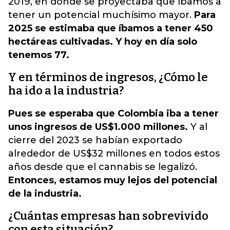
2019, en donde se proyectaba que íbamos a
tener un potencial muchísimo mayor.
Para
2025 se estimaba que íbamos a tener 450
hectáreas cultivadas. Y hoy en día solo
tenemos 77.
Y en términos de ingresos, ¿Cómo le
ha ido a la industria?
Pues se esperaba que Colombia iba a tener
unos ingresos de US$1.000 millones.
Y al
cierre del 2023 se habían exportado
alrededor de US$32 millones en todos estos
años desde que el cannabis se legalizó.
Entonces, estamos muy lejos del potencial
de la industria.
¿Cuántas empresas han sobrevivido
con esta situación?