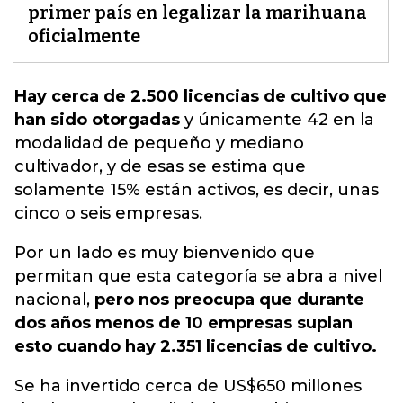
primer país en legalizar la marihuana
oficialmente
Hay cerca de 2.500 licencias de cultivo que
han sido otorgadas
y únicamente 42 en la
modalidad de
pequeño y mediano
cultivador
, y de esas se estima que
solamente 15% están activos, es decir, unas
cinco o seis empresas.
Por un lado es muy bienvenido que
permitan que esta categoría se abra a nivel
nacional,
pero nos preocupa que durante
dos años menos de 10 empresas suplan
esto cuando hay 2.351 licencias de cultivo.
Se ha invertido cerca de US$650 millones