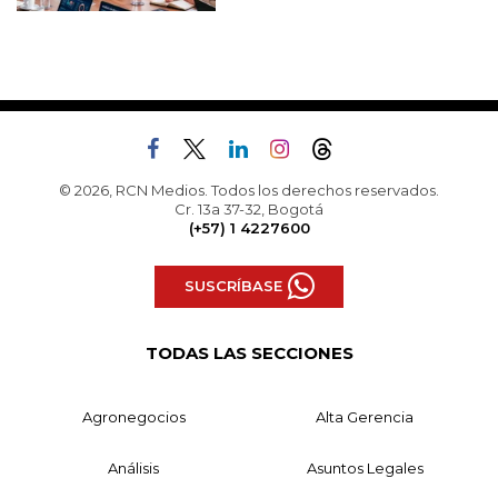
© 2026, RCN Medios. Todos los derechos reservados.
Cr. 13a 37-32, Bogotá
(+57) 1 4227600
SUSCRÍBASE
TODAS LAS SECCIONES
Agronegocios
Alta Gerencia
Análisis
Asuntos Legales