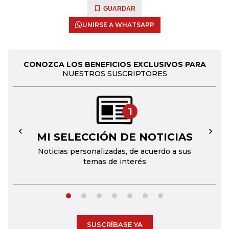
GUARDAR
UNIRSE A WHATSAPP
CONOZCA LOS BENEFICIOS EXCLUSIVOS PARA
NUESTROS SUSCRIPTORES
1
MI SELECCIÓN DE NOTICIAS
←
→
Noticias personalizadas, de acuerdo a sus
temas de interés
SUSCRÍBASE YA