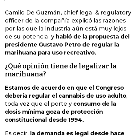
Camilo De Guzmán, chief legal & regulatory
officer de la compañía explicó las razones
por las que
la industria aún está muy lejos
de su potencial
y
habló de la propuesta del
presidente Gustavo Petro de regular la
marihuana para uso recreativo.
¿Qué opinión tiene de legalizar la
marihuana?
Estamos de acuerdo en que el Congreso
debería regular el cannabis de uso adulto
,
toda vez que el porte y
consumo de la
dosis mínima goza de protección
constitucional desde 1994.
Es decir,
la demanda es legal desde hace