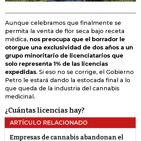
Aunque celebramos que finalmente se
permita la venta de flor seca bajo receta
médica,
nos preocupa que el borrador le
otorgue una exclusividad de dos años a un
grupo minoritario de licenciatarios que
solo representa 1% de las licencias
expedidas
. Si eso no se corrige, el Gobierno
Petro le estará dando la estocada final a lo
que queda de la industria del cannabis
medicinal.
¿Cuántas licencias hay?
ARTÍCULO RELACIONADO
Empresas de cannabis abandonan el