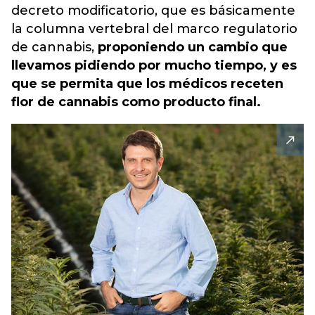
decreto modificatorio, que es básicamente
la columna vertebral del marco regulatorio
de cannabis,
proponiendo un cambio que
llevamos pidiendo por mucho tiempo, y es
que se permita que los médicos receten
flor de cannabis como producto final.