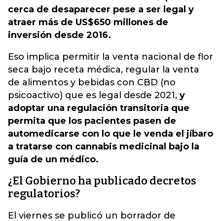
cerca de desaparecer pese a ser legal y
atraer más de US$650 millones de
inversión desde 2016.
Eso implica permitir la venta nacional de flor
seca bajo receta médica, regular la venta
de alimentos y bebidas con CBD (no
psicoactivo) que es legal desde 2021,
y
adoptar una regulación transitoria que
permita que los pacientes pasen de
automedicarse con lo que le venda el jíbaro
a tratarse con cannabis medicinal bajo la
guía de un médico.
¿El Gobierno ha publicado decretos
regulatorios?
El viernes se publicó un borrador de