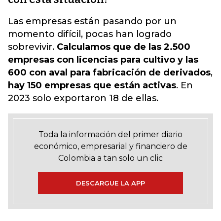
Las empresas están pasando por un
momento difícil, pocas han logrado
sobrevivir.
Calculamos que de las 2.500
empresas con licencias para cultivo y las
600 con aval para fabricación de derivados
,
hay 150 empresas que están activas
. En
2023 solo exportaron 18 de ellas.
Toda la información del primer diario
económico, empresarial y financiero de
Colombia a tan solo un clic
DESCARGUE LA APP