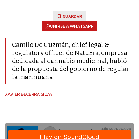
GUARDAR
UNIRSE A WHATSAPP
Camilo De Guzmán, chief legal &
regulatory officer de NatuEra, empresa
dedicada al cannabis medicinal, habló
de la propuesta del gobierno de regular
la marihuana
XAVIER BECERRA SILVA