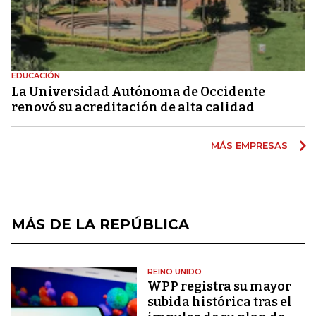
EDUCACIÓN
La Universidad Autónoma de Occidente
renovó su acreditación de alta calidad
MÁS EMPRESAS
MÁS DE LA REPÚBLICA
REINO UNIDO
WPP registra su mayor
subida histórica tras el