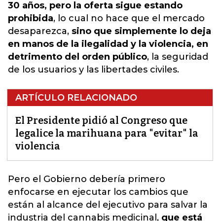
30 años, pero la oferta sigue estando
prohibida
, lo cual no hace que el mercado
desaparezca,
sino que simplemente lo deja
en manos de la ilegalidad y la violencia, en
detrimento del orden público
, la seguridad
de los usuarios y las libertades civiles.
ARTÍCULO RELACIONADO
El Presidente pidió al Congreso que
legalice la marihuana para "evitar" la
violencia
Pero el Gobierno debería primero
enfocarse
en ejecutar los cambios
que
están al alcance del ejecutivo para salvar la
industria del cannabis medicinal,
que está