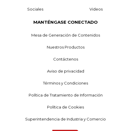
Sociales
Videos
MANTÉNGASE CONECTADO
Mesa de Generación de Contenidos
Nuestros Productos
Contáctenos
Aviso de privacidad
Términos y Condiciones
Política de Tratamiento de Información
Política de Cookies
Superintendencia de Industria y Comercio