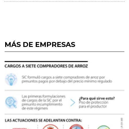
MÁS DE EMPRESAS