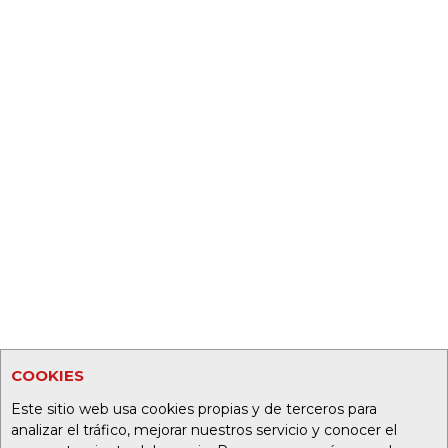
COOKIES
Este sitio web usa cookies propias y de terceros para
analizar el tráfico, mejorar nuestros servicio y conocer el