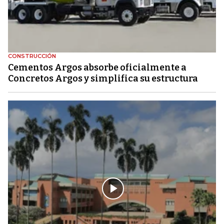
CONSTRUCCIÓN
Cementos Argos absorbe oficialmente a
Concretos Argos y simplifica su estructura