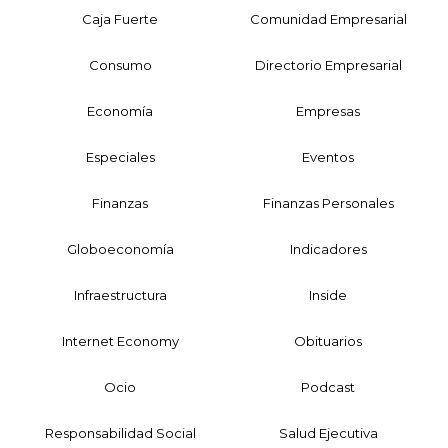
Caja Fuerte
Comunidad Empresarial
Consumo
Directorio Empresarial
Economía
Empresas
Especiales
Eventos
Finanzas
Finanzas Personales
Globoeconomía
Indicadores
Infraestructura
Inside
Internet Economy
Obituarios
Ocio
Podcast
Responsabilidad Social
Salud Ejecutiva