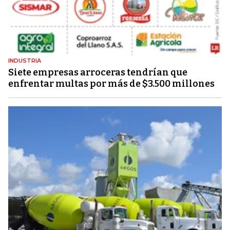
INDUSTRIA
Siete empresas arroceras tendrían que
enfrentar multas por más de $3.500 millones