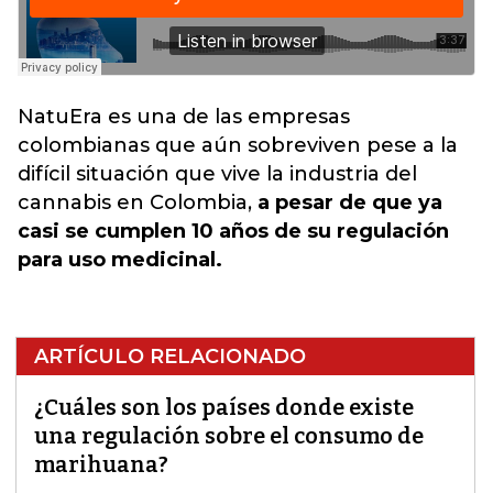
NatuEra es una de las empresas
colombianas que aún sobreviven pese a la
difícil situación que vive la industria del
cannabis en Colombia,
a pesar de que ya
casi se cumplen 10 años de su regulación
para uso medicinal.
ARTÍCULO RELACIONADO
¿Cuáles son los países donde existe
una regulación sobre el consumo de
marihuana?