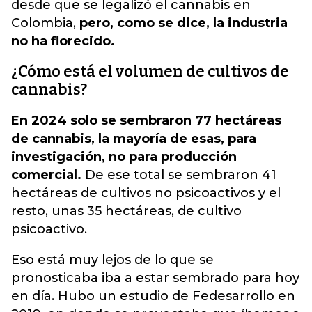
desde que se legalizó el cannabis en
Colombia,
pero, como se dice, la industria
no ha florecido.
¿Cómo está el volumen de cultivos de
cannabis?
En 2024 solo se sembraron 77 hectáreas
de cannabis, la mayoría de esas, para
investigación, no para producción
comercial.
De ese total se sembraron 41
hectáreas de cultivos no psicoactivos y el
resto, unas 35 hectáreas, de cultivo
psicoactivo.
Eso está muy lejos de lo que se
pronosticaba iba a
estar sembrado para hoy
en día
. Hubo un estudio de Fedesarrollo en