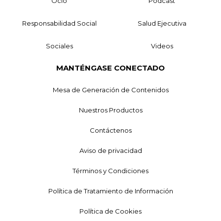
Ocio
Podcast
Responsabilidad Social
Salud Ejecutiva
Sociales
Videos
MANTÉNGASE CONECTADO
Mesa de Generación de Contenidos
Nuestros Productos
Contáctenos
Aviso de privacidad
Términos y Condiciones
Política de Tratamiento de Información
Política de Cookies