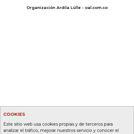
Organización Ardila Lülle - oal.com.co
COOKIES
Este sitio web usa cookies propias y de terceros para
analizar el tráfico, mejorar nuestros servicio y conocer el