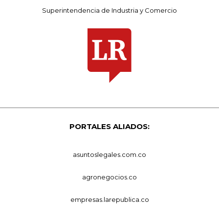
Superintendencia de Industria y Comercio
PORTALES ALIADOS:
asuntoslegales.com.co
agronegocios.co
empresas.larepublica.co