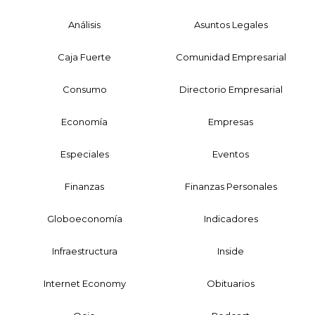
Análisis
Asuntos Legales
Caja Fuerte
Comunidad Empresarial
Consumo
Directorio Empresarial
Economía
Empresas
Especiales
Eventos
Finanzas
Finanzas Personales
Globoeconomía
Indicadores
Infraestructura
Inside
Internet Economy
Obituarios