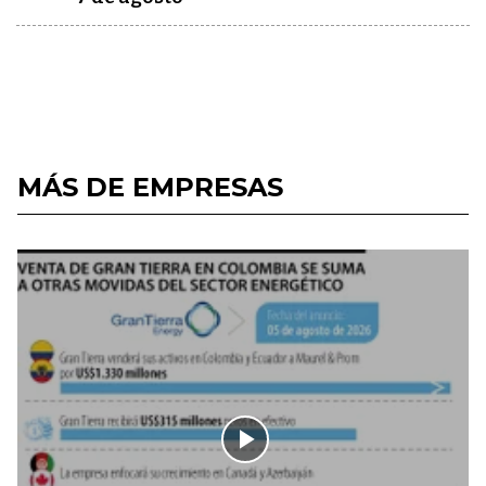
MÁS DE EMPRESAS