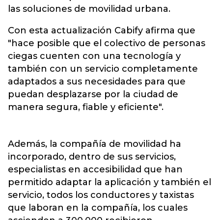
las soluciones de movilidad urbana.
Con esta actualización Cabify afirma que
"hace posible que el colectivo de personas
ciegas cuenten con una tecnología y
también con un servicio completamente
adaptados a sus necesidades para que
puedan desplazarse por la ciudad de
manera segura, fiable y eficiente".
Además, la compañía de movilidad ha
incorporado, dentro de sus servicios,
especialistas en accesibilidad que han
permitido adaptar la aplicación y también el
servicio, todos los conductores y taxistas
que laboran en la compañía, los cuales