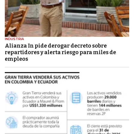
INDUSTRIA
Alianza In pide derogar decreto sobre
repartidores y alerta riesgo para miles de
empleos