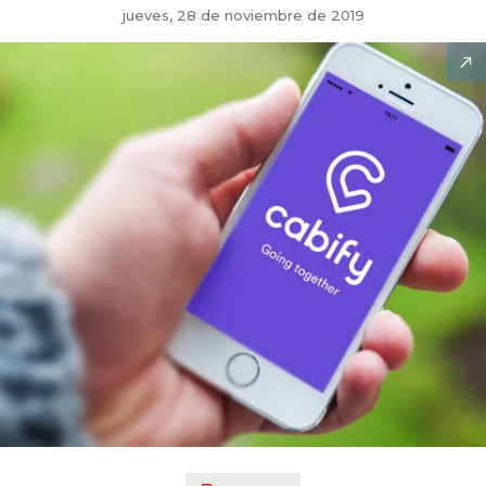
jueves, 28 de noviembre de 2019