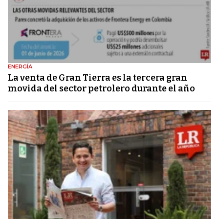
ENERGÍA
La venta de Gran Tierra es la tercera gran
movida del sector petrolero durante el año