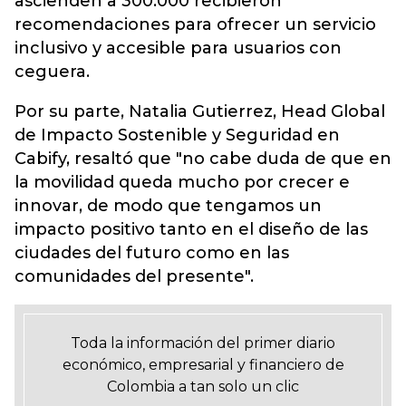
ascienden a 300.000 recibieron
recomendaciones para ofrecer un servicio
inclusivo y accesible para usuarios con
ceguera.
Por su parte, Natalia Gutierrez, Head Global
de Impacto Sostenible y Seguridad en
Cabify, resaltó que "no cabe duda de que en
la movilidad queda mucho por crecer e
innovar, de modo que tengamos un
impacto positivo tanto en el diseño de las
ciudades del futuro como en las
comunidades del presente".
Toda la información del primer diario
económico, empresarial y financiero de
Colombia a tan solo un clic