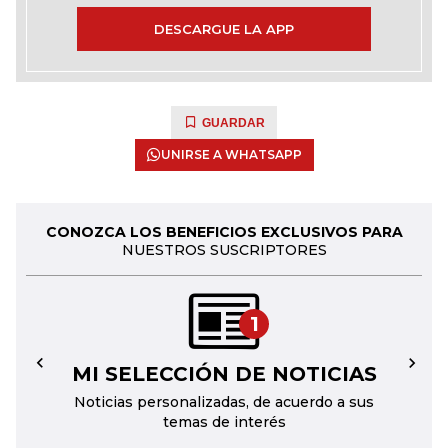
DESCARGUE LA APP
GUARDAR
UNIRSE A WHATSAPP
CONOZCA LOS BENEFICIOS EXCLUSIVOS PARA
NUESTROS SUSCRIPTORES
1
MI SELECCIÓN DE NOTICIAS
←
→
Noticias personalizadas, de acuerdo a sus
temas de interés