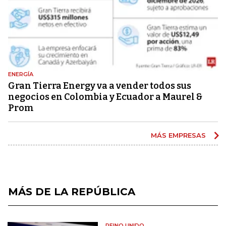
ENERGÍA
Gran Tierra Energy va a vender todos sus
negocios en Colombia y Ecuador a Maurel &
Prom
MÁS EMPRESAS
MÁS DE LA REPÚBLICA
REINO UNIDO