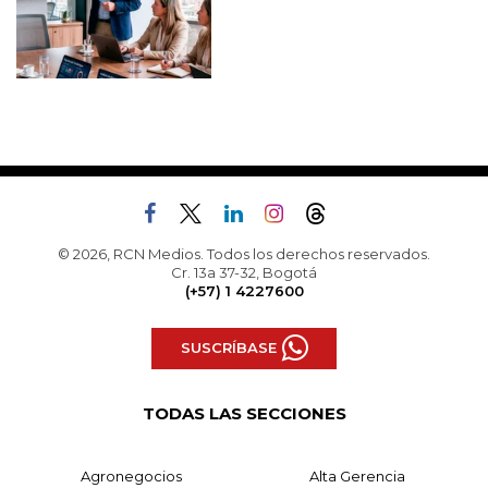
© 2026, RCN Medios. Todos los derechos reservados.
Cr. 13a 37-32, Bogotá
(+57) 1 4227600
SUSCRÍBASE
TODAS LAS SECCIONES
Agronegocios
Alta Gerencia