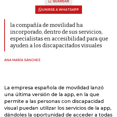
GUARDAR
UNIRSE A WHATSAPP
la compañía de movilidad ha
incorporado, dentro de sus servicios,
especialistas en accesibilidad para que
ayuden a los discapacitados visuales
ANA MARÍA SÁNCHEZ
La empresa española de movilidad lanzó
una última versión de la app, en la que
permite a las personas con discapacidad
visual puedan utilizar los servicios de la app,
dándoles la oportunidad de acceder a todas