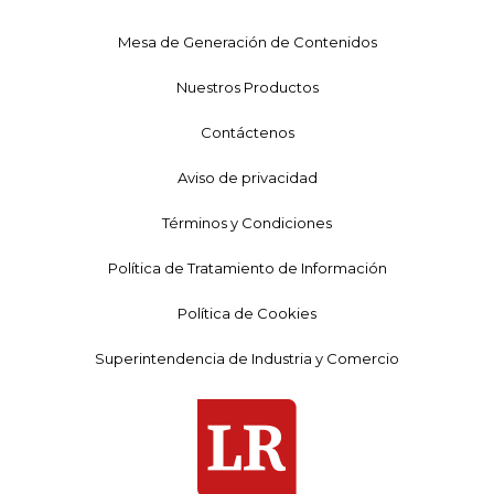
Mesa de Generación de Contenidos
Nuestros Productos
Contáctenos
Aviso de privacidad
Términos y Condiciones
Política de Tratamiento de Información
Política de Cookies
Superintendencia de Industria y Comercio