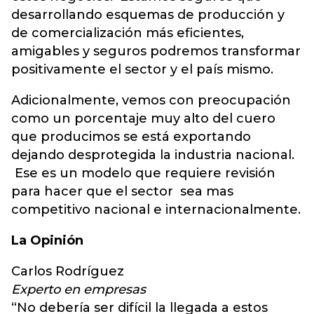
desarrollando esquemas de producción y
de comercialización más eficientes,
amigables y seguros podremos transformar
positivamente el sector y el país mismo.
Adicionalmente, vemos con preocupación
como un porcentaje muy alto del cuero
que producimos se está exportando
dejando desprotegida la industria nacional.
Ese es un modelo que requiere revisión
para hacer que el sector sea mas
competitivo nacional e internacionalmente.
La Opinión
Carlos Rodríguez
Experto en empresas
“No debería ser difícil la llegada a estos