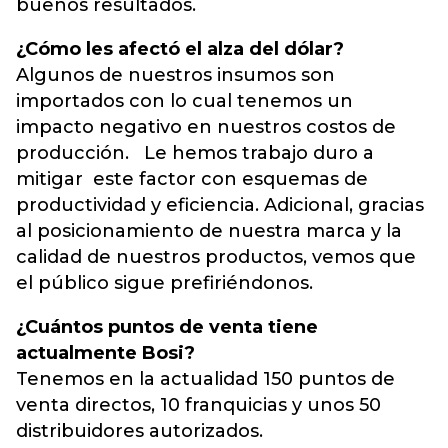
buenos resultados.
¿Cómo les afectó el alza del dólar?
Algunos de nuestros insumos son
importados con lo cual tenemos un
impacto negativo en nuestros costos de
producción. Le hemos trabajo duro a
mitigar este factor con esquemas de
productividad y eficiencia. Adicional, gracias
al posicionamiento de nuestra marca y la
calidad de nuestros productos, vemos que
el público sigue prefiriéndonos.
¿Cuántos puntos de venta tiene
actualmente Bosi?
Tenemos en la actualidad 150 puntos de
venta directos, 10 franquicias y unos 50
distribuidores autorizados.