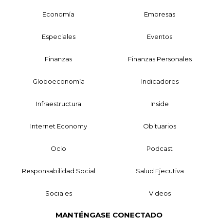
Economía
Empresas
Especiales
Eventos
Finanzas
Finanzas Personales
Globoeconomía
Indicadores
Infraestructura
Inside
Internet Economy
Obituarios
Ocio
Podcast
Responsabilidad Social
Salud Ejecutiva
Sociales
Videos
MANTÉNGASE CONECTADO