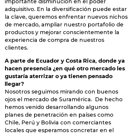
importante disminución en el poder
adquisitivo. En la diversificación puede estar
la clave, queremos enfrentar nuevos nichos
de mercado, ampliar nuestro portafolio de
productos y mejorar conscientemente la
experiencia de compra de nuestros
clientes.
A parte de Ecuador y Costa Rica, donde ya
hacen presencia ¿en qué otro mercado les
gustaría aterrizar o ya tienen pensado
llegar?
Nosotros seguimos mirando con buenos
ojos el mercado de Suramérica. De hecho
hemos venido desarrollando algunos
planes de penetración en países como
Chile, Perú y Bolivia con comerciantes
locales que esperamos concretar en el