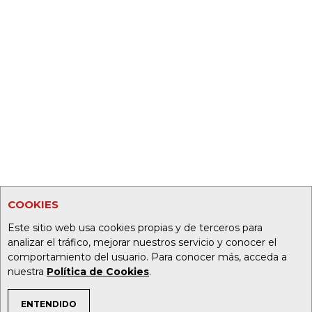
COOKIES
Este sitio web usa cookies propias y de terceros para
analizar el tráfico, mejorar nuestros servicio y conocer el
comportamiento del usuario. Para conocer más, acceda a
nuestra
Política de Cookies
.
ENTENDIDO