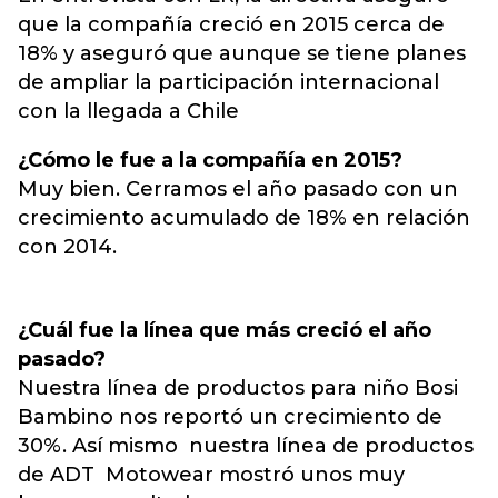
que la compañía creció en 2015 cerca de
18% y aseguró que aunque se tiene planes
de ampliar la participación internacional
con la llegada a Chile
¿Cómo le fue a la compañía en 2015?
Muy bien. Cerramos el año pasado con un
crecimiento acumulado de 18% en relación
con 2014.
¿Cuál fue la línea que más creció el año
pasado?
Nuestra línea de productos para niño Bosi
Bambino nos reportó un crecimiento de
30%. Así mismo nuestra línea de productos
de ADT Motowear mostró unos muy