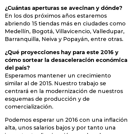
¿Cuántas aperturas se avecinan y dónde?
En los dos próximos años estaremos
abriendo 15 tiendas más en ciudades como
Medellín, Bogotá, Villavicencio, Valledupar,
Barranquilla, Neiva y Popayán, entre otras.
¿Qué proyecciones hay para este 2016 y
cómo sortear la desaceleración económica
del país?
Esperamos mantener un crecimiento
similar al de 2015. Nuestro trabajo se
centrará en la modernización de nuestros
esquemas de producción y de
comercialización.
Podemos esperar un 2016 con una inflación
alta, unos salarios bajos y por tanto una