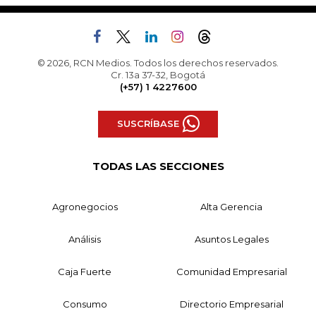
© 2026, RCN Medios. Todos los derechos reservados.
Cr. 13a 37-32, Bogotá
(+57) 1 4227600
SUSCRÍBASE
TODAS LAS SECCIONES
Agronegocios
Alta Gerencia
Análisis
Asuntos Legales
Caja Fuerte
Comunidad Empresarial
Consumo
Directorio Empresarial