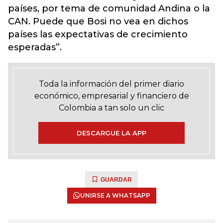
países, por tema de comunidad Andina o la
CAN. Puede que Bosi no vea en dichos
países las expectativas de crecimiento
esperadas”.
Toda la información del primer diario
económico, empresarial y financiero de
Colombia a tan solo un clic
DESCARGUE LA APP
GUARDAR
UNIRSE A WHATSAPP