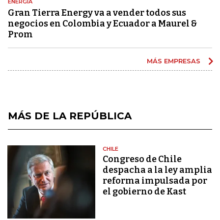
ENERGÍA
Gran Tierra Energy va a vender todos sus
negocios en Colombia y Ecuador a Maurel &
Prom
MÁS EMPRESAS
MÁS DE LA REPÚBLICA
CHILE
Congreso de Chile
despacha a la ley amplia
reforma impulsada por
el gobierno de Kast