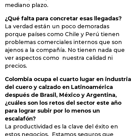
mediano plazo.
¿Qué falta para concretar esas llegadas?
La verdad están un poco demoradas
porque países como Chile y Perú tienen
problemas comerciales internos que son
ajenos a la compañía. No tienen nada que
ver aspectos como nuestra calidad ni
precios.
Colombia ocupa el cuarto lugar en industria
del cuero y calzado en Latinoamérica
después de Brasil, México y Argentina,
¿cuáles son los retos del sector este año
para lograr subir por lo menos un
escalafón?
La productividad es la clave del éxito en
estos negocios. Estamos seguros que