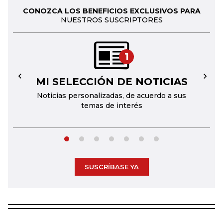
CONOZCA LOS BENEFICIOS EXCLUSIVOS PARA
NUESTROS SUSCRIPTORES
1
MI SELECCIÓN DE NOTICIAS
←
→
Noticias personalizadas, de acuerdo a sus
temas de interés
SUSCRÍBASE YA