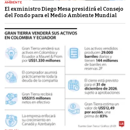
AMBIENTE
El exministro Diego Mesa presidirá el Consejo
del Fondo para el Medio Ambiente Mundial