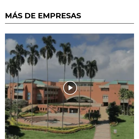
MÁS DE EMPRESAS