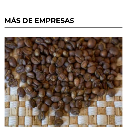
MÁS DE EMPRESAS