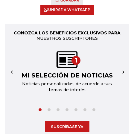
GUARDAR
UNIRSE A WHATSAPP
CONOZCA LOS BENEFICIOS EXCLUSIVOS PARA
NUESTROS SUSCRIPTORES
1
MI SELECCIÓN DE NOTICIAS
←
→
Noticias personalizadas, de acuerdo a sus
temas de interés
SUSCRÍBASE YA