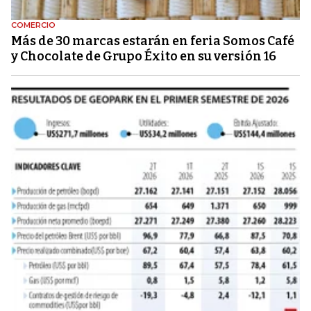
COMERCIO
Más de 30 marcas estarán en feria Somos Café
y Chocolate de Grupo Éxito en su versión 16