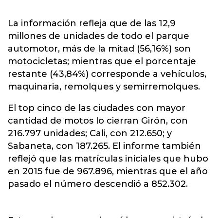
La información refleja que de las 12,9
millones de unidades de todo el parque
automotor, más de la mitad (56,16%) son
motocicletas; mientras que el porcentaje
restante (43,84%) corresponde a vehículos,
maquinaria, remolques y semirremolques.
El top cinco de las ciudades con mayor
cantidad de motos lo cierran Girón, con
216.797 unidades; Cali, con 212.650; y
Sabaneta, con 187.265. El informe también
reflejó que las matrículas iniciales que hubo
en 2015 fue de 967.896, mientras que el año
pasado el número descendió a 852.302.