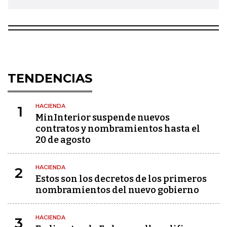
TENDENCIAS
HACIENDA
1
MinInterior suspende nuevos
contratos y nombramientos hasta el
20 de agosto
HACIENDA
2
Estos son los decretos de los primeros
nombramientos del nuevo gobierno
HACIENDA
3