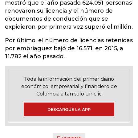
mostró que el año pasado 624.051 personas
renovaron su licencia y el número de
documentos de conducción que se
expidieron por primera vez superó el millón.
Por último, el número de licencias retenidas
por embriaguez bajó de 16.571, en 2015, a
11.782 el año pasado.
Toda la información del primer diario
económico, empresarial y financiero de
Colombia a tan solo un clic
DESCARGUE LA APP