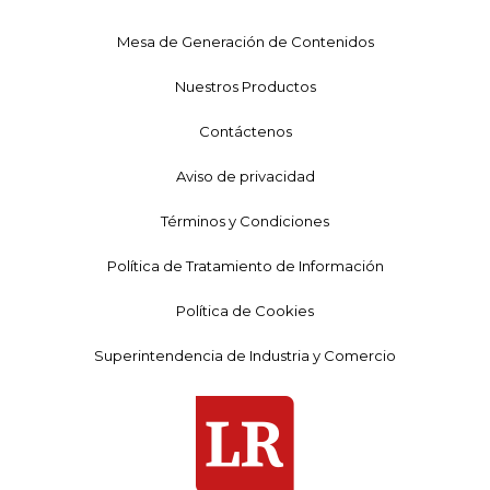
Mesa de Generación de Contenidos
Nuestros Productos
Contáctenos
Aviso de privacidad
Términos y Condiciones
Política de Tratamiento de Información
Política de Cookies
Superintendencia de Industria y Comercio