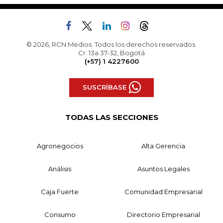
© 2026, RCN Medios. Todos los derechos reservados.
Cr. 13a 37-32, Bogotá
(+57) 1 4227600
SUSCRÍBASE
TODAS LAS SECCIONES
Agronegocios
Alta Gerencia
Análisis
Asuntos Legales
Caja Fuerte
Comunidad Empresarial
Consumo
Directorio Empresarial