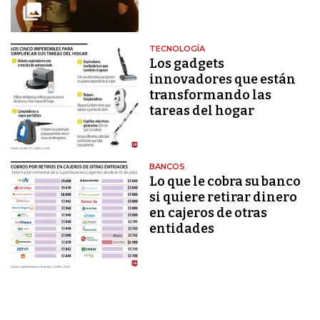
TECNOLOGÍA
Los gadgets
innovadores que están
transformando las
tareas del hogar
BANCOS
Lo que le cobra su banco
si quiere retirar dinero
en cajeros de otras
entidades