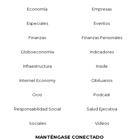
Economía
Empresas
Especiales
Eventos
Finanzas
Finanzas Personales
Globoeconomía
Indicadores
Infraestructura
Inside
Internet Economy
Obituarios
Ocio
Podcast
Responsabilidad Social
Salud Ejecutiva
Sociales
Videos
MANTÉNGASE CONECTADO