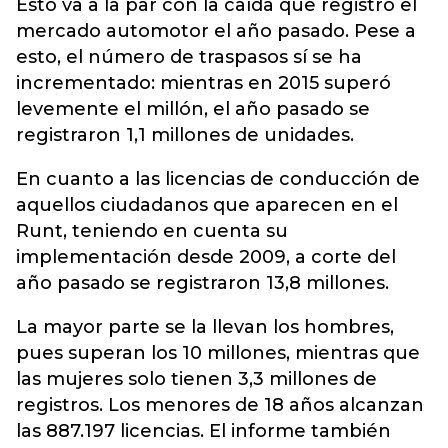
Esto va a la par con la caída que registró el
mercado automotor el año pasado. Pese a
esto, el número de traspasos sí se ha
incrementado: mientras en 2015 superó
levemente el millón, el año pasado se
registraron 1,1 millones de unidades.
En cuanto a las licencias de conducción de
aquellos ciudadanos que aparecen en el
Runt, teniendo en cuenta su
implementación desde 2009, a corte del
año pasado se registraron 13,8 millones.
La mayor parte se la llevan los hombres,
pues superan los 10 millones, mientras que
las mujeres solo tienen 3,3 millones de
registros. Los menores de 18 años alcanzan
las 887.197 licencias. El informe también