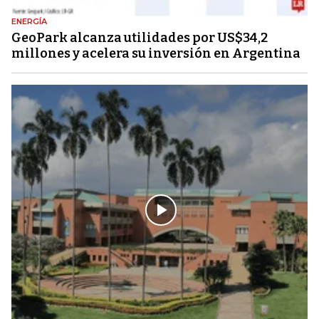
ENERGÍA
GeoPark alcanza utilidades por US$34,2
millones y acelera su inversión en Argentina