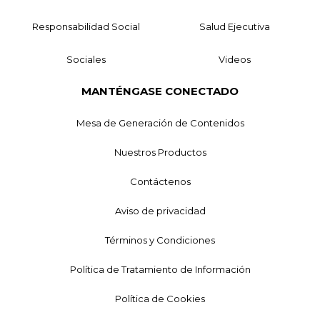
Responsabilidad Social
Salud Ejecutiva
Sociales
Videos
MANTÉNGASE CONECTADO
Mesa de Generación de Contenidos
Nuestros Productos
Contáctenos
Aviso de privacidad
Términos y Condiciones
Política de Tratamiento de Información
Política de Cookies