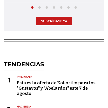
SUSCRÍBASE YA
TENDENCIAS
COMERCIO
1
Esta es la oferta de Kokoriko para los
"Gustavos" y "Abelardos" este 7 de
agosto
HACIENDA