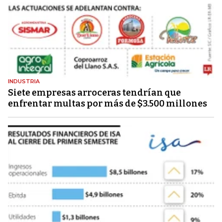
INDUSTRIA
Siete empresas arroceras tendrían que
enfrentar multas por más de $3.500 millones