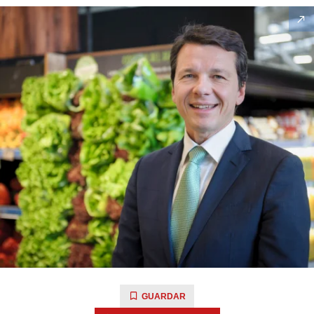
GUARDAR