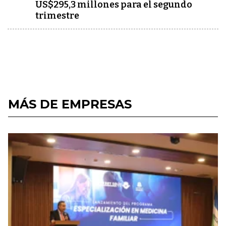
US$295,3 millones para el segundo
trimestre
MÁS DE EMPRESAS