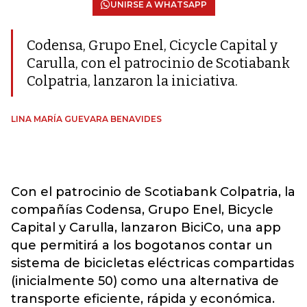
UNIRSE A WHATSAPP
Codensa, Grupo Enel, Cicycle Capital y
Carulla, con el patrocinio de Scotiabank
Colpatria, lanzaron la iniciativa.
LINA MARÍA GUEVARA BENAVIDES
Con el patrocinio de Scotiabank Colpatria, la
compañías Codensa, Grupo Enel, Bicycle
Capital y Carulla, lanzaron BiciCo, una app
que permitirá a los bogotanos contar un
sistema de bicicletas eléctricas compartidas
(inicialmente 50) como una alternativa de
transporte eficiente, rápida y económica.