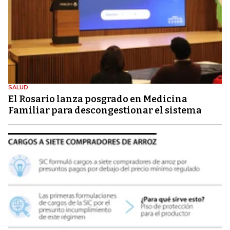
SALUD
El Rosario lanza posgrado en Medicina
Familiar para descongestionar el sistema