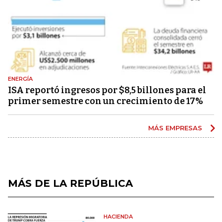
ENERGÍA
ISA reportó ingresos por $8,5 billones para el
primer semestre con un crecimiento de 17%
MÁS EMPRESAS
MÁS DE LA REPÚBLICA
HACIENDA