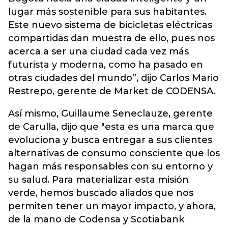
lugar más sostenible para sus habitantes.
Este nuevo sistema de bicicletas eléctricas
compartidas dan muestra de ello, pues nos
acerca a ser una ciudad cada vez más
futurista y moderna, como ha pasado en
otras ciudades del mundo”, dijo Carlos Mario
Restrepo, gerente de Market de CODENSA.
Así mismo, Guillaume Seneclauze, gerente
de Carulla, dijo que "esta es una marca que
evoluciona y busca entregar a sus clientes
alternativas de consumo consciente que los
hagan más responsables con su entorno y
su salud. Para materializar esta misión
verde, hemos buscado aliados que nos
permiten tener un mayor impacto, y ahora,
de la mano de Codensa y Scotiabank