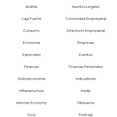
Análisis
Asuntos Legales
Caja Fuerte
Comunidad Empresarial
Consumo
Directorio Empresarial
Economía
Empresas
Especiales
Eventos
Finanzas
Finanzas Personales
Globoeconomía
Indicadores
Infraestructura
Inside
Internet Economy
Obituarios
Ocio
Podcast