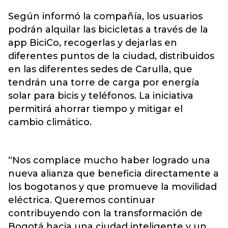
Según informó la compañía, los usuarios
podrán alquilar las bicicletas a través de la
app BiciCo, recogerlas y dejarlas en
diferentes puntos de la ciudad, distribuidos
en las diferentes sedes de Carulla, que
tendrán una torre de carga por energía
solar para bicis y teléfonos. La iniciativa
permitirá ahorrar tiempo y mitigar el
cambio climático.
“Nos complace mucho haber logrado una
nueva alianza que beneficia directamente a
los bogotanos y que promueve la movilidad
eléctrica. Queremos continuar
contribuyendo con la transformación de
Bogotá hacia una ciudad inteligente y un