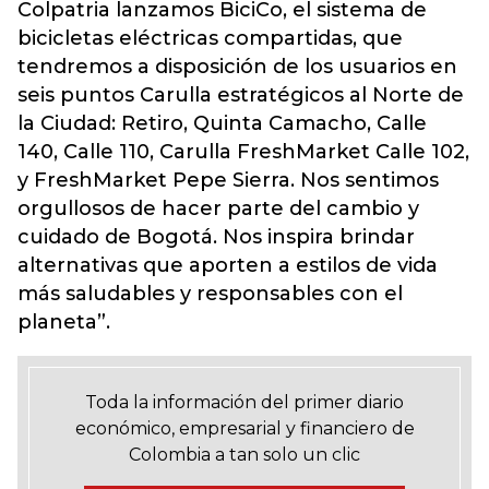
Colpatria lanzamos BiciCo, el sistema de
bicicletas eléctricas compartidas, que
tendremos a disposición de los usuarios en
seis puntos Carulla estratégicos al Norte de
la Ciudad: Retiro, Quinta Camacho, Calle
140, Calle 110, Carulla FreshMarket Calle 102,
y FreshMarket Pepe Sierra. Nos sentimos
orgullosos de hacer parte del cambio y
cuidado de Bogotá. Nos inspira brindar
alternativas que aporten a estilos de vida
más saludables y responsables con el
planeta”.
Toda la información del primer diario
económico, empresarial y financiero de
Colombia a tan solo un clic