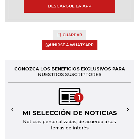
DESCARGUE LA APP
GUARDAR
UNIRSE A WHATSAPP
CONOZCA LOS BENEFICIOS EXCLUSIVOS PARA
NUESTROS SUSCRIPTORES
1
MI SELECCIÓN DE NOTICIAS
←
→
Noticias personalizadas, de acuerdo a sus
temas de interés