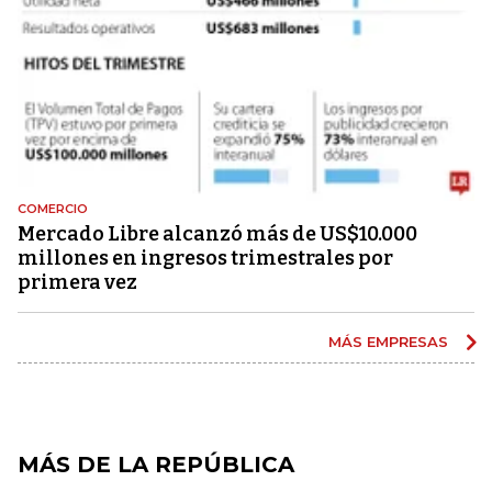
COMERCIO
Mercado Libre alcanzó más de US$10.000
millones en ingresos trimestrales por
primera vez
MÁS EMPRESAS
MÁS DE LA REPÚBLICA