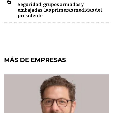
6
Seguridad, grupos armados y
embajadas, las primeras medidas del
presidente
MÁS DE EMPRESAS