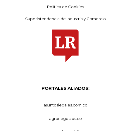
Política de Cookies
Superintendencia de Industria y Comercio
PORTALES ALIADOS:
asuntoslegales.com.co
agronegocios.co