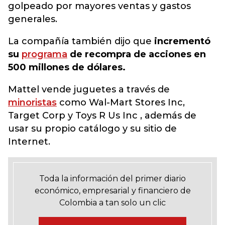
golpeado por mayores ventas y gastos
generales.
La compañía también dijo que
incrementó
su
programa
de recompra de acciones en
500 millones de dólares.
Mattel vende juguetes a través de
minoristas
como Wal-Mart Stores Inc,
Target Corp y Toys R Us Inc , además de
usar su propio catálogo y su sitio de
Internet.
Toda la información del primer diario
económico, empresarial y financiero de
Colombia a tan solo un clic