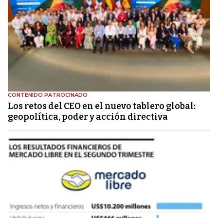
CONTENIDO PATROCINADO
Los retos del CEO en el nuevo tablero global:
geopolítica, poder y acción directiva