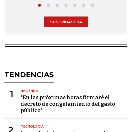
SUSCRÍBASE YA
TENDENCIAS
HACIENDA
1
"En las próximas horas firmaré el
decreto de congelamiento del gasto
público"
TECNOLOGÍA
2