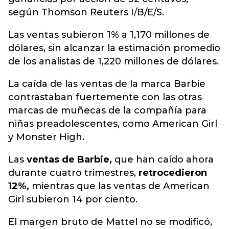
según Thomson Reuters I/B/E/S.
Las ventas subieron 1% a 1,170 millones de
dólares, sin alcanzar la estimación promedio
de los analistas de 1,220 millones de dólares.
La caída de las ventas de la marca Barbie
contrastaban fuertemente con las otras
marcas de muñecas de la compañía para
niñas preadolescentes, como American Girl
y Monster High.
Las
ventas de Barbie,
que han caído ahora
durante cuatro trimestres,
retrocedieron
12%,
mientras que las ventas de American
Girl subieron 14 por ciento.
El margen bruto de Mattel no se modificó,