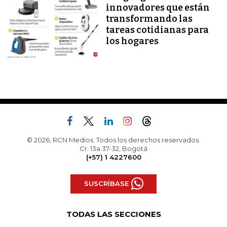
innovadores que están
transformando las
tareas cotidianas para
los hogares
© 2026, RCN Medios. Todos los derechos reservados.
Cr. 13a 37-32, Bogotá
(+57) 1 4227600
SUSCRÍBASE
TODAS LAS SECCIONES