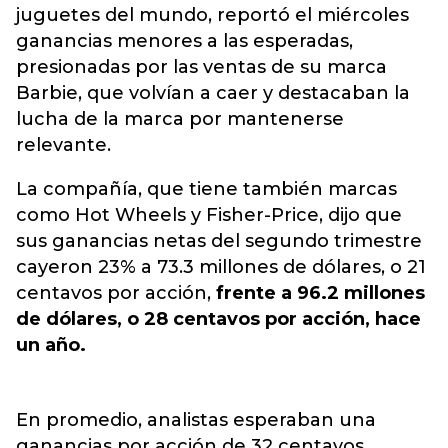
juguetes del mundo, reportó el miércoles
ganancias menores a las esperadas,
presionadas por las ventas de su marca
Barbie, que volvían a caer y destacaban la
lucha de la marca por mantenerse
relevante.
La compañía, que tiene también marcas
como Hot Wheels y Fisher-Price, dijo que
sus ganancias netas del segundo trimestre
cayeron 23% a 73.3 millones de dólares, o 21
centavos por acción,
frente a 96.2 millones
de dólares, o 28 centavos por acción, hace
un año.
En promedio, analistas esperaban una
ganancias por acción de 32 centavos,