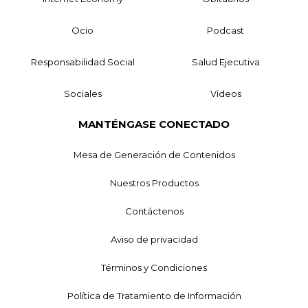
Ocio
Podcast
Responsabilidad Social
Salud Ejecutiva
Sociales
Videos
MANTÉNGASE CONECTADO
Mesa de Generación de Contenidos
Nuestros Productos
Contáctenos
Aviso de privacidad
Términos y Condiciones
Política de Tratamiento de Información