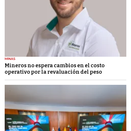
MINAS
Mineros no espera cambios en el costo
operativo por la revaluación del peso