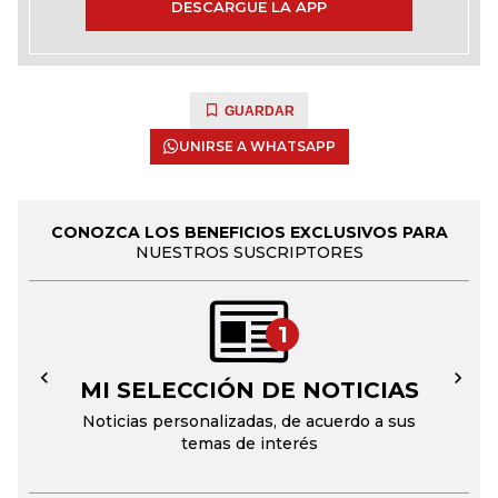
DESCARGUE LA APP
GUARDAR
UNIRSE A WHATSAPP
CONOZCA LOS BENEFICIOS EXCLUSIVOS PARA
NUESTROS SUSCRIPTORES
1
MI SELECCIÓN DE NOTICIAS
←
→
Noticias personalizadas, de acuerdo a sus
temas de interés