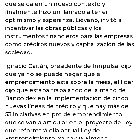
que se da en un nuevo contexto y
finalmente hizo un llamado a tener
optimismo y esperanza. Liévano, invitó a
incentivar las obras públicas y los
instrumentos financieros para las empresas
como créditos nuevos y capitalización de las
sociedad.
Ignacio Gaitán, presidente de Innpulsa, dijo
que ya no se puede negar que el
emprendimiento está sobre la mesa, el líder
dijo que estaba trabajando de la mano de
Bancoldex en la implementación de cinco
nuevas líneas de crédito y que hay más de
53 iniciativas en pro de emprendimiento
que se van a articular en el proyecto del ley
que reformará ella actual Ley de
Emprendimiento. Ya hay 15 Fintech