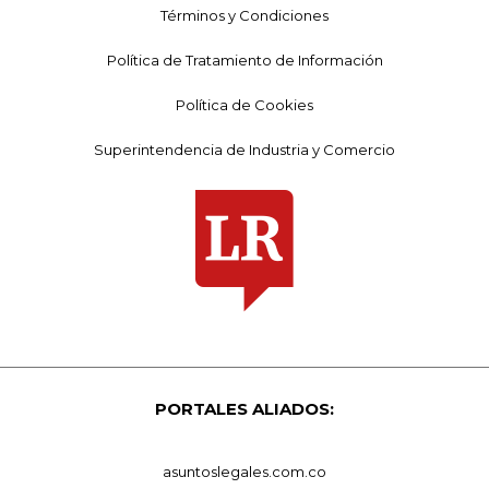
Términos y Condiciones
Política de Tratamiento de Información
Política de Cookies
Superintendencia de Industria y Comercio
PORTALES ALIADOS:
asuntoslegales.com.co