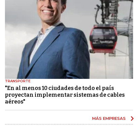
TRANSPORTE
"En al menos 10 ciudades de todo el país
proyectan implementar sistemas de cables
aéreos"
MÁS EMPRESAS