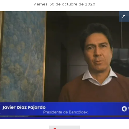
viernes, 30 de octubre de 2020