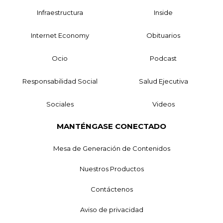
Infraestructura
Inside
Internet Economy
Obituarios
Ocio
Podcast
Responsabilidad Social
Salud Ejecutiva
Sociales
Videos
MANTÉNGASE CONECTADO
Mesa de Generación de Contenidos
Nuestros Productos
Contáctenos
Aviso de privacidad