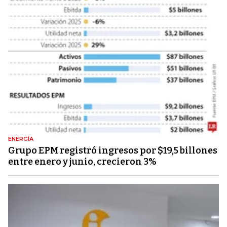
ENERGÍA
Grupo EPM registró ingresos por $19,5 billones
entre enero y junio, crecieron 3%