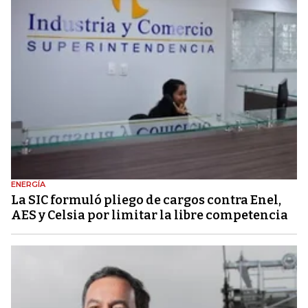
ENERGÍA
La SIC formuló pliego de cargos contra Enel,
AES y Celsia por limitar la libre competencia