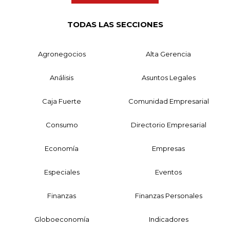
TODAS LAS SECCIONES
Agronegocios
Alta Gerencia
Análisis
Asuntos Legales
Caja Fuerte
Comunidad Empresarial
Consumo
Directorio Empresarial
Economía
Empresas
Especiales
Eventos
Finanzas
Finanzas Personales
Globoeconomía
Indicadores