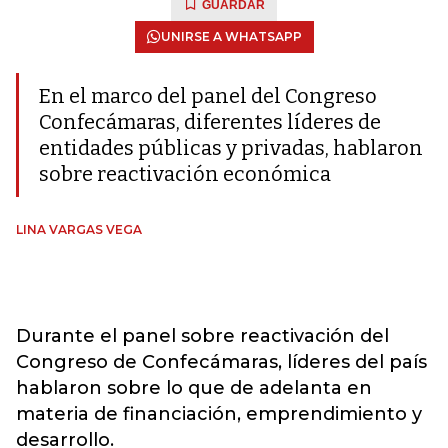
GUARDAR
UNIRSE A WHATSAPP
En el marco del panel del Congreso
Confecámaras, diferentes líderes de
entidades públicas y privadas, hablaron
sobre reactivación económica
LINA VARGAS VEGA
Durante el panel sobre reactivación del
Congreso de Confecámaras, líderes del país
hablaron sobre lo que de adelanta en
materia de financiación, emprendimiento y
desarrollo.