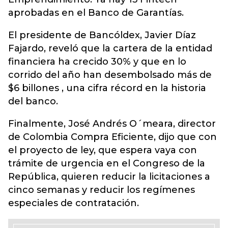
aprobadas en el Banco de Garantías.
El presidente de Bancóldex, Javier Díaz
Fajardo, reveló que la cartera de la entidad
financiera ha crecido 30% y que en lo
corrido del año han desembolsado más de
$6 billones , una cifra récord en la historia
del banco.
Finalmente, José Andrés O´meara, director
de Colombia Compra Eficiente, dijo que con
el proyecto de ley, que espera vaya con
trámite de urgencia en el Congreso de la
República, quieren reducir la licitaciones a
cinco semanas y reducir los regímenes
especiales de contratación.