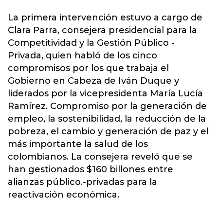
La primera intervención estuvo a cargo de
Clara Parra, consejera presidencial para la
Competitividad y la Gestión Público -
Privada, quien habló de los cinco
compromisos por los que trabaja el
Gobierno en Cabeza de Iván Duque y
liderados por la vicepresidenta María Lucía
Ramírez. Compromiso por la generación de
empleo, la sostenibilidad, la reducción de la
pobreza, el cambio y generación de paz y el
más importante la salud de los
colombianos. La consejera reveló que se
han gestionados $160 billones entre
alianzas público.-privadas para la
reactivación económica.