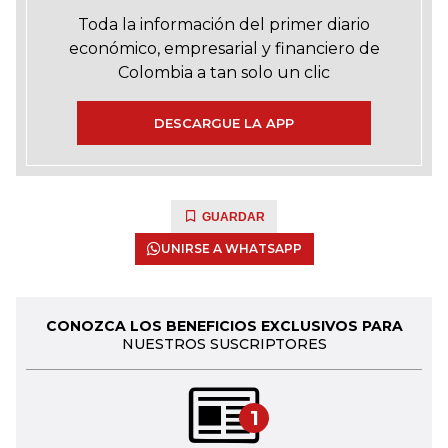
Toda la información del primer diario
económico, empresarial y financiero de
Colombia a tan solo un clic
DESCARGUE LA APP
GUARDAR
UNIRSE A WHATSAPP
CONOZCA LOS BENEFICIOS EXCLUSIVOS PARA
NUESTROS SUSCRIPTORES
1