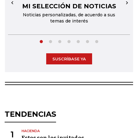
MI SELECCIÓN DE NOTICIAS
←
→
Noticias personalizadas, de acuerdo a sus
temas de interés
SUSCRÍBASE YA
TENDENCIAS
HACIENDA
1