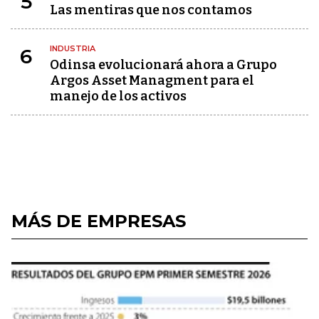
5
Las mentiras que nos contamos
INDUSTRIA
6
Odinsa evolucionará ahora a Grupo
Argos Asset Managment para el
manejo de los activos
MÁS DE EMPRESAS