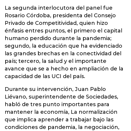
La segunda interlocutora del panel fue
Rosario Córdoba, presidenta del Consejo
Privado de Competitividad, quien hizo
énfasis entres puntos, el primero el capital
humano perdido durante la pandemia;
segundo, la educación que ha evidenciado
las grandes brechas en la conectividad del
país; tercero, la salud y el importante
avance que se a hecho en ampliación de la
capacidad de las UCI del país.
Durante su intervención, Juan Pablo
Liévano, superintendente de Sociedades,
habló de tres punto importantes para
mantener la economía, La normalización
que implica aprender a trabajar bajo las
condiciones de pandemia, la negociación,