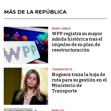
MÁS DE LA REPÚBLICA
REINO UNIDO
WPP registra su mayor
subida histórica tras el
impulso de su plan de
reestructuración
TRANSPORTE
Noguera traza la hoja de
ruta para su gestión en el
Ministerio de
Transporte
BANCOS