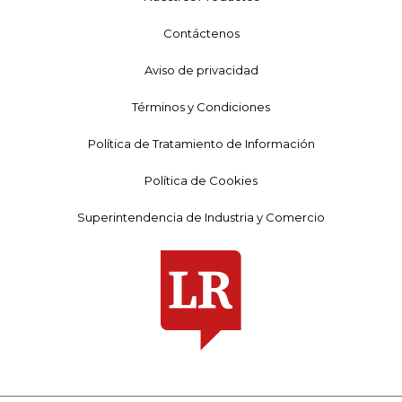
Contáctenos
Aviso de privacidad
Términos y Condiciones
Política de Tratamiento de Información
Política de Cookies
Superintendencia de Industria y Comercio