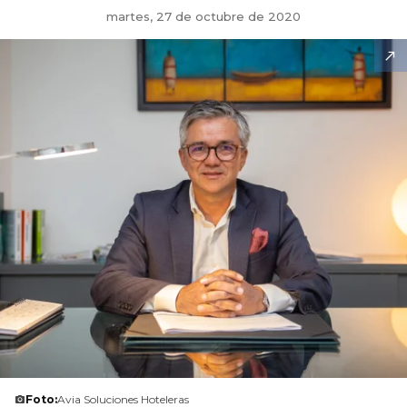
martes, 27 de octubre de 2020
Foto:
Avia Soluciones Hoteleras