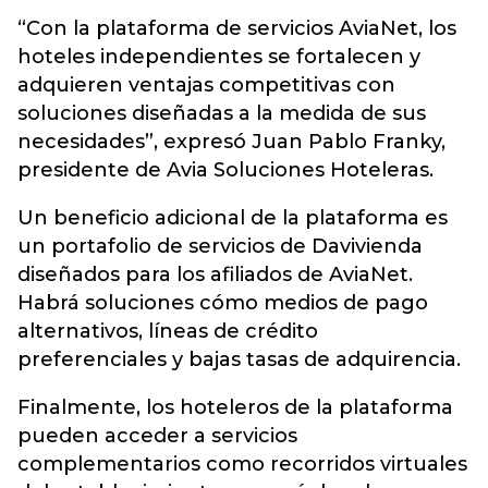
“Con la plataforma de servicios AviaNet, los
hoteles independientes se fortalecen y
adquieren ventajas competitivas con
soluciones diseñadas a la medida de sus
necesidades”, expresó Juan Pablo Franky,
presidente de Avia Soluciones Hoteleras.
Un beneficio adicional de la plataforma es
un portafolio de servicios de Davivienda
diseñados para los afiliados de AviaNet.
Habrá soluciones cómo medios de pago
alternativos, líneas de crédito
preferenciales y bajas tasas de adquirencia.
Finalmente, los hoteleros de la plataforma
pueden acceder a servicios
complementarios como recorridos virtuales