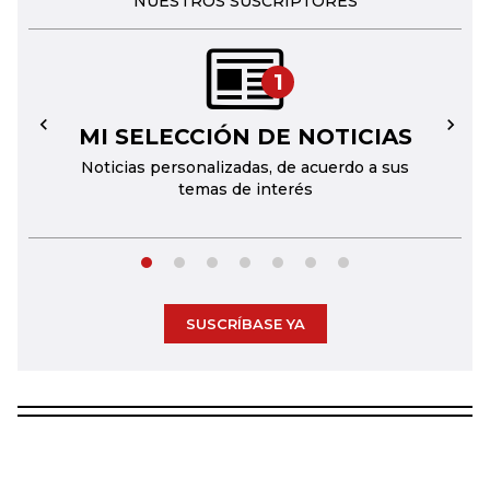
NUESTROS SUSCRIPTORES
1
MI SELECCIÓN DE NOTICIAS
←
→
Noticias personalizadas, de acuerdo a sus
temas de interés
SUSCRÍBASE YA