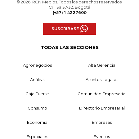
© 2026, RCN Medios. Todos los derechos reservados.
Cr. 13a 37-32, Bogotá
(+57) 1 4227600
SUSCRÍBASE
TODAS LAS SECCIONES
Agronegocios
Alta Gerencia
Análisis
Asuntos Legales
Caja Fuerte
Comunidad Empresarial
Consumo
Directorio Empresarial
Economía
Empresas
Especiales
Eventos