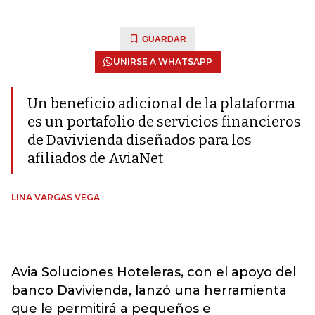
GUARDAR
UNIRSE A WHATSAPP
Un beneficio adicional de la plataforma
es un portafolio de servicios financieros
de Davivienda diseñados para los
afiliados de AviaNet
LINA VARGAS VEGA
Avia Soluciones Hoteleras, con el apoyo del
banco Davivienda, lanzó una herramienta
que le permitirá a pequeños e