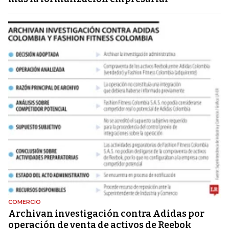
COMERCIO
Archivan investigación contra Adidas por
operación de venta de activos de Reebok