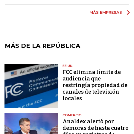
MÁS EMPRESAS
MÁS DE LA REPÚBLICA
EE.UU.
FCC elimina límite de
audiencia que
restringía propiedad de
canales de televisión
locales
COMERCIO
Analdex alertó por
demoras de hasta cuatro