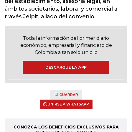
del establecimiento, asesoría legal, en
ámbitos societarios, laboral y comercial a
través Jelpit, aliado del convenio.
Toda la información del primer diario
económico, empresarial y financiero de
Colombia a tan solo un clic
DESCARGUE LA APP
GUARDAR
UNIRSE A WHATSAPP
CONOZCA LOS BENEFICIOS EXCLUSIVOS PARA