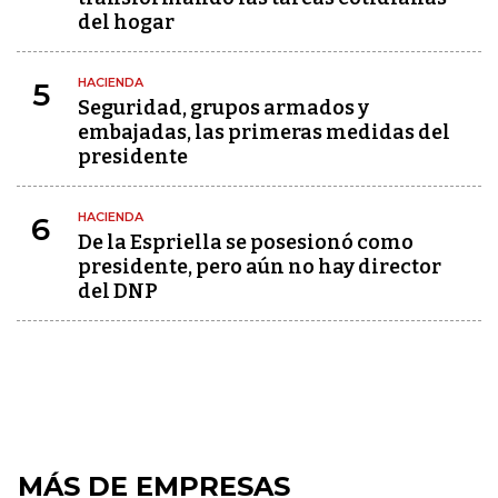
del hogar
HACIENDA
5
Seguridad, grupos armados y
embajadas, las primeras medidas del
presidente
HACIENDA
6
De la Espriella se posesionó como
presidente, pero aún no hay director
del DNP
MÁS DE EMPRESAS