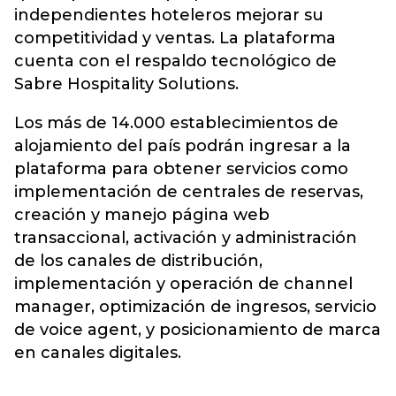
independientes hoteleros mejorar su
competitividad y ventas. La plataforma
cuenta con el respaldo tecnológico de
Sabre Hospitality Solutions.
Los más de 14.000 establecimientos de
alojamiento del país podrán ingresar a la
plataforma para obtener servicios como
implementación de centrales de reservas,
creación y manejo página web
transaccional, activación y administración
de los canales de distribución,
implementación y operación de channel
manager, optimización de ingresos, servicio
de voice agent, y posicionamiento de marca
en canales digitales.