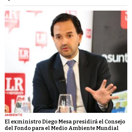
AMBIENTE
El exministro Diego Mesa presidirá el Consejo
del Fondo para el Medio Ambiente Mundial