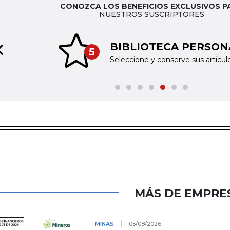
CONOZCA LOS BENEFICIOS EXCLUSIVOS P
NUESTROS SUSCRIPTORES
BIBLIOTECA PERSONAL
5
Previous slide
Seleccione y conserve sus artículos favoritos
MÁS DE EMPRE
MINAS
05/08/2026