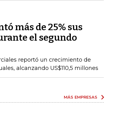
ntó más de 25% sus
durante el segundo
ciales reportó un crecimiento de
nuales, alcanzando US$110,5 millones
MÁS EMPRESAS