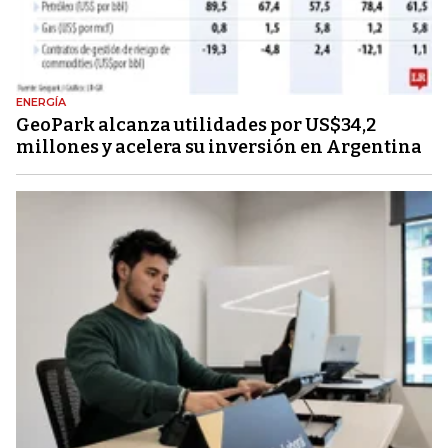
ENERGÍA
GeoPark alcanza utilidades por US$34,2
millones y acelera su inversión en Argentina