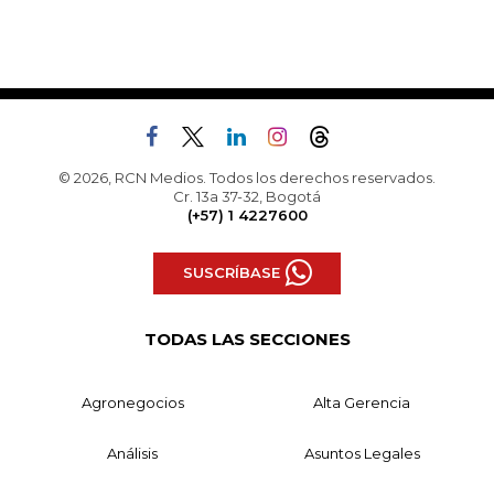
© 2026, RCN Medios. Todos los derechos reservados.
Cr. 13a 37-32, Bogotá
(+57) 1 4227600
SUSCRÍBASE
TODAS LAS SECCIONES
Agronegocios
Alta Gerencia
Análisis
Asuntos Legales