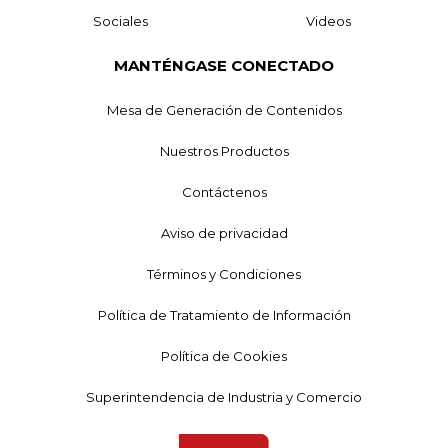
Sociales
Videos
MANTÉNGASE CONECTADO
Mesa de Generación de Contenidos
Nuestros Productos
Contáctenos
Aviso de privacidad
Términos y Condiciones
Política de Tratamiento de Información
Política de Cookies
Superintendencia de Industria y Comercio