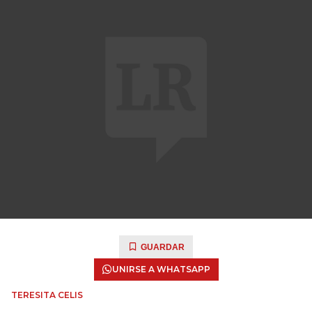
GUARDAR
UNIRSE A WHATSAPP
TERESITA CELIS