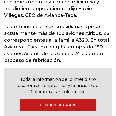
iniciamos una nueva era de eficiencia y
rendimiento operacional”, dijo Fabio
Villegas, CEO de Avianca-Taca.
La aerolínea con sus subsidiarias operan
actualmente más de 100 aviones Airbus, 98
correspondientes a la familia A320. En total,
Avianca - Taca Holding ha comprado 190
aviones Airbus, de los cuales 74 están en
proceso de fabricación.
Toda la información del primer diario
económico, empresarial y financiero de
Colombia a tan solo un clic
DESCARGUE LA APP