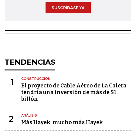
SUSCRÍBASE YA
TENDENCIAS
CONSTRUCCIÓN
1
El proyecto de Cable Aéreo de La Calera
tendría una inversión de más de $1
billón
ANÁLISIS
2
Más Hayek, mucho más Hayek