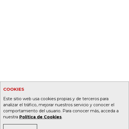
COOKIES
Este sitio web usa cookies propias y de terceros para
analizar el tráfico, mejorar nuestros servicio y conocer el
comportamiento del usuario. Para conocer más, acceda a
nuestra
Política de Cookies
.