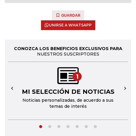
GUARDAR
UNIRSE A WHATSAPP
CONOZCA LOS BENEFICIOS EXCLUSIVOS PARA
NUESTROS SUSCRIPTORES
1
MI SELECCIÓN DE NOTICIAS
←
→
Noticias personalizadas, de acuerdo a sus
temas de interés