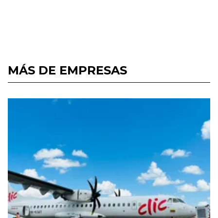
MÁS DE EMPRESAS