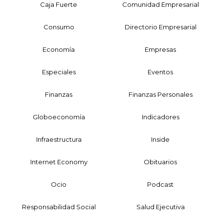
Caja Fuerte
Comunidad Empresarial
Consumo
Directorio Empresarial
Economía
Empresas
Especiales
Eventos
Finanzas
Finanzas Personales
Globoeconomía
Indicadores
Infraestructura
Inside
Internet Economy
Obituarios
Ocio
Podcast
Responsabilidad Social
Salud Ejecutiva