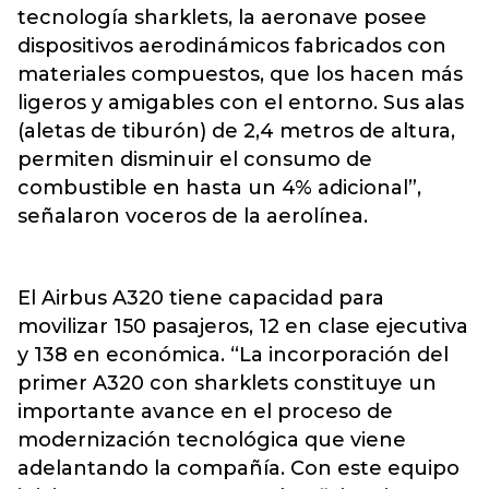
tecnología sharklets, la aeronave posee
dispositivos aerodinámicos fabricados con
materiales compuestos, que los hacen más
ligeros y amigables con el entorno. Sus alas
(aletas de tiburón) de 2,4 metros de altura,
permiten disminuir el consumo de
combustible en hasta un 4% adicional”,
señalaron voceros de la aerolínea.
El Airbus A320 tiene capacidad para
movilizar 150 pasajeros, 12 en clase ejecutiva
y 138 en económica. “La incorporación del
primer A320 con sharklets constituye un
importante avance en el proceso de
modernización tecnológica que viene
adelantando la compañía. Con este equipo