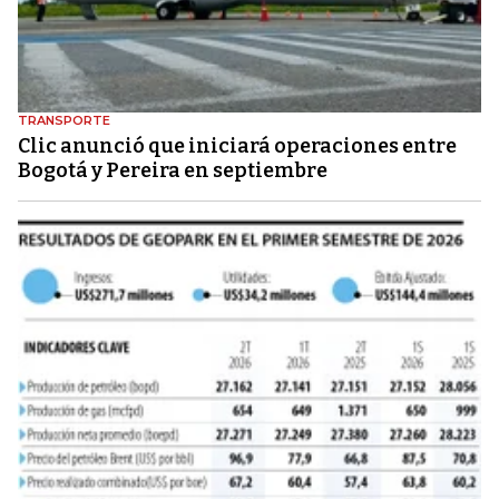
TRANSPORTE
Clic anunció que iniciará operaciones entre
Bogotá y Pereira en septiembre