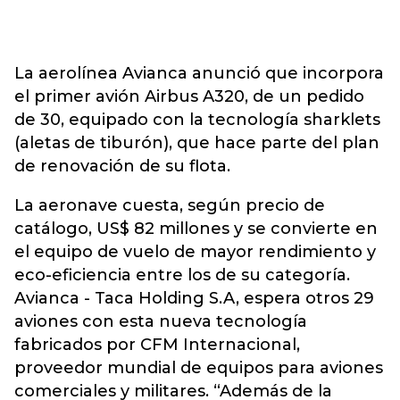
La aerolínea Avianca anunció que incorpora
el primer avión Airbus A320, de un pedido
de 30, equipado con la tecnología sharklets
(aletas de tiburón), que hace parte del plan
de renovación de su flota.
La aeronave cuesta, según precio de
catálogo, US$ 82 millones y se convierte en
el equipo de vuelo de mayor rendimiento y
eco-eficiencia entre los de su categoría.
Avianca - Taca Holding S.A, espera otros 29
aviones con esta nueva tecnología
fabricados por CFM Internacional,
proveedor mundial de equipos para aviones
comerciales y militares. “Además de la