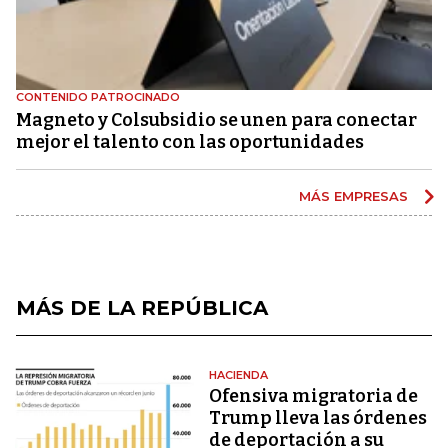
CONTENIDO PATROCINADO
Magneto y Colsubsidio se unen para conectar
mejor el talento con las oportunidades
MÁS EMPRESAS
MÁS DE LA REPÚBLICA
HACIENDA
Ofensiva migratoria de
Trump lleva las órdenes
de deportación a su