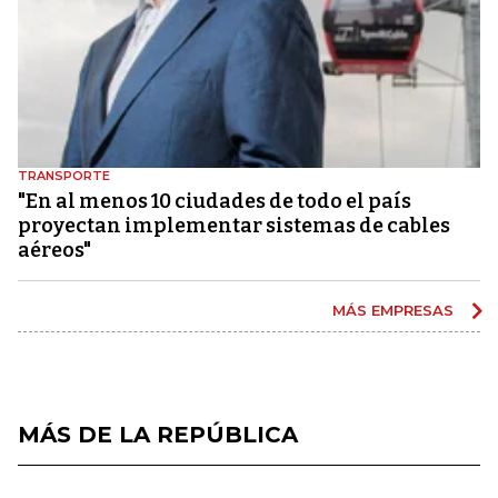
TRANSPORTE
"En al menos 10 ciudades de todo el país
proyectan implementar sistemas de cables
aéreos"
MÁS EMPRESAS
MÁS DE LA REPÚBLICA