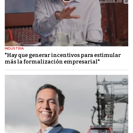
INDUSTRIA
"Hay que generar incentivos para estimular
más la formalización empresarial"