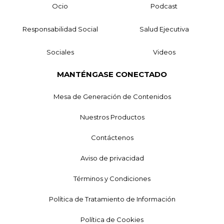
Ocio
Podcast
Responsabilidad Social
Salud Ejecutiva
Sociales
Videos
MANTÉNGASE CONECTADO
Mesa de Generación de Contenidos
Nuestros Productos
Contáctenos
Aviso de privacidad
Términos y Condiciones
Política de Tratamiento de Información
Política de Cookies