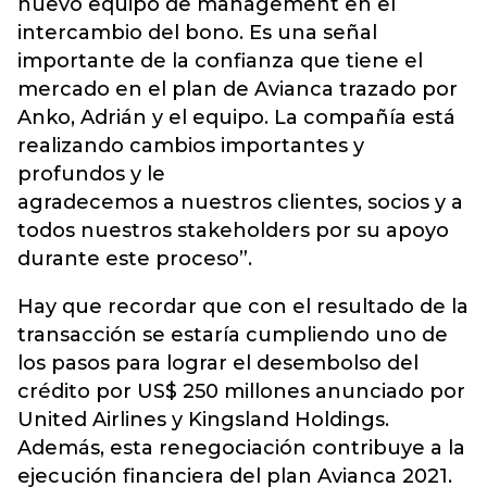
nuevo equipo de management en el
intercambio del bono. Es una señal
importante de la confianza que tiene el
mercado en el plan de Avianca trazado por
Anko, Adrián y el equipo. La compañía está
realizando cambios importantes y
profundos y le
agradecemos a nuestros clientes, socios y a
todos nuestros stakeholders por su apoyo
durante este proceso”.
Hay que recordar que con el resultado de la
transacción se estaría cumpliendo uno de
los pasos para lograr el desembolso del
crédito por US$ 250 millones anunciado por
United Airlines y Kingsland Holdings.
Además, esta renegociación contribuye a la
ejecución financiera del plan Avianca 2021.