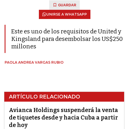
GUARDAR
UNIRSE A WHATSAPP
Este es uno de los requisitos de United y
Kingsland para desembolsar los US$250
millones
PAOLA ANDREA VARGAS RUBIO
ARTÍCULO RELACIONADO
Avianca Holdings suspenderá la venta
de tiquetes desde y hacia Cuba a partir
de hoy