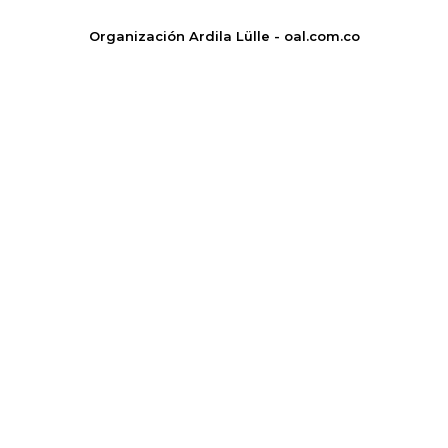
Organización Ardila Lülle - oal.com.co