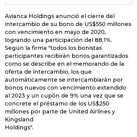
Avianca
Holdings anunció el cierre del
intercambio de su bono de US$550 millones
con vencimiento en mayo de 2020,
logrando una participación del 88,1%.
Según la firma "todos los bonistas
participantes recibirán bonos garantizados
como se describe en el memorando de la
oferta de intercambio, los que
automáticamente se intercambiarán por
bonos nuevos con vencimiento extendido
al 2023 y un cupón de 9% una vez que se
concrete el préstamo de los US$250
millones por parte de United Airlines y
Kingsland
Holdings".