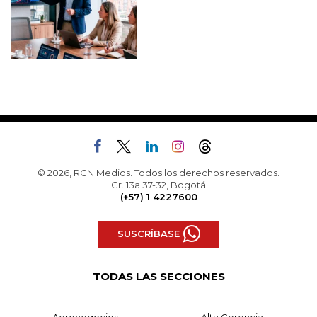
© 2026, RCN Medios. Todos los derechos reservados.
Cr. 13a 37-32, Bogotá
(+57) 1 4227600
SUSCRÍBASE
TODAS LAS SECCIONES
Agronegocios
Alta Gerencia