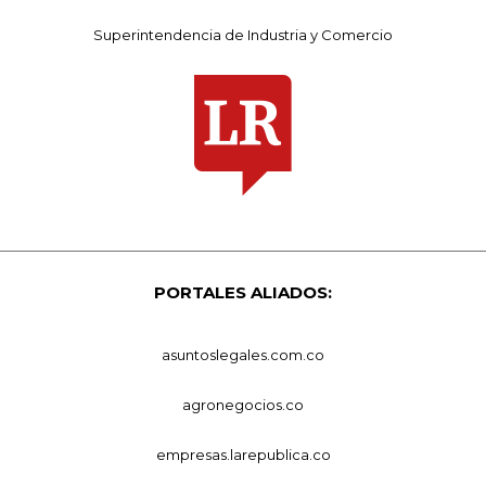
Superintendencia de Industria y Comercio
PORTALES ALIADOS:
asuntoslegales.com.co
agronegocios.co
empresas.larepublica.co