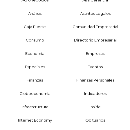
Análisis
Asuntos Legales
Caja Fuerte
Comunidad Empresarial
Consumo
Directorio Empresarial
Economía
Empresas
Especiales
Eventos
Finanzas
Finanzas Personales
Globoeconomía
Indicadores
Infraestructura
Inside
Internet Economy
Obituarios