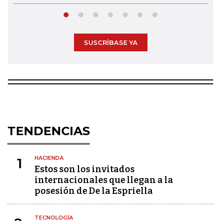
SUSCRÍBASE YA
TENDENCIAS
HACIENDA
1
Estos son los invitados
internacionales que llegan a la
posesión de De la Espriella
TECNOLOGÍA