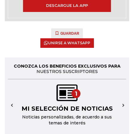
DESCARGUE LA APP
GUARDAR
UNIRSE A WHATSAPP
CONOZCA LOS BENEFICIOS EXCLUSIVOS PARA
NUESTROS SUSCRIPTORES
1
MI SELECCIÓN DE NOTICIAS
←
→
Noticias personalizadas, de acuerdo a sus
temas de interés