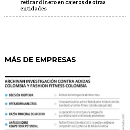
retirar dinero en cajeros de otras
entidades
MÁS DE EMPRESAS