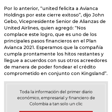
Por lo anterior, “united felicita a Avianca
Holdings por este cierre exitoso”, dijo John
Gebo, Vicepresidente Senior de Alianzas de
United Airlines, quien agregó: “Nos
complace este logro, que es uno de los
principales pasos financieros en el Plan
Avianca 2021. Esperamos que la compañía
cumpla prontamente los hitos restantes y
llegue a acuerdos con sus otros acreedores
de manera de poder fondear el crédito
comprometido en conjunto con Kingsland”.
Toda la información del primer diario
económico, empresarial y financiero de
Colombia a tan solo un clic