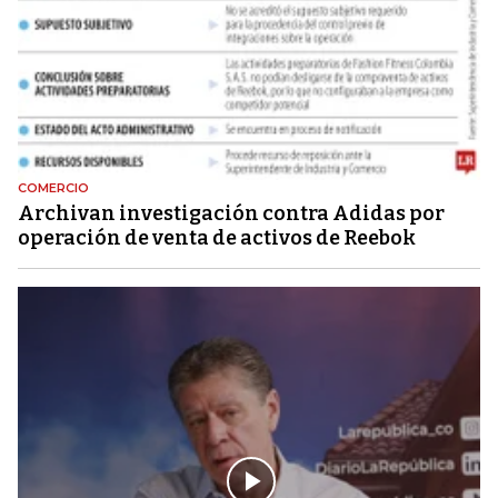
COMERCIO
Archivan investigación contra Adidas por
operación de venta de activos de Reebok