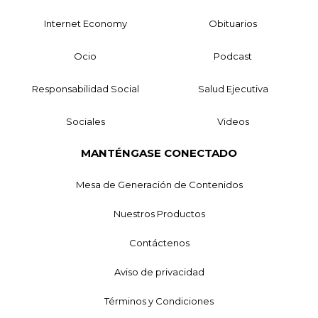
Internet Economy
Obituarios
Ocio
Podcast
Responsabilidad Social
Salud Ejecutiva
Sociales
Videos
MANTÉNGASE CONECTADO
Mesa de Generación de Contenidos
Nuestros Productos
Contáctenos
Aviso de privacidad
Términos y Condiciones