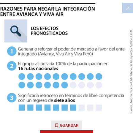
GUARDAR