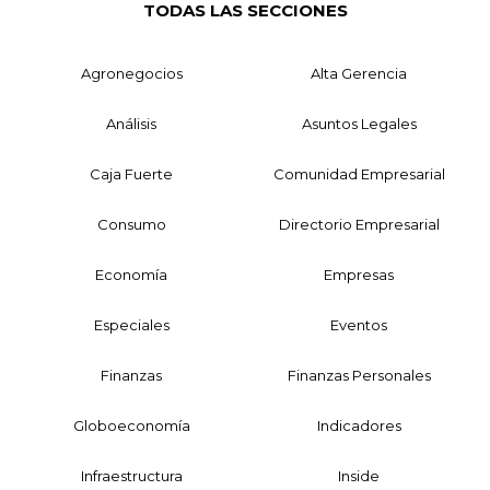
TODAS LAS SECCIONES
Agronegocios
Alta Gerencia
Análisis
Asuntos Legales
Caja Fuerte
Comunidad Empresarial
Consumo
Directorio Empresarial
Economía
Empresas
Especiales
Eventos
Finanzas
Finanzas Personales
Globoeconomía
Indicadores
Infraestructura
Inside