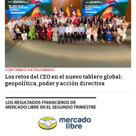
CONTENIDO PATROCINADO
Los retos del CEO en el nuevo tablero global:
geopolítica, poder y acción directiva