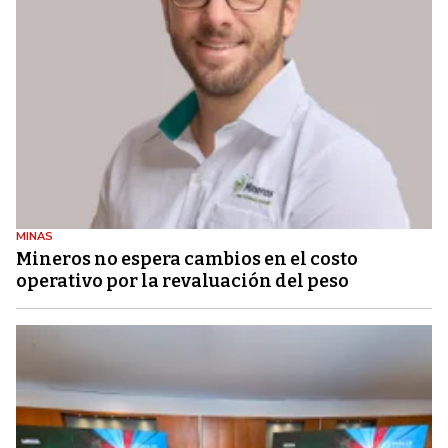
MINAS
Mineros no espera cambios en el costo
operativo por la revaluación del peso