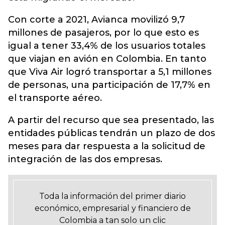
Con corte a 2021, Avianca movilizó 9,7
millones de pasajeros, por lo que esto es
igual a tener 33,4% de los usuarios totales
que viajan en avión en Colombia. En tanto
que Viva Air logró transportar a 5,1 millones
de personas, una participación de 17,7% en
el transporte aéreo.
A partir del recurso que sea presentado, las
entidades públicas tendrán un plazo de dos
meses para dar respuesta a la solicitud de
integración de las dos empresas.
Toda la información del primer diario
económico, empresarial y financiero de
Colombia a tan solo un clic