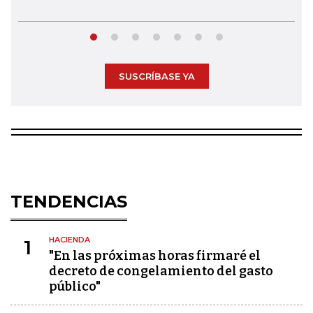
SUSCRÍBASE YA
TENDENCIAS
HACIENDA
1
"En las próximas horas firmaré el
decreto de congelamiento del gasto
público"