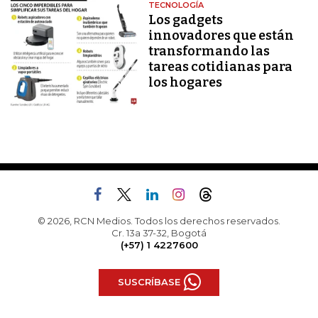
TECNOLOGÍA
Los gadgets
innovadores que están
transformando las
tareas cotidianas para
los hogares
© 2026, RCN Medios. Todos los derechos reservados.
Cr. 13a 37-32, Bogotá
(+57) 1 4227600
SUSCRÍBASE