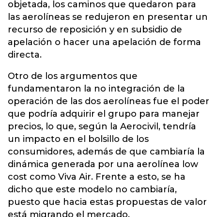
objetada, los
caminos
que quedaron para
las aerolíneas se redujeron en presentar un
recurso de reposición y en subsidio de
apelación o hacer una apelación de forma
directa.
Otro de los argumentos que
fundamentaron la no integración de la
operación de las dos aerolíneas fue el poder
que podría adquirir el grupo para manejar
precios, lo que, según la Aerocivil, tendría
un impacto en el bolsillo de los
consumidores, además de que cambiaría la
dinámica generada por una aerolínea low
cost como Viva Air. Frente a esto, se ha
dicho que este modelo no cambiaría,
puesto que hacia estas propuestas de valor
está migrando el mercado.