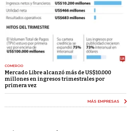
COMERCIO
Mercado Libre alcanzó más de US$10.000
millones en ingresos trimestrales por
primera vez
MÁS EMPRESAS