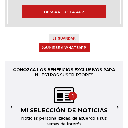
DESCARGUE LA APP
GUARDAR
UNIRSE A WHATSAPP
CONOZCA LOS BENEFICIOS EXCLUSIVOS PARA
NUESTROS SUSCRIPTORES
1
MI SELECCIÓN DE NOTICIAS
←
→
Noticias personalizadas, de acuerdo a sus
temas de interés