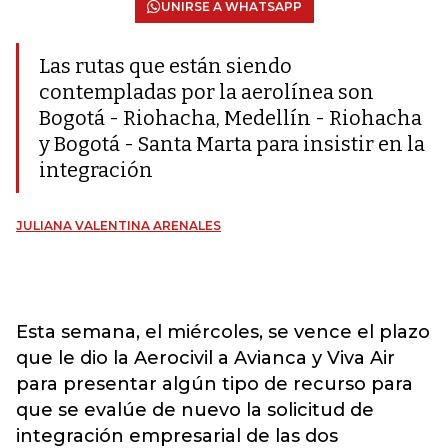
UNIRSE A WHATSAPP
Las rutas que están siendo
contempladas por la aerolínea son
Bogotá - Riohacha, Medellín - Riohacha
y Bogotá - Santa Marta para insistir en la
integración
JULIANA VALENTINA ARENALES
Esta semana, el miércoles, se vence el plazo
que le dio la Aerocivil a Avianca y Viva Air
para presentar algún tipo de recurso para
que se evalúe de nuevo la solicitud de
integración empresarial de las dos