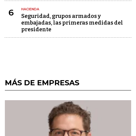
HACIENDA
6
Seguridad, grupos armados y
embajadas, las primeras medidas del
presidente
MÁS DE EMPRESAS