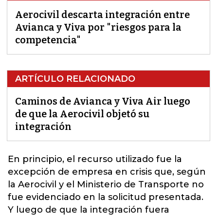
Aerocivil descarta integración entre
Avianca y Viva por "riesgos para la
competencia"
ARTÍCULO RELACIONADO
Caminos de Avianca y Viva Air luego
de que la Aerocivil objetó su
integración
En principio, el recurso utilizado fue la
excepción de empresa en crisis
que, según
la Aerocivil y el Ministerio de Transporte no
fue evidenciado en la solicitud presentada.
Y luego de que la integración fuera