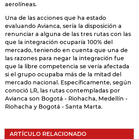
aerolíneas.
Una de las acciones que ha estado
evaluando Avianca, sería la disposición a
renunciar a alguna de las tres rutas con las
que la integración ocuparía 100% del
mercado, teniendo en cuenta que una de
las razones para negar la integración fue
que la libre competencia se vería afectada
si el grupo ocupaba más de la mitad del
mercado nacional. Específicamente, según
conoció LR, las rutas contempladas por
Avianca son Bogotá - Riohacha, Medellín -
Riohacha y Bogotá - Santa Marta.
ARTÍCULO RELACIONADO