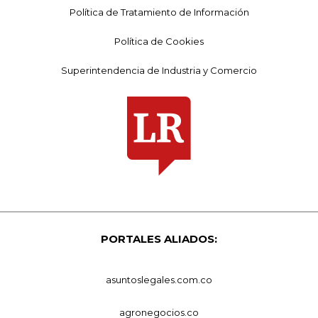
Política de Tratamiento de Información
Política de Cookies
Superintendencia de Industria y Comercio
PORTALES ALIADOS:
asuntoslegales.com.co
agronegocios.co