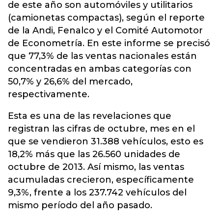
de este año son automóviles y utilitarios
(camionetas compactas), según el reporte
de la Andi, Fenalco y el Comité Automotor
de Econometría. En este informe se precisó
que 77,3% de las ventas nacionales están
concentradas en ambas categorías con
50,7% y 26,6% del mercado,
respectivamente.
Esta es una de las revelaciones que
registran las cifras de octubre, mes en el
que se vendieron 31.388 vehículos, esto es
18,2% más que las 26.560 unidades de
octubre de 2013. Así mismo, las ventas
acumuladas crecieron, específicamente
9,3%, frente a los 237.742 vehículos del
mismo período del año pasado.