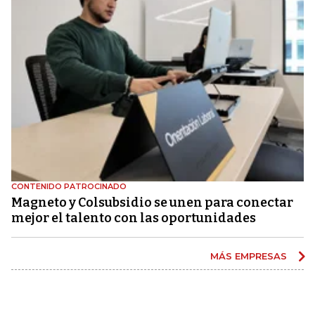
CONTENIDO PATROCINADO
Magneto y Colsubsidio se unen para conectar
mejor el talento con las oportunidades
MÁS EMPRESAS