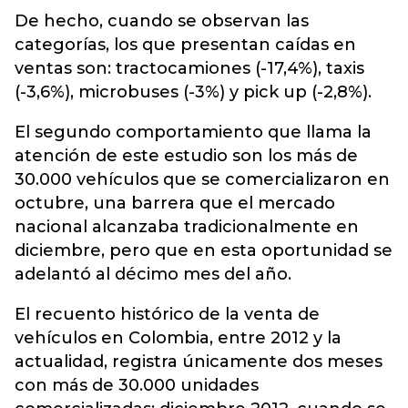
De hecho, cuando se observan las
categorías, los que presentan caídas en
ventas son: tractocamiones (-17,4%), taxis
(-3,6%), microbuses (-3%) y pick up (-2,8%).
El segundo comportamiento que llama la
atención de este estudio son los más de
30.000 vehículos que se comercializaron en
octubre, una barrera que el mercado
nacional alcanzaba tradicionalmente en
diciembre, pero que en esta oportunidad se
adelantó al décimo mes del año.
El recuento histórico de la venta de
vehículos en Colombia, entre 2012 y la
actualidad, registra únicamente dos meses
con más de 30.000 unidades