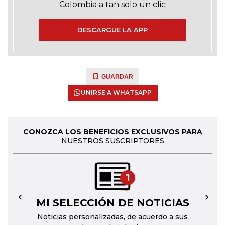
Colombia a tan solo un clic
DESCARGUE LA APP
GUARDAR
UNIRSE A WHATSAPP
CONOZCA LOS BENEFICIOS EXCLUSIVOS PARA
NUESTROS SUSCRIPTORES
1
MI SELECCIÓN DE NOTICIAS
←
→
Noticias personalizadas, de acuerdo a sus