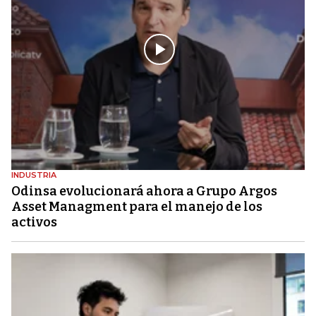
INDUSTRIA
Odinsa evolucionará ahora a Grupo Argos
Asset Managment para el manejo de los
activos