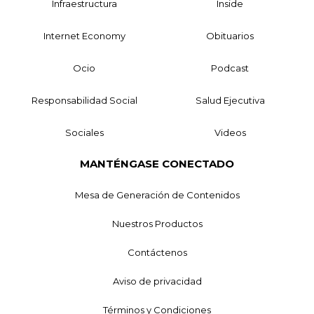
Infraestructura
Inside
Internet Economy
Obituarios
Ocio
Podcast
Responsabilidad Social
Salud Ejecutiva
Sociales
Videos
MANTÉNGASE CONECTADO
Mesa de Generación de Contenidos
Nuestros Productos
Contáctenos
Aviso de privacidad
Términos y Condiciones