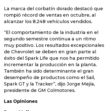
La marca del corbatín dorado destacó que
rompió récord de ventas en octubre, al
alcanzar los 8.248 vehículos vendidos.
“El comportamiento de la industria en el
segundo semestre continua a un ritmo
muy positivo. Los resultados excepcionales
de Chevrolet se deben en gran parte al
éxito del Spark Life que nos ha permitido
incrementar la producción en la planta.
También ha sido determinante el gran
desempeño de productos como el Sail,
Spark GT y la Tracker”, dijo Jorge Mejía,
presidente de GM Colmotores.
Las Opiniones