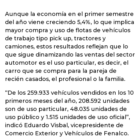
Aunque la economía en el primer semestre
del año viene creciendo 5,4%, lo que implica
mayor compra y uso de flotas de vehículos
de trabajo tipo pick up, tractores y
camiones, estos resultados reflejan que lo
que sigue dinamizando las ventas del sector
automotor es el uso particular, es decir, el
carro que se compra para la pareja de
recién casados, el profesional o la familia.
“De los 259.933 vehículos vendidos en los 10
primeros meses del año, 208.592 unidades
son de uso particular, 48.035 unidades de
uso público y 1.515 unidades de uso oficial”,
indicó Eduardo Visbal, vicepresidente de
Comercio Exterior y Vehículos de Fenalco.