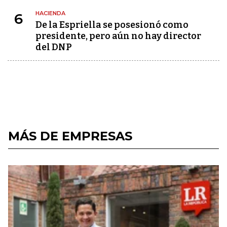
HACIENDA
6
De la Espriella se posesionó como
presidente, pero aún no hay director
del DNP
MÁS DE EMPRESAS