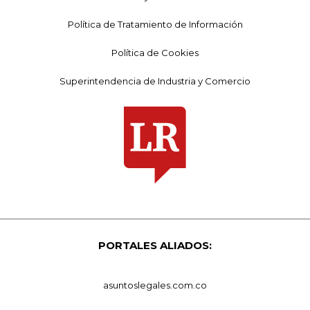
Política de Tratamiento de Información
Política de Cookies
Superintendencia de Industria y Comercio
PORTALES ALIADOS:
asuntoslegales.com.co