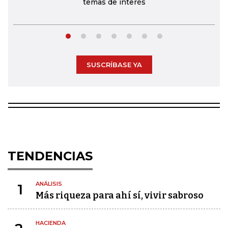
temas de interés
SUSCRÍBASE YA
TENDENCIAS
ANÁLISIS
1
Más riqueza para ahí sí, vivir sabroso
HACIENDA