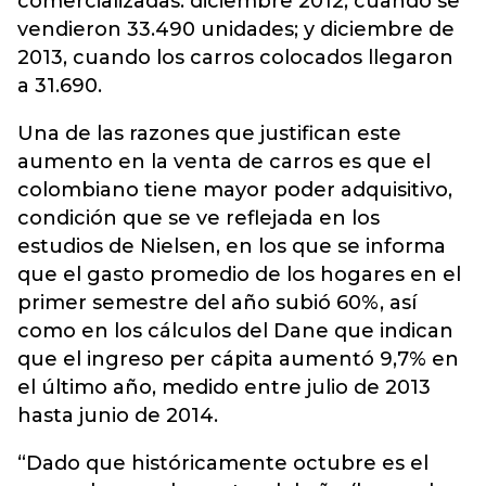
comercializadas: diciembre 2012, cuando se
vendieron 33.490 unidades; y diciembre de
2013, cuando los carros colocados llegaron
a 31.690.
Una de las razones que justifican este
aumento en la venta de carros es que el
colombiano tiene mayor poder adquisitivo,
condición que se ve reflejada en los
estudios de Nielsen, en los que se informa
que el gasto promedio de los hogares en el
primer semestre del año subió 60%, así
como en los cálculos del Dane que indican
que el ingreso per cápita aumentó 9,7% en
el último año, medido entre julio de 2013
hasta junio de 2014.
“Dado que históricamente octubre es el