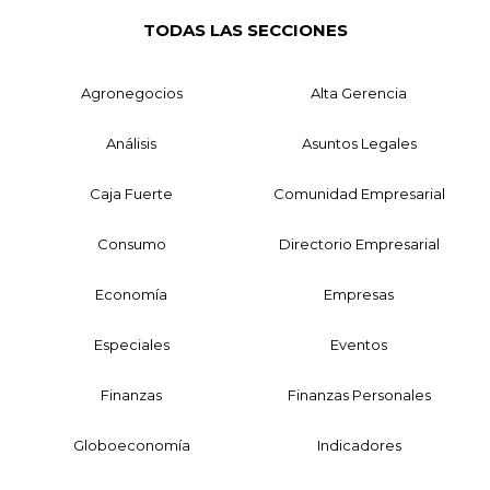
TODAS LAS SECCIONES
Agronegocios
Alta Gerencia
Análisis
Asuntos Legales
Caja Fuerte
Comunidad Empresarial
Consumo
Directorio Empresarial
Economía
Empresas
Especiales
Eventos
Finanzas
Finanzas Personales
Globoeconomía
Indicadores