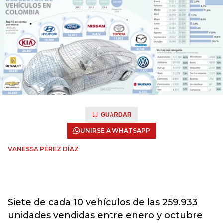
GUARDAR
UNIRSE A WHATSAPP
VANESSA PÉREZ DÍAZ
Siete de cada 10 vehículos de las 259.933
unidades vendidas entre enero y octubre