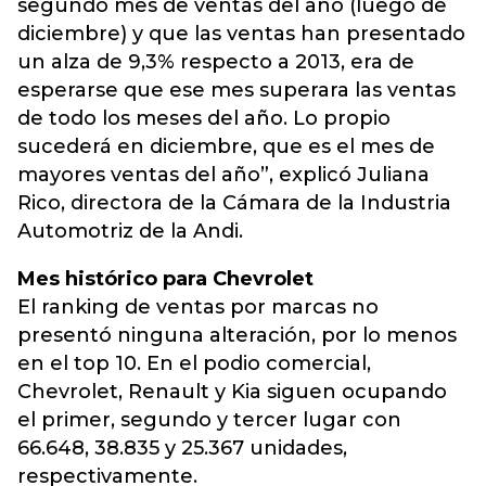
segundo mes de ventas del año (luego de
diciembre) y que las ventas han presentado
un alza de 9,3% respecto a 2013, era de
esperarse que ese mes superara las ventas
de todo los meses del año. Lo propio
sucederá en diciembre, que es el mes de
mayores ventas del año”, explicó Juliana
Rico, directora de la Cámara de la Industria
Automotriz de la Andi.
Mes histórico para Chevrolet
El ranking de ventas por marcas no
presentó ninguna alteración, por lo menos
en el top 10. En el podio comercial,
Chevrolet, Renault y Kia siguen ocupando
el primer, segundo y tercer lugar con
66.648, 38.835 y 25.367 unidades,
respectivamente.