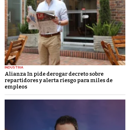
INDUSTRIA
Alianza In pide derogar decreto sobre
repartidores y alerta riesgo para miles de
empleos