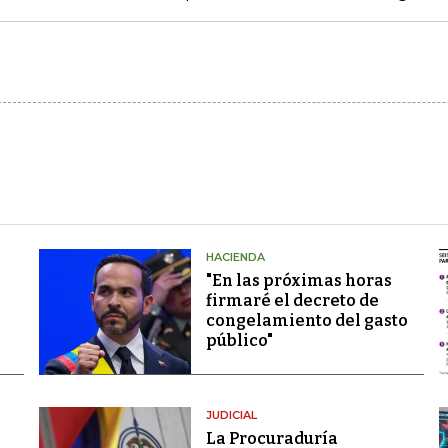
HACIENDA
"En las próximas horas
firmaré el decreto de
congelamiento del gasto
público"
JUDICIAL
La Procuraduría