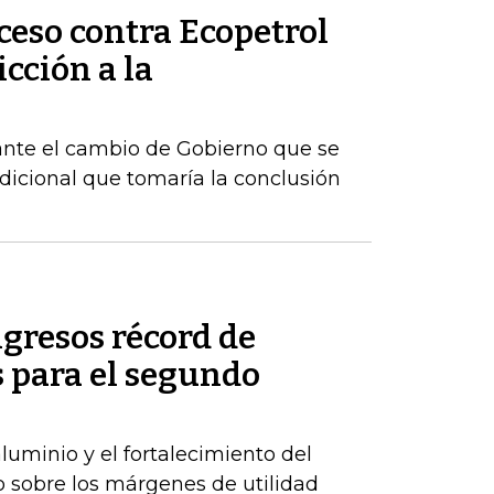
ceso contra Ecopetrol
cción a la
ante el cambio de Gobierno que se
dicional que tomaría la conclusión
gresos récord de
 para el segundo
luminio y el fortalecimiento del
o sobre los márgenes de utilidad