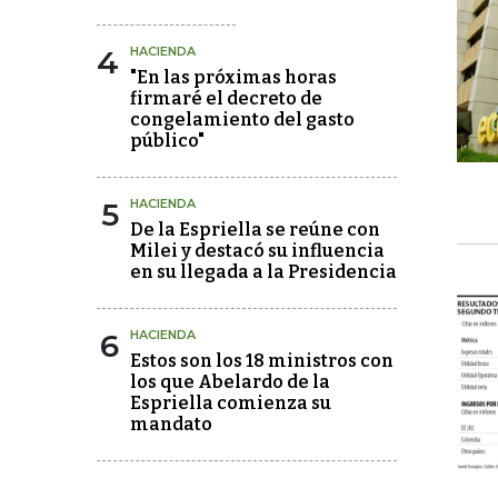
4
HACIENDA
"En las próximas horas
firmaré el decreto de
congelamiento del gasto
público"
5
HACIENDA
De la Espriella se reúne con
Milei y destacó su influencia
en su llegada a la Presidencia
6
HACIENDA
Estos son los 18 ministros con
los que Abelardo de la
Espriella comienza su
mandato