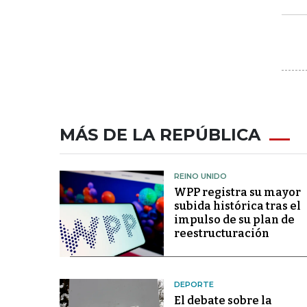
MÁS DE LA REPÚBLICA
REINO UNIDO
WPP registra su mayor
subida histórica tras el
impulso de su plan de
reestructuración
DEPORTE
El debate sobre la