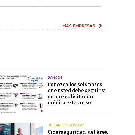
MÁS EMPRESAS
BANCOS
Conozca los seis pasos
que usted debe seguir si
quiere solicitar un
crédito este curso
INTERNET ECONOMY
Ciberseguridad: del área