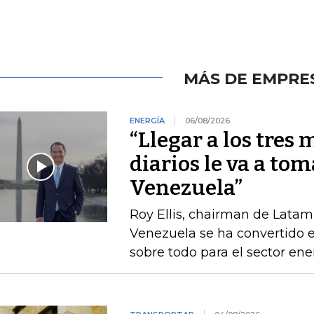
MÁS DE EMPRE
ENERGÍA
06/08/2026
“Llegar a los tres 
diarios le va a tom
Venezuela”
Roy Ellis, chairman de Latam
Venezuela se ha convertido e
sobre todo para el sector ene