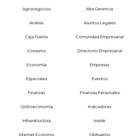
Agronegocios
Alta Gerencia
Análisis
Asuntos Legales
Caja Fuerte
Comunidad Empresarial
Consumo
Directorio Empresarial
Economía
Empresas
Especiales
Eventos
Finanzas
Finanzas Personales
Globoeconomía
Indicadores
Infraestructura
Inside
Internet Economy
Obituarios