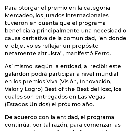
Para otorgar el premio en la categoría
Mercadeo, los jurados internacionales
tuvieron en cuenta que el programa
beneficiara principalmente una necesidad o
causa caritativa de la comunidad, “en donde
el objetivo es reflejar un propósito
netamente altruista”, manifestó Ferro.
Así mismo, según la entidad, al recibir este
galardón podrá participar a nivel mundial
en los premios Viva (Visión, Innovación,
Valor y Logro) Best of the Best del Icsc, los
cuales son entregados en Las Vegas
(Estados Unidos) el próximo año.
De acuerdo con la entidad, el programa
continúa, por tal razón, para comenzar las