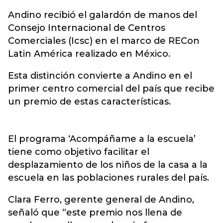
Andino recibió el galardón de manos del
Consejo Internacional de Centros
Comerciales (Icsc) en el marco de RECon
Latin América realizado en México.
Esta distinción convierte a Andino en el
primer centro comercial del país que recibe
un premio de estas características.
El programa ‘Acompáñame a la escuela’
tiene como objetivo facilitar el
desplazamiento de los niños de la casa a la
escuela en las poblaciones rurales del país.
Clara Ferro, gerente general de Andino,
señaló que “este premio nos llena de