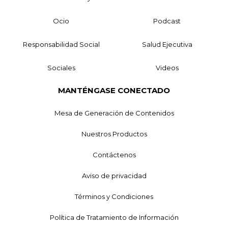
Ocio
Podcast
Responsabilidad Social
Salud Ejecutiva
Sociales
Videos
MANTÉNGASE CONECTADO
Mesa de Generación de Contenidos
Nuestros Productos
Contáctenos
Aviso de privacidad
Términos y Condiciones
Política de Tratamiento de Información