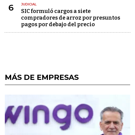
JUDICIAL
6
SIC formuló cargos a siete
compradores de arroz por presuntos
pagos por debajo del precio
MÁS DE EMPRESAS