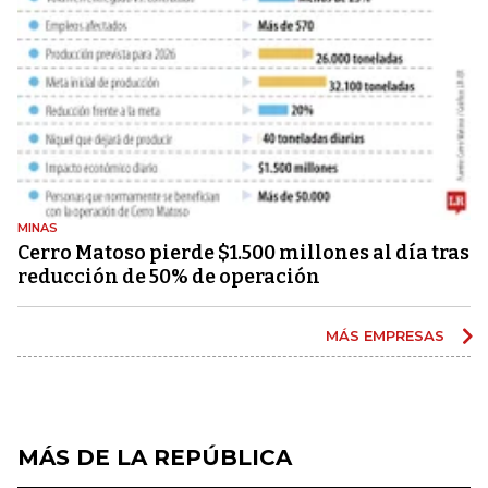
MINAS
Cerro Matoso pierde $1.500 millones al día tras
reducción de 50% de operación
MÁS EMPRESAS
MÁS DE LA REPÚBLICA