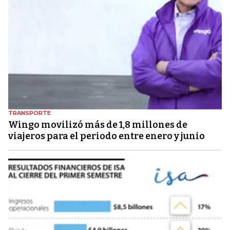
TRANSPORTE
Wingo movilizó más de 1,8 millones de
viajeros para el periodo entre enero y junio