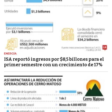
ENERGÍA
ISA reportó ingresos por $8,5 billones para el
primer semestre con un crecimiento de 17%