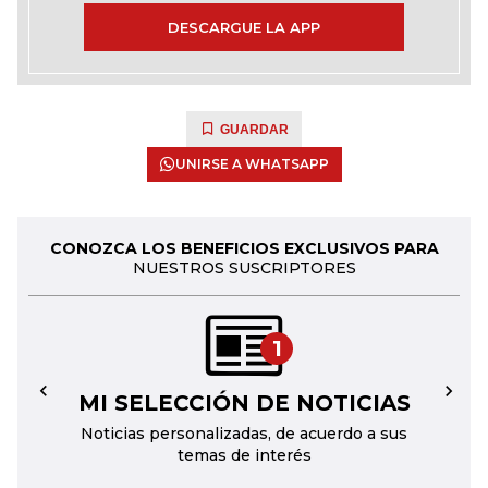
DESCARGUE LA APP
GUARDAR
UNIRSE A WHATSAPP
CONOZCA LOS BENEFICIOS EXCLUSIVOS PARA
NUESTROS SUSCRIPTORES
1
MI SELECCIÓN DE NOTICIAS
←
→
Noticias personalizadas, de acuerdo a sus
temas de interés