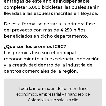
entregas de este año es indispensable
completar 3.000 bicicletas, las cuales serán
llevadas a las escuelas inscritas en Boyacá.
De esta forma, se cerraría la primera fase
del proyecto con más de 4.250 niños
beneficiados en dicho departamento.
¿Qué son los premios ICSC?
Los premios Icsc son el principal
reconocimiento a la excelencia, innovación
y la creatividad dentro de la industria de
centros comerciales de la región.
Toda la información del primer diario
económico, empresarial y financiero de
Colombia a tan solo un clic