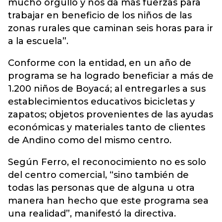
mucho orgullo y nos da más fuerzas para
trabajar en beneficio de los niños de las
zonas rurales que caminan seis horas para ir
a la escuela”.
Conforme con la entidad, en un año de
programa se ha logrado beneficiar a más de
1.200 niños de Boyacá; al entregarles a sus
establecimientos educativos bicicletas y
zapatos; objetos provenientes de las ayudas
económicas y materiales tanto de clientes
de Andino como del mismo centro.
Según Ferro, el reconocimiento no es solo
del centro comercial, “sino también de
todas las personas que de alguna u otra
manera han hecho que este programa sea
una realidad”, manifestó la directiva.