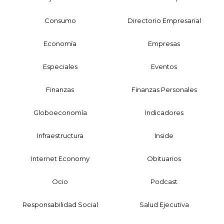
Consumo
Directorio Empresarial
Economía
Empresas
Especiales
Eventos
Finanzas
Finanzas Personales
Globoeconomía
Indicadores
Infraestructura
Inside
Internet Economy
Obituarios
Ocio
Podcast
Responsabilidad Social
Salud Ejecutiva