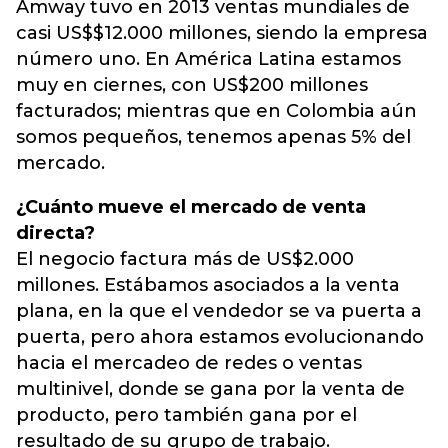
Amway tuvo en 2013 ventas mundiales de
casi US$$12.000 millones, siendo la empresa
número uno. En América Latina estamos
muy en ciernes, con US$200 millones
facturados; mientras que en Colombia aún
somos pequeños, tenemos apenas 5% del
mercado.
¿Cuánto mueve el mercado de venta
directa?
El negocio factura más de US$2.000
millones. Estábamos asociados a la venta
plana, en la que el vendedor se va puerta a
puerta, pero ahora estamos evolucionando
hacia el mercadeo de redes o ventas
multinivel, donde se gana por la venta de
producto, pero también gana por el
resultado de su grupo de trabajo.