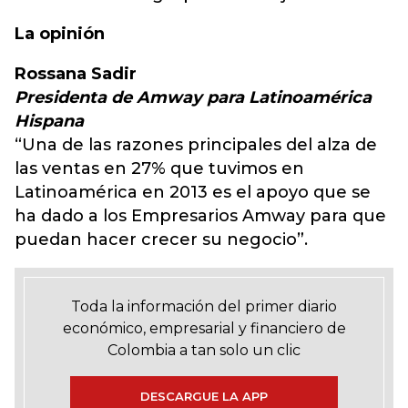
La opinión
Rossana Sadir
Presidenta de Amway para Latinoamérica
Hispana
“Una de las razones principales del alza de
las ventas en 27% que tuvimos en
Latinoamérica en 2013 es el apoyo que se
ha dado a los Empresarios Amway para que
puedan hacer crecer su negocio”.
Toda la información del primer diario
económico, empresarial y financiero de
Colombia a tan solo un clic
DESCARGUE LA APP