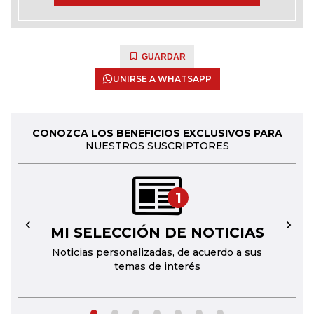
GUARDAR
UNIRSE A WHATSAPP
CONOZCA LOS BENEFICIOS EXCLUSIVOS PARA
NUESTROS SUSCRIPTORES
1
MI SELECCIÓN DE NOTICIAS
←
→
Noticias personalizadas, de acuerdo a sus
temas de interés