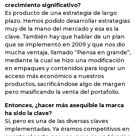
crecimiento significativo?
Es producto de una estrategia de largo
plazo. Hemos podido desarrollar estrategias
muy de la mano del mercado y esa es la
clave. También hay que hablar de un plan
que se implementó en 2009 y que nos dio
mucha ventaja, llamado “Piensa en grande”,
mediante la cual se hizo una modificación
en empaques y contenidos para lograr un
acceso más económico a nuestros
productos, sacrificándose algo de margen
pero masificando la venta del portafolio.
Entonces, ¿hacer más asequible la marca
ha sido la clave?
Sí, pero es una de las diversas claves
implementadas. Ya éramos competitivos en