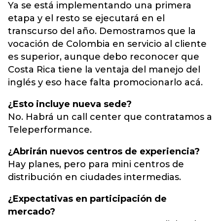
Ya se está implementando una primera
etapa y el resto se ejecutará en el
transcurso del año. Demostramos que la
vocación de Colombia en servicio al cliente
es superior, aunque debo reconocer que
Costa Rica tiene la ventaja del manejo del
inglés y eso hace falta promocionarlo acá.
¿Esto incluye nueva sede?
No. Habrá un call center que contratamos a
Teleperformance.
¿Abrirán nuevos centros de experiencia?
Hay planes, pero para mini centros de
distribución en ciudades intermedias.
¿Expectativas en participación de
mercado?