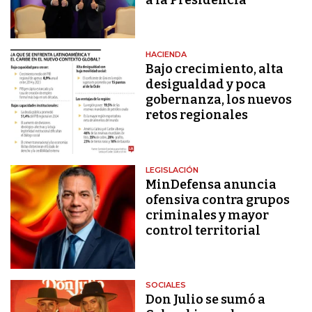
HACIENDA
Bajo crecimiento, alta
desigualdad y poca
gobernanza, los nuevos
retos regionales
LEGISLACIÓN
MinDefensa anuncia
ofensiva contra grupos
criminales y mayor
control territorial
SOCIALES
Don Julio se sumó a