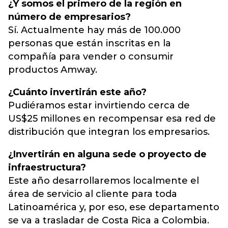
¿Y somos el primero de la región en
número de empresarios?
Sí. Actualmente hay más de 100.000
personas que están inscritas en la
compañía para vender o consumir
productos Amway.
¿Cuánto invertirán este año?
Pudiéramos estar invirtiendo cerca de
US$25 millones en recompensar esa red de
distribución que integran los empresarios.
¿Invertirán en alguna sede o proyecto de
infraestructura?
Este año desarrollaremos localmente el
área de servicio al cliente para toda
Latinoamérica y, por eso, ese departamento
se va a trasladar de Costa Rica a Colombia.