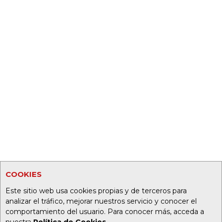
COOKIES
Este sitio web usa cookies propias y de terceros para
analizar el tráfico, mejorar nuestros servicio y conocer el
comportamiento del usuario. Para conocer más, acceda a