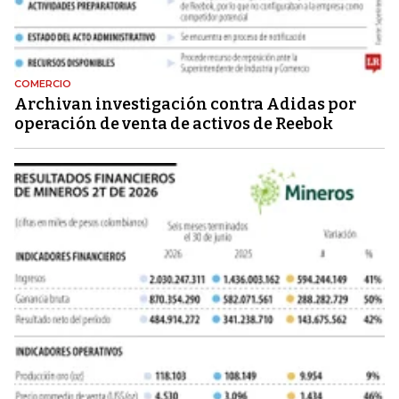
COMERCIO
Archivan investigación contra Adidas por
operación de venta de activos de Reebok