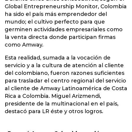
Global Entrepreneurship Monitor, Colombia
ha sido el país más emprendedor del
mundo; el cultivo perfecto para que
germinen actividades empresariales como
la venta directa donde participan firmas
como Amway.
Esta realidad, sumada a la vocación de
servicio y a la cultura de atención al cliente
del colombiano, fueron razones suficientes
para trasladar el centro regional del servicio
al cliente de Amway Latinoamérica de Costa
Rica a Colombia. Miguel Arizmendi,
presidente de la multinacional en el país,
destacó para LR éste y otros logros.