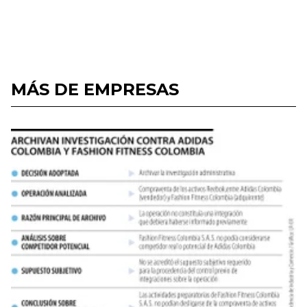
MÁS DE EMPRESAS