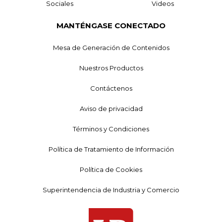
Sociales
Videos
MANTÉNGASE CONECTADO
Mesa de Generación de Contenidos
Nuestros Productos
Contáctenos
Aviso de privacidad
Términos y Condiciones
Política de Tratamiento de Información
Política de Cookies
Superintendencia de Industria y Comercio