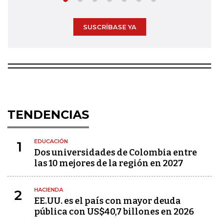
SUSCRÍBASE YA
TENDENCIAS
EDUCACIÓN
1
Dos universidades de Colombia entre
las 10 mejores de la región en 2027
HACIENDA
2
EE.UU. es el país con mayor deuda
pública con US$40,7 billones en 2026