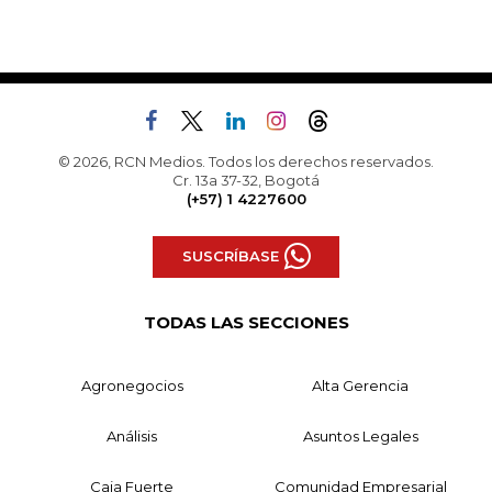
© 2026, RCN Medios. Todos los derechos reservados.
Cr. 13a 37-32, Bogotá
(+57) 1 4227600
SUSCRÍBASE
TODAS LAS SECCIONES
Agronegocios
Alta Gerencia
Análisis
Asuntos Legales
Caja Fuerte
Comunidad Empresarial