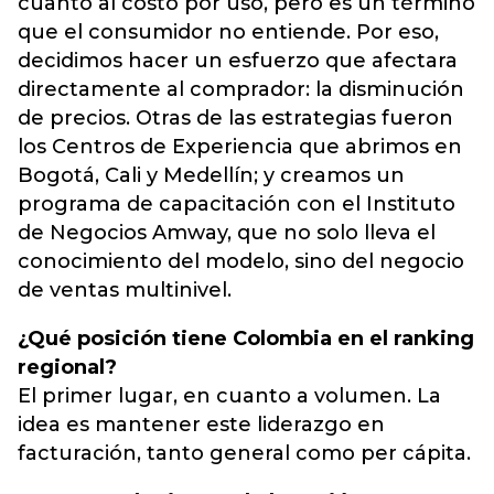
cuanto al costo por uso, pero es un término
que el consumidor no entiende. Por eso,
decidimos hacer un esfuerzo que afectara
directamente al comprador: la disminución
de precios. Otras de las estrategias fueron
los Centros de Experiencia que abrimos en
Bogotá, Cali y Medellín; y creamos un
programa de capacitación con el Instituto
de Negocios Amway, que no solo lleva el
conocimiento del modelo, sino del negocio
de ventas multinivel.
¿Qué posición tiene Colombia en el ranking
regional?
El primer lugar, en cuanto a volumen. La
idea es mantener este liderazgo en
facturación, tanto general como per cápita.