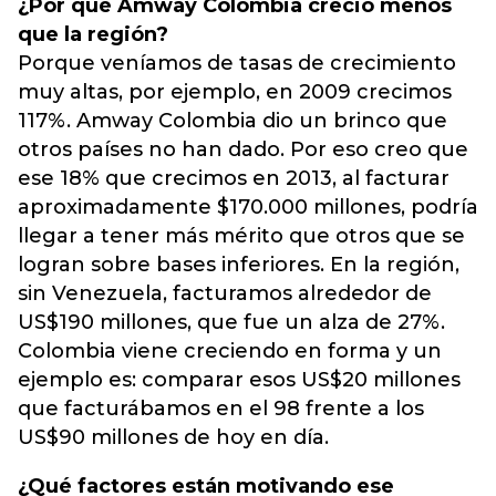
¿Por qué Amway Colombia creció menos
que la región?
Porque veníamos de tasas de crecimiento
muy altas, por ejemplo, en 2009 crecimos
117%. Amway Colombia dio un brinco que
otros países no han dado. Por eso creo que
ese 18% que crecimos en 2013, al facturar
aproximadamente $170.000 millones, podría
llegar a tener más mérito que otros que se
logran sobre bases inferiores. En la región,
sin Venezuela, facturamos alrededor de
US$190 millones, que fue un alza de 27%.
Colombia viene creciendo en forma y un
ejemplo es: comparar esos US$20 millones
que facturábamos en el 98 frente a los
US$90 millones de hoy en día.
¿Qué factores están motivando ese