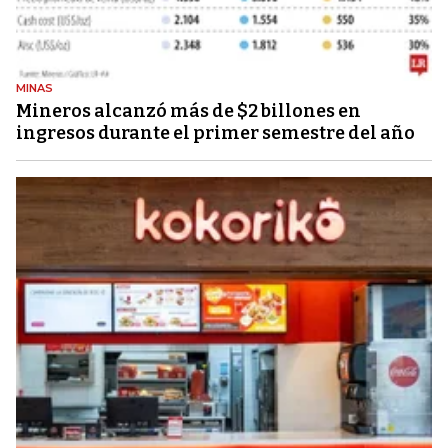
MINAS
Mineros alcanzó más de $2 billones en
ingresos durante el primer semestre del año