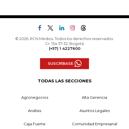
© 2026, RCN Medios. Todos los derechos reservados.
Cr. 13a 37-32, Bogotá
(+57) 1 4227600
SUSCRÍBASE
TODAS LAS SECCIONES
Agronegocios
Alta Gerencia
Análisis
Asuntos Legales
Caja Fuerte
Comunidad Empresarial