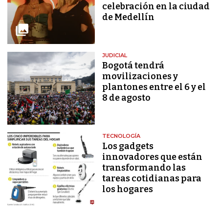
celebración en la ciudad
de Medellín
JUDICIAL
Bogotá tendrá
movilizaciones y
plantones entre el 6 y el
8 de agosto
TECNOLOGÍA
Los gadgets
innovadores que están
transformando las
tareas cotidianas para
los hogares