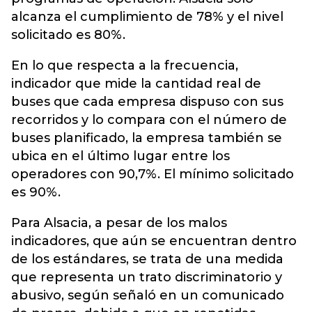
alcanza el cumplimiento de 78% y el nivel
solicitado es 80%.
En lo que respecta a la frecuencia,
indicador que mide la cantidad real de
buses que cada empresa dispuso con sus
recorridos y lo compara con el número de
buses planificado, la empresa también se
ubica en el último lugar entre los
operadores con 90,7%. El mínimo solicitado
es 90%.
Para Alsacia, a pesar de los malos
indicadores, que aún se encuentran dentro
de los estándares, se trata de una medida
que representa un trato discriminatorio y
abusivo, según señaló en un comunicado