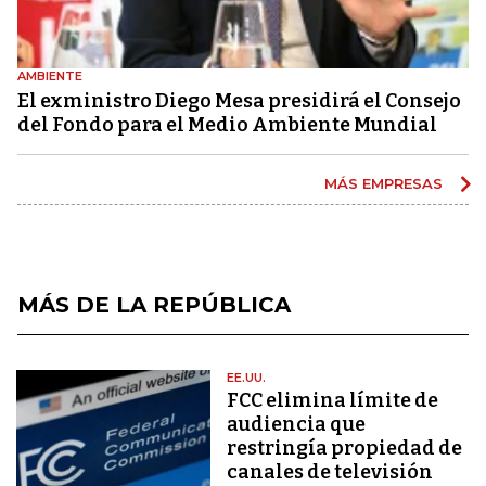
AMBIENTE
El exministro Diego Mesa presidirá el Consejo
del Fondo para el Medio Ambiente Mundial
MÁS EMPRESAS
MÁS DE LA REPÚBLICA
EE.UU.
FCC elimina límite de
audiencia que
restringía propiedad de
canales de televisión