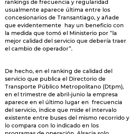
rankings de frecuencia y regularidad
usualmente aparece última entre los
concesionarios de Transantiago, y añade
que evidentemente hay un beneficio con
la medida que tomó el Ministerio por “la
mejor calidad del servicio que debería traer
el cambio de operador”.
De hecho, en el ranking de calidad del
servicio que publica el Directorio de
Transporte Público Metropolitano (Dtpm),
en el trimestre de abril-junio la empresa
aparece en el último lugar en frecuencia
del servicio, índice que mide el intervalo
existente entre buses del mismo recorrido y
lo compara con lo indicado en los
programas de operación. Alsacia solo