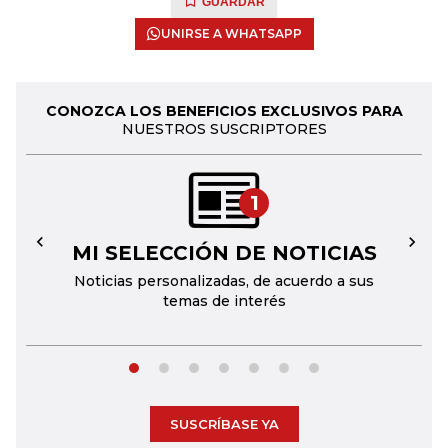
GUARDAR
UNIRSE A WHATSAPP
CONOZCA LOS BENEFICIOS EXCLUSIVOS PARA
NUESTROS SUSCRIPTORES
1
MI SELECCIÓN DE NOTICIAS
←
→
Noticias personalizadas, de acuerdo a sus
temas de interés
SUSCRÍBASE YA