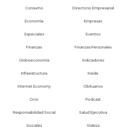
Consumo
Directorio Empresarial
Economía
Empresas
Especiales
Eventos
Finanzas
Finanzas Personales
Globoeconomía
Indicadores
Infraestructura
Inside
Internet Economy
Obituarios
Ocio
Podcast
Responsabilidad Social
Salud Ejecutiva
Sociales
Videos