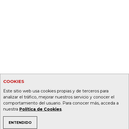
COOKIES
Este sitio web usa cookies propias y de terceros para
analizar el tráfico, mejorar nuestros servicio y conocer el
comportamiento del usuario. Para conocer más, acceda a
nuestra
Política de Cookies
.
ENTENDIDO
TEMAS DE INTERÉS