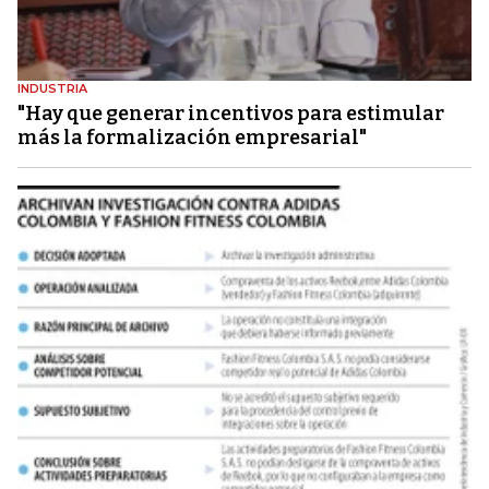
INDUSTRIA
"Hay que generar incentivos para estimular
más la formalización empresarial"