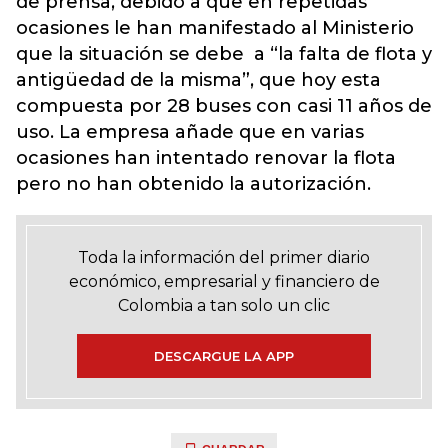
de prensa, debido a que en repetidas
ocasiones le han manifestado al Ministerio
que la situación se debe a “la falta de flota y
antigüedad de la misma”, que hoy esta
compuesta por 28 buses con casi 11 años de
uso. La empresa añade que en varias
ocasiones han intentado renovar la flota
pero no han obtenido la autorización.
Toda la información del primer diario
económico, empresarial y financiero de
Colombia a tan solo un clic
DESCARGUE LA APP