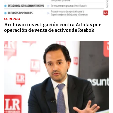
COMERCIO
Archivan investigación contra Adidas por
operación de venta de activos de Reebok