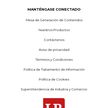
MANTÉNGASE CONECTADO
Mesa de Generación de Contenidos
Nuestros Productos
Contáctenos
Aviso de privacidad
Términos y Condiciones
Política de Tratamiento de Información
Política de Cookies
Superintendencia de Industria y Comercio