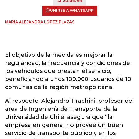
GUARDAR
UNIRSE A WHATSAPP
MARÍA ALEJANDRA LÓPEZ PLAZAS
El objetivo de la medida es mejorar la
regularidad, la frecuencia y condiciones de
los vehículos que prestan el servicio,
beneficiando a unos 100.000 usuarios de 10
comunas de la región metropolitana.
Al respecto, Alejandro Tirachini, profesor del
área de Ingeniería de Transporte de la
Universidad de Chile, asegura que “la
empresa en general no provee un buen
servicio de transporte público y en los