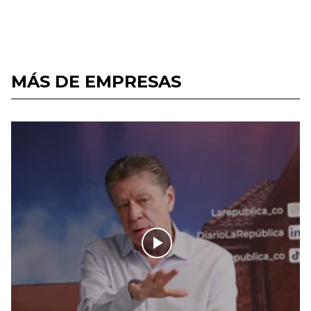
MÁS DE EMPRESAS