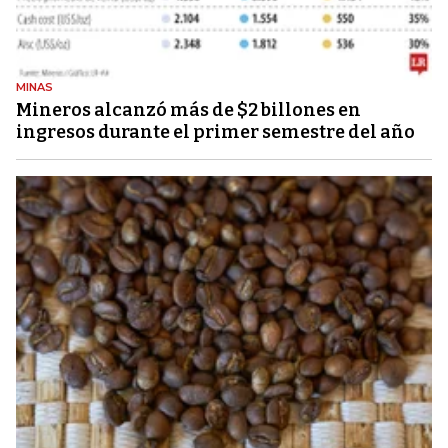
MINAS
Mineros alcanzó más de $2 billones en
ingresos durante el primer semestre del año