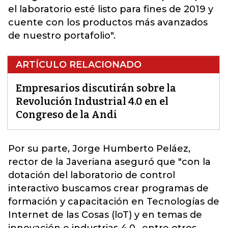
el laboratorio esté listo para fines de 2019 y
cuente con los productos más avanzados
de nuestro portafolio".
ARTÍCULO RELACIONADO
Empresarios discutirán sobre la
Revolución Industrial 4.0 en el
Congreso de la Andi
Por su parte, Jorge Humberto Peláez,
rector de la Javeriana aseguró que "con la
dotación del laboratorio de control
interactivo buscamos crear programas de
formación y capacitación en Tecnologías de
Internet de las Cosas (loT) y en temas de