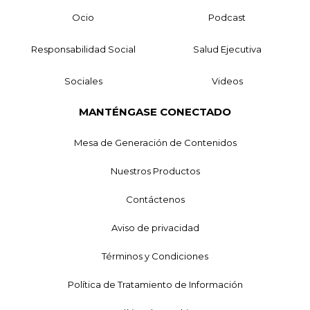
Ocio
Podcast
Responsabilidad Social
Salud Ejecutiva
Sociales
Videos
MANTÉNGASE CONECTADO
Mesa de Generación de Contenidos
Nuestros Productos
Contáctenos
Aviso de privacidad
Términos y Condiciones
Política de Tratamiento de Información