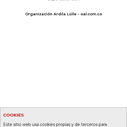
Organización Ardila Lülle - oal.com.co
COOKIES
Este sitio web usa cookies propias y de terceros para