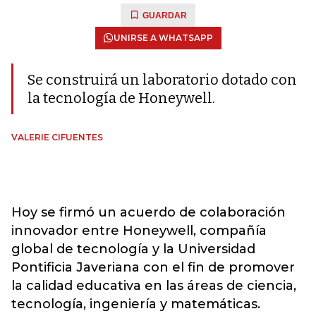
GUARDAR
UNIRSE A WHATSAPP
Se construirá un laboratorio dotado con
la tecnología de Honeywell.
VALERIE CIFUENTES
Hoy se firmó un acuerdo de colaboración
innovador entre Honeywell, compañía
global de tecnología y la Universidad
Pontificia Javeriana con el fin de promover
la calidad educativa en las áreas de ciencia,
tecnología, ingeniería y matemáticas.