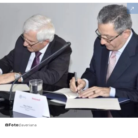
Foto:
Javeriana