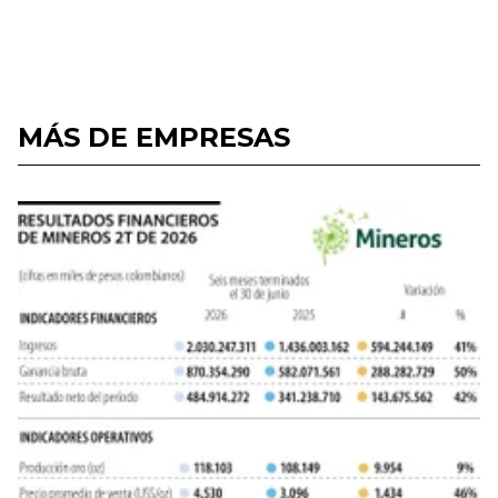
MÁS DE EMPRESAS