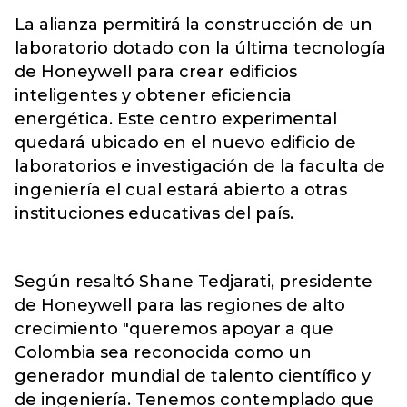
La alianza permitirá la construcción de un
laboratorio dotado con la última tecnología
de Honeywell para crear edificios
inteligentes y obtener eficiencia
energética. Este centro experimental
quedará ubicado en el nuevo edificio de
laboratorios e investigación de la faculta de
ingeniería el cual estará abierto a otras
instituciones educativas del país.
Según resaltó Shane Tedjarati, presidente
de Honeywell para las regiones de alto
crecimiento "queremos apoyar a que
Colombia sea reconocida como un
generador mundial de talento científico y
de ingeniería. Tenemos contemplado que