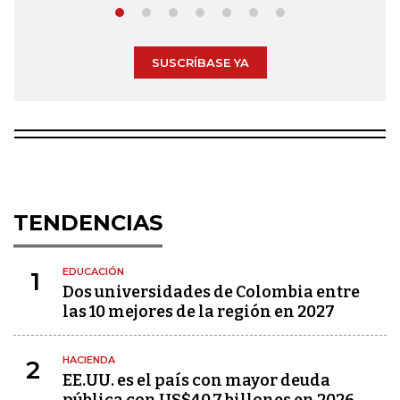
SUSCRÍBASE YA
TENDENCIAS
EDUCACIÓN
1
Dos universidades de Colombia entre
las 10 mejores de la región en 2027
HACIENDA
2
EE.UU. es el país con mayor deuda