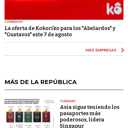
COMERCIO
La oferta de Kokoriko para los "Abelardos" y
"Gustavos" este 7 de agosto
MÁS EMPRESAS
MÁS DE LA REPÚBLICA
TURISMO
Asia sigue teniendo los
pasaportes más
poderosos, lidera
Singapur