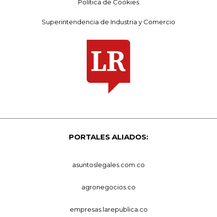
Política de Cookies
Superintendencia de Industria y Comercio
PORTALES ALIADOS:
asuntoslegales.com.co
agronegocios.co
empresas.larepublica.co