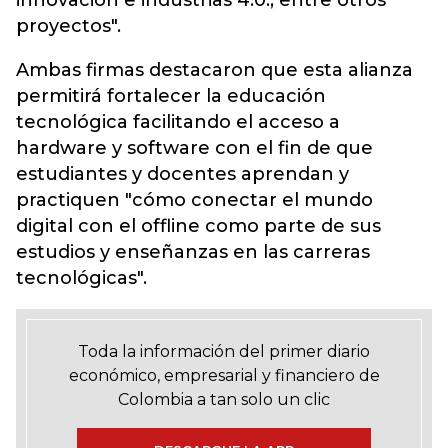
innovación e
industrias 4.0
., entre otros
proyectos".
Ambas firmas destacaron que esta alianza
permitirá fortalecer la educación
tecnológica facilitando el acceso a
hardware y software con el fin de que
estudiantes y docentes aprendan y
practiquen "cómo conectar el mundo
digital con el offline como parte de sus
estudios y enseñanzas en las carreras
tecnológicas".
Toda la información del primer diario
económico, empresarial y financiero de
Colombia a tan solo un clic