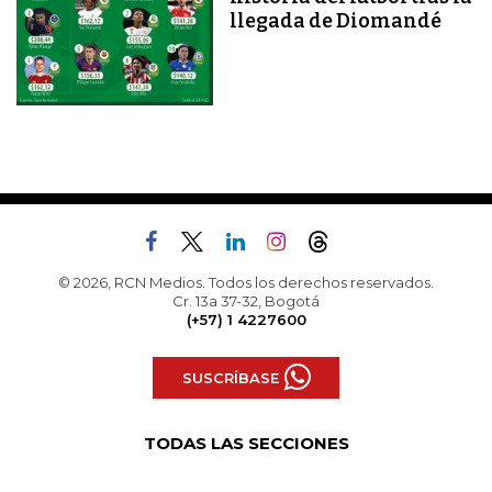
llegada de Diomandé
© 2026, RCN Medios. Todos los derechos reservados.
Cr. 13a 37-32, Bogotá
(+57) 1 4227600
SUSCRÍBASE
TODAS LAS SECCIONES