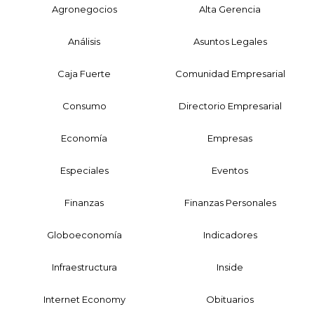
Agronegocios
Alta Gerencia
Análisis
Asuntos Legales
Caja Fuerte
Comunidad Empresarial
Consumo
Directorio Empresarial
Economía
Empresas
Especiales
Eventos
Finanzas
Finanzas Personales
Globoeconomía
Indicadores
Infraestructura
Inside
Internet Economy
Obituarios