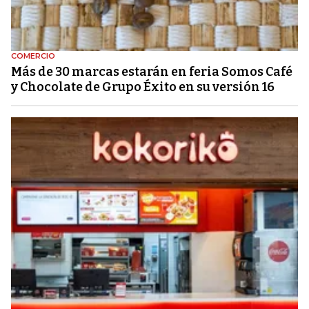
COMERCIO
Más de 30 marcas estarán en feria Somos Café
y Chocolate de Grupo Éxito en su versión 16