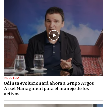
INDUSTRIA
Odinsa evolucionará ahora a Grupo Argos
Asset Managment para el manejo de los
activos