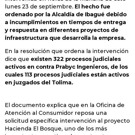
lunes 23 de septiembre.
El hecho fue
ordenado por la Alcaldía de Ibagué debido
a incumplimientos en tiempos de entrega
y respuesta en diferentes proyectos de
infraestructura que desarrolla la empresa.
En la resolución que ordena la intervención
dice que
existen 322 procesos judiciales
activos en contra Prabyc Ingenieros, de los
cuales 113 procesos judiciales están activos
en juzgados del Tolima.
El documento explica que en la Oficina de
Atención al Consumidor reposa una
solicitud específica intervención al proyecto
Hacienda El Bosque, uno de los más