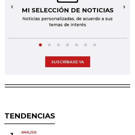
MI SELECCIÓN DE NOTICIAS
←
→
Noticias personalizadas, de acuerdo a sus
temas de interés
SUSCRÍBASE YA
TENDENCIAS
ANÁLISIS