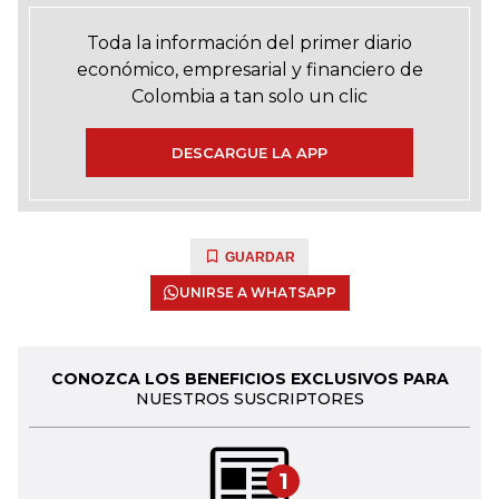
Toda la información del primer diario
económico, empresarial y financiero de
Colombia a tan solo un clic
DESCARGUE LA APP
GUARDAR
UNIRSE A WHATSAPP
CONOZCA LOS BENEFICIOS EXCLUSIVOS PARA
NUESTROS SUSCRIPTORES
1