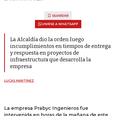
GUARDAR
UNIRSE A WHATSAPP
La Alcaldía dio la orden luego
incumplimientos en tiempos de entrega
y respuesta en proyectos de
infraestructura que desarrolla la
empresa
LUCAS MARTÍNEZ
La empresa Prabyc Ingenieros fue
intervenida en horas de la mañana de este