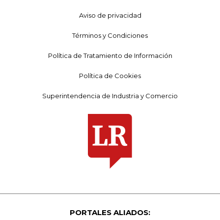
Aviso de privacidad
Términos y Condiciones
Política de Tratamiento de Información
Política de Cookies
Superintendencia de Industria y Comercio
PORTALES ALIADOS: