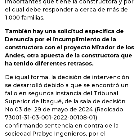
importantes que tiene la constructora y por
el cual debe responder a cerca de más de
1.000 familias.
También hay una solicitud específica de
Denuncia por el incumplimiento de la
constructora con el proyecto Mirador de los
Andes, otra apuesta de la constructora que
ha tenido diferentes retrasos.
De igual forma, la decisión de intervención
se desarrolló debido a que se encontró un
fallo en segunda instancia del Tribunal
Superior de Ibagué, de la sala de decisión
No 03 del 29 de mayo de 2024 (Radicado
73001-31-03-001-2022-00108-01)
confirmando sentencia en contra de la
sociedad Prabyc Ingenieros, por el