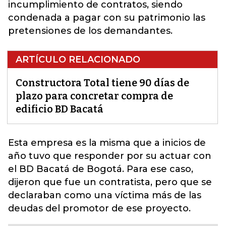
incumplimiento de contratos, siendo
condenada a pagar con su patrimonio las
pretensiones de los demandantes.
ARTÍCULO RELACIONADO
Constructora Total tiene 90 días de
plazo para concretar compra de
edificio BD Bacatá
Esta empresa es la misma que a inicios de
año tuvo que responder por su actuar con
el
BD Bacatá de Bogotá
. Para ese caso,
dijeron que fue un contratista, pero que se
declaraban como una víctima más de las
deudas del promotor de ese proyecto.