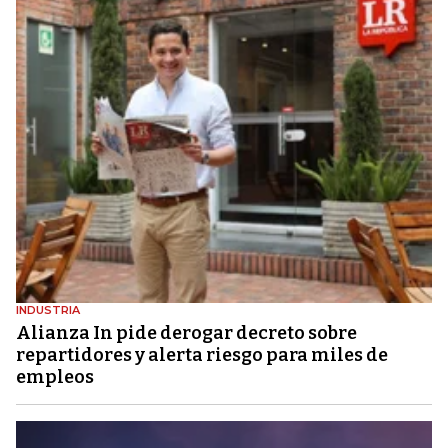
INDUSTRIA
Alianza In pide derogar decreto sobre
repartidores y alerta riesgo para miles de
empleos