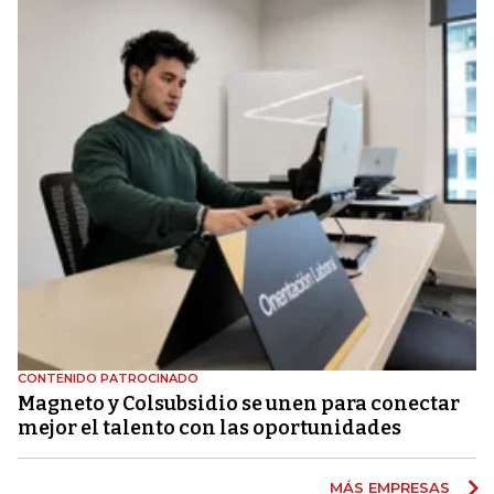
CONTENIDO PATROCINADO
Magneto y Colsubsidio se unen para conectar
mejor el talento con las oportunidades
MÁS EMPRESAS