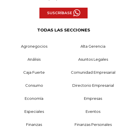
SUSCRÍBASE
TODAS LAS SECCIONES
Agronegocios
Alta Gerencia
Análisis
Asuntos Legales
Caja Fuerte
Comunidad Empresarial
Consumo
Directorio Empresarial
Economía
Empresas
Especiales
Eventos
Finanzas
Finanzas Personales