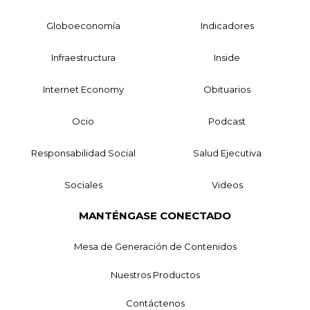
Globoeconomía
Indicadores
Infraestructura
Inside
Internet Economy
Obituarios
Ocio
Podcast
Responsabilidad Social
Salud Ejecutiva
Sociales
Videos
MANTÉNGASE CONECTADO
Mesa de Generación de Contenidos
Nuestros Productos
Contáctenos