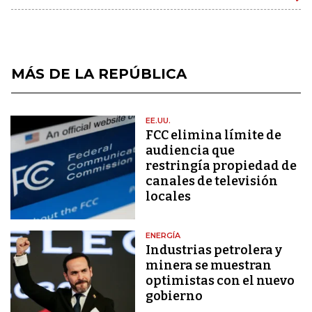
MÁS DE LA REPÚBLICA
EE.UU.
FCC elimina límite de
audiencia que
restringía propiedad de
canales de televisión
locales
ENERGÍA
Industrias petrolera y
minera se muestran
optimistas con el nuevo
gobierno