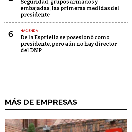
Seguridad, grupos armados y
embajadas, las primeras medidas del
presidente
HACIENDA
6
De la Espriella se posesionó como
presidente, pero aún no hay director
del DNP
MÁS DE EMPRESAS