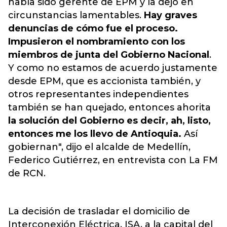
había sido gerente de EPM y la dejó en
circunstancias lamentables.
Hay graves
denuncias de cómo fue el proceso.
Impusieron el nombramiento con los
miembros de junta del Gobierno Nacional
.
Y como no estamos de acuerdo justamente
desde EPM, que es accionista también, y
otros representantes independientes
también se han quejado, entonces ahorita
la solución del Gobierno es decir, ah, listo,
entonces me los llevo de Antioquia.
Así
gobiernan", dijo el alcalde de Medellín,
Federico Gutiérrez, en entrevista con La FM
de RCN.
La decisión de trasladar el domicilio de
Interconexión Eléctrica, ISA, a la capital del