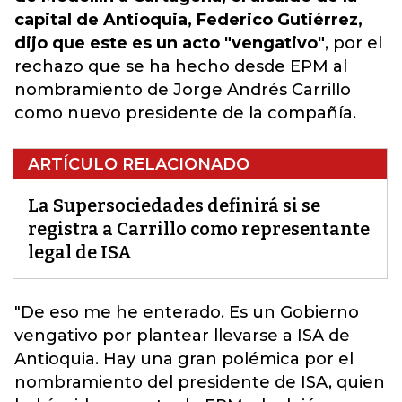
capital de Antioquia, Federico Gutiérrez,
dijo que este es un acto "vengativo"
, por el
rechazo que se ha hecho desde EPM al
nombramiento de Jorge Andrés Carrillo
como nuevo presidente de la compañía.
ARTÍCULO RELACIONADO
La Supersociedades definirá si se
registra a Carrillo como representante
legal de ISA
"De eso me he enterado. Es un Gobierno
vengativo por plantear llevarse a ISA de
Antioquia. Hay una gran polémica por
el
nombramiento del presidente de ISA
, quien