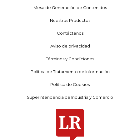
Mesa de Generación de Contenidos
Nuestros Productos
Contáctenos
Aviso de privacidad
Términos y Condiciones
Política de Tratamiento de Información
Política de Cookies
Superintendencia de Industria y Comercio