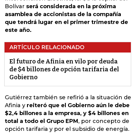
Bolívar
será considerada en la próxima
asamblea de accionistas de la compañía
que tendrá lugar en el primer trimestre de
este año.
ARTÍCULO RELACIONADO
El futuro de Afinia en vilo por deuda
de $4 billones de opción tarifaria del
Gobierno
Gutiérrez también se refirió a la
situación de
Afinia
y
reiteró que el Gobierno aún le debe
$2,4 billones a la empresa, y $4 billones en
total a todo el Grupo EPM
, por concepto de
opción tarifaria y por el subsidio de energía.