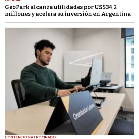
GeoPark alcanza utilidades por US$34,2
millones y acelera su inversión en Argentina
CONTENIDO PATROCINADO