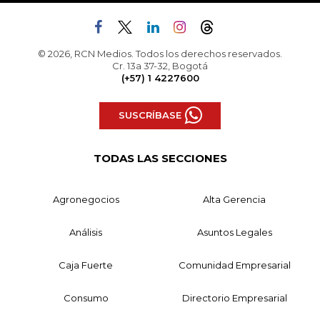
© 2026, RCN Medios. Todos los derechos reservados.
Cr. 13a 37-32, Bogotá
(+57) 1 4227600
SUSCRÍBASE
TODAS LAS SECCIONES
Agronegocios
Alta Gerencia
Análisis
Asuntos Legales
Caja Fuerte
Comunidad Empresarial
Consumo
Directorio Empresarial