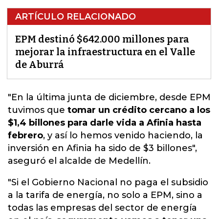
ARTÍCULO RELACIONADO
EPM destinó $642.000 millones para
mejorar la infraestructura en el Valle
de Aburrá
"En la última junta de diciembre,
desde EPM
tuvimos que
tomar un crédito cercano a los
$1,4 billones para darle vida a Afinia hasta
febrero
, y así lo hemos venido haciendo, la
inversión en Afinia ha sido de $3 billones",
aseguró el alcalde de Medellín.
"Si el Gobierno Nacional no paga el subsidio
a la tarifa de energía, no solo a EPM, sino a
todas las empresas del sector de energía