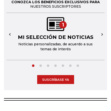
CONOZCA LOS BENEFICIOS EXCLUSIVOS PARA
NUESTROS SUSCRIPTORES
1
MI SELECCIÓN DE NOTICIAS
←
→
Noticias personalizadas, de acuerdo a sus
temas de interés
SUSCRÍBASE YA