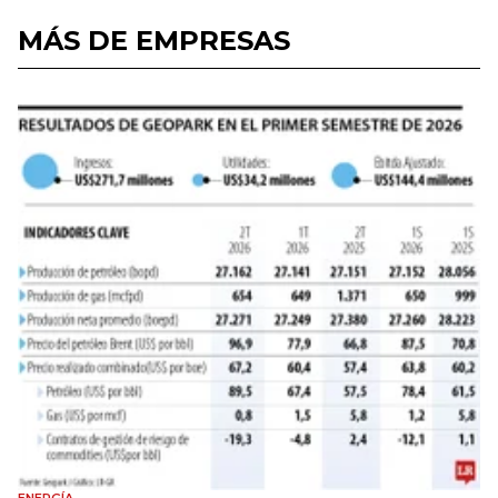
MÁS DE EMPRESAS
ENERGÍA