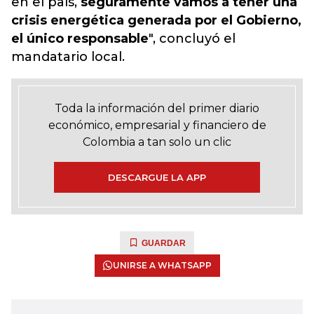
en el país,
seguramente vamos a tener una
crisis energética generada por el Gobierno,
el único responsable
", concluyó el
mandatario local.
Toda la información del primer diario
económico, empresarial y financiero de
Colombia a tan solo un clic
DESCARGUE LA APP
GUARDAR
UNIRSE A WHATSAPP