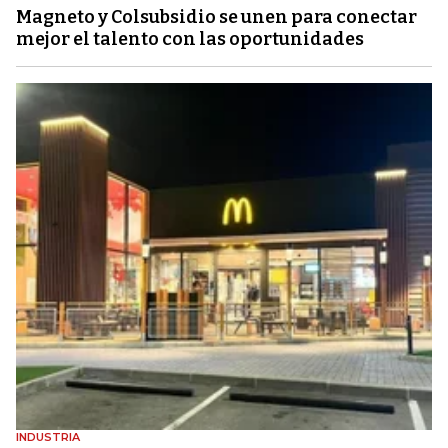
Magneto y Colsubsidio se unen para conectar
mejor el talento con las oportunidades
INDUSTRIA