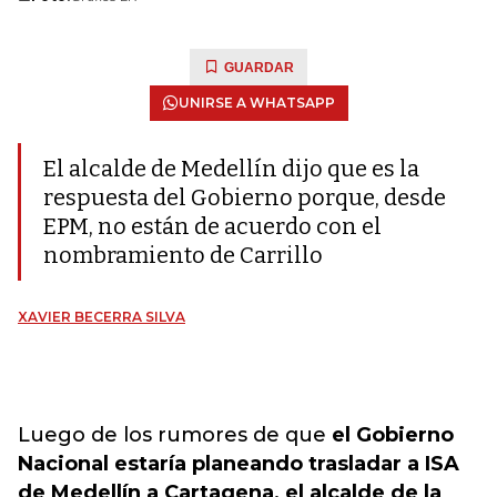
GUARDAR
UNIRSE A WHATSAPP
El alcalde de Medellín dijo que es la
respuesta del Gobierno porque, desde
EPM, no están de acuerdo con el
nombramiento de Carrillo
XAVIER BECERRA SILVA
Luego de los rumores de que
el Gobierno
Nacional estaría planeando trasladar a ISA
de Medellín a Cartagena, el alcalde de la