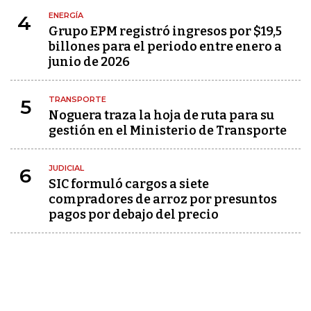
ENERGÍA
4
Grupo EPM registró ingresos por $19,5
billones para el periodo entre enero a
junio de 2026
TRANSPORTE
5
Noguera traza la hoja de ruta para su
gestión en el Ministerio de Transporte
JUDICIAL
6
SIC formuló cargos a siete
compradores de arroz por presuntos
pagos por debajo del precio