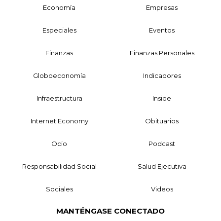
Economía
Empresas
Especiales
Eventos
Finanzas
Finanzas Personales
Globoeconomía
Indicadores
Infraestructura
Inside
Internet Economy
Obituarios
Ocio
Podcast
Responsabilidad Social
Salud Ejecutiva
Sociales
Videos
MANTÉNGASE CONECTADO