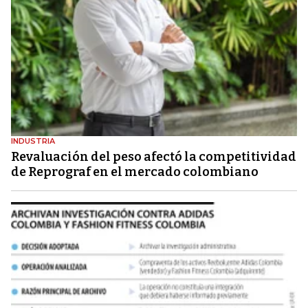
INDUSTRIA
Revaluación del peso afectó la competitividad
de Reprograf en el mercado colombiano