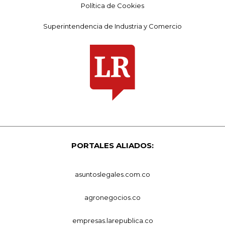
Política de Cookies
Superintendencia de Industria y Comercio
PORTALES ALIADOS:
asuntoslegales.com.co
agronegocios.co
empresas.larepublica.co