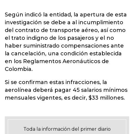
Según indicó la entidad, la apertura de esta
investigación se debe a al incumplimiento
del contrato de transporte aéreo, así como
el trato indigno de los pasajeros y el no
haber suministrado compensaciones ante
la cancelación, una condición establecida
en los Reglamentos Aeronáuticos de
Colombia.
Si se confirman estas infracciones, la
aerolínea deberá pagar 45 salarios mínimos
mensuales vigentes, es decir, $33 millones.
Toda la información del primer diario