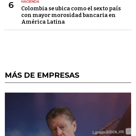
HACIENDA
6
Colombia se ubica como el sexto país
con mayor morosidad bancaria en
América Latina
MÁS DE EMPRESAS