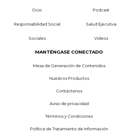
Ocio
Podcast
Responsabilidad Social
Salud Ejecutiva
Sociales
Videos
MANTÉNGASE CONECTADO
Mesa de Generación de Contenidos
Nuestros Productos
Contáctenos
Aviso de privacidad
Términos y Condiciones
Política de Tratamiento de Información