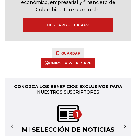
económico, empresarial y financiero de
Colombia a tan solo un clic
DESCARGUE LA APP
GUARDAR
UNIRSE A WHATSAPP
CONOZCA LOS BENEFICIOS EXCLUSIVOS PARA
NUESTROS SUSCRIPTORES
1
MI SELECCIÓN DE NOTICIAS
←
→