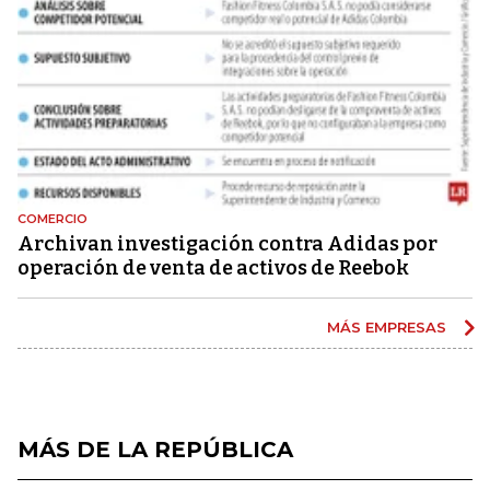
COMERCIO
Archivan investigación contra Adidas por
operación de venta de activos de Reebok
MÁS EMPRESAS
MÁS DE LA REPÚBLICA