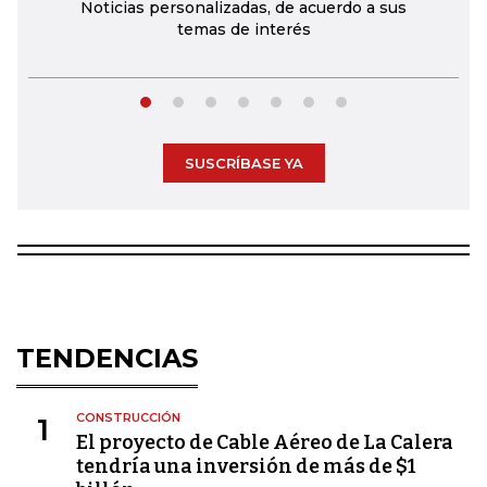
Noticias personalizadas, de acuerdo a sus
temas de interés
SUSCRÍBASE YA
TENDENCIAS
CONSTRUCCIÓN
1
El proyecto de Cable Aéreo de La Calera
tendría una inversión de más de $1