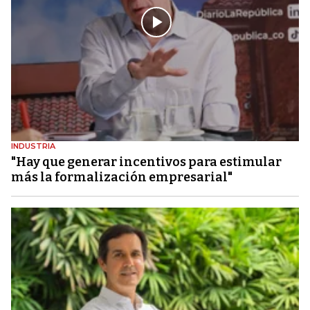
INDUSTRIA
"Hay que generar incentivos para estimular
más la formalización empresarial"