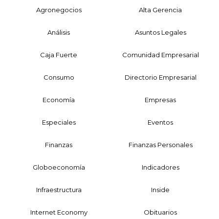
Agronegocios
Alta Gerencia
Análisis
Asuntos Legales
Caja Fuerte
Comunidad Empresarial
Consumo
Directorio Empresarial
Economía
Empresas
Especiales
Eventos
Finanzas
Finanzas Personales
Globoeconomía
Indicadores
Infraestructura
Inside
Internet Economy
Obituarios