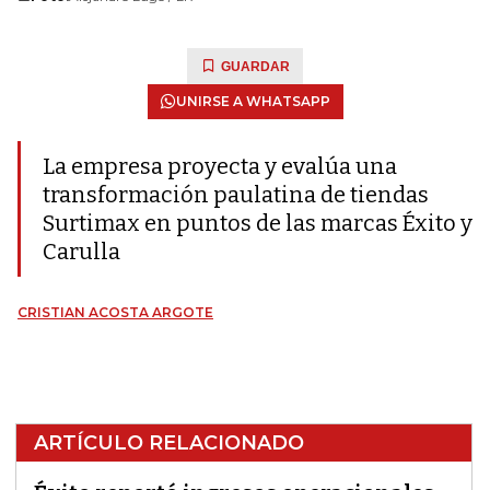
GUARDAR
UNIRSE A WHATSAPP
La empresa proyecta y evalúa una
transformación paulatina de tiendas
Surtimax en puntos de las marcas Éxito y
Carulla
CRISTIAN ACOSTA ARGOTE
ARTÍCULO RELACIONADO