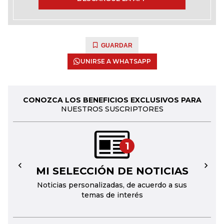
GUARDAR
UNIRSE A WHATSAPP
CONOZCA LOS BENEFICIOS EXCLUSIVOS PARA
NUESTROS SUSCRIPTORES
1
MI SELECCIÓN DE NOTICIAS
←
→
Noticias personalizadas, de acuerdo a sus
temas de interés