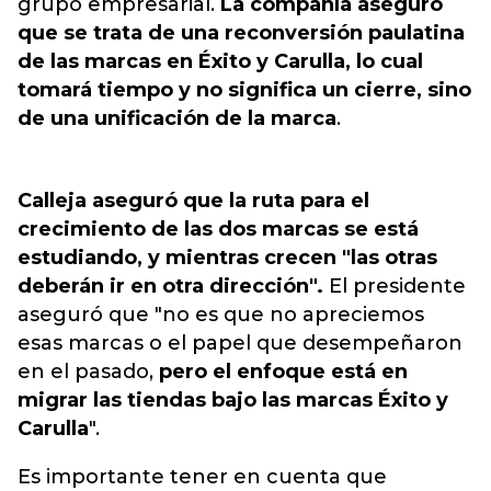
grupo empresarial.
La compañía aseguró
que se trata de una reconversión paulatina
de las marcas en Éxito y Carulla, lo cual
tomará tiempo y no significa un cierre, sino
de una unificación de la marca
.
Calleja aseguró que la ruta para el
crecimiento de las dos marcas se está
estudiando, y mientras crecen "las otras
deberán ir en otra dirección".
El presidente
aseguró que "no es que no apreciemos
esas marcas o el papel que desempeñaron
en el pasado,
pero el enfoque está en
migrar las tiendas bajo las marcas Éxito y
Carulla
".
Es importante tener en cuenta que