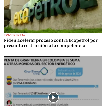
TRANSPORTAR
Piden acelerar proceso contra Ecopetrol por
presunta restricción a la competencia