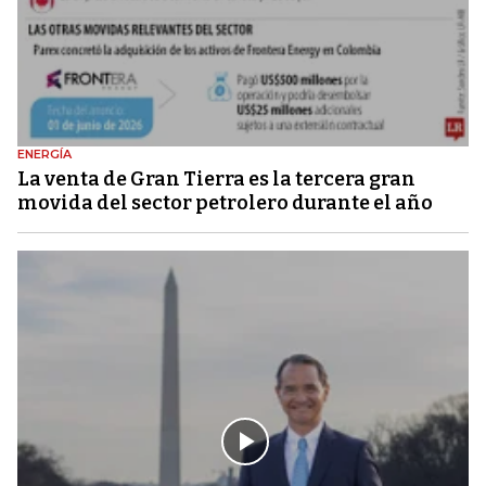
ENERGÍA
La venta de Gran Tierra es la tercera gran
movida del sector petrolero durante el año