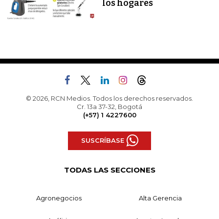
los hogares
© 2026, RCN Medios. Todos los derechos reservados.
Cr. 13a 37-32, Bogotá
(+57) 1 4227600
SUSCRÍBASE
TODAS LAS SECCIONES
Agronegocios
Alta Gerencia