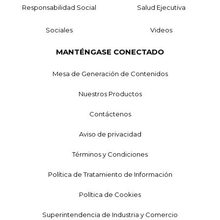
Responsabilidad Social
Salud Ejecutiva
Sociales
Videos
MANTÉNGASE CONECTADO
Mesa de Generación de Contenidos
Nuestros Productos
Contáctenos
Aviso de privacidad
Términos y Condiciones
Política de Tratamiento de Información
Política de Cookies
Superintendencia de Industria y Comercio