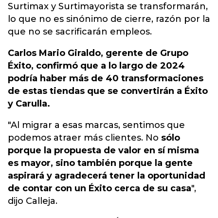
Surtimax y Surtimayorista se transformarán,
lo que no es sinónimo de cierre, razón por la
que no se sacrificarán empleos.
Carlos Mario Giraldo, gerente de Grupo
Éxito, confirmó que a lo largo de 2024
podría haber más de 40 transformaciones
de estas tiendas que se convertirán a Éxito
y Carulla.
"Al migrar a esas marcas, sentimos que
podemos atraer más clientes. No
sólo
porque la propuesta de valor en sí misma
es mayor, sino también porque la gente
aspirará y agradecerá tener la oportunidad
de contar con un Éxito cerca de su casa
",
dijo Calleja.