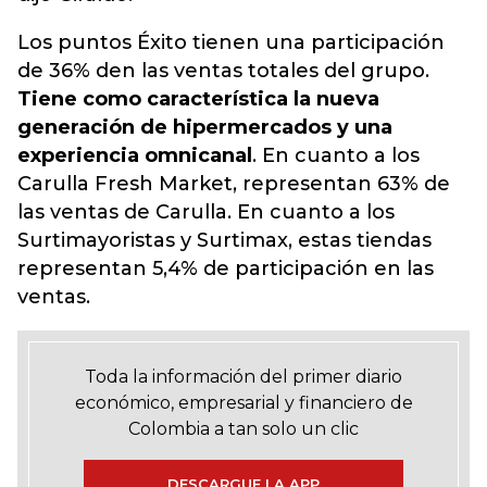
Los puntos Éxito tienen una participación
de 36% den las ventas totales del grupo.
Tiene como característica la nueva
generación de hipermercados y una
experiencia omnicanal
. En cuanto a los
Carulla Fresh Market, representan 63% de
las ventas de Carulla. En cuanto a los
Surtimayoristas y Surtimax, estas tiendas
representan 5,4% de participación en las
ventas.
Toda la información del primer diario
económico, empresarial y financiero de
Colombia a tan solo un clic
DESCARGUE LA APP