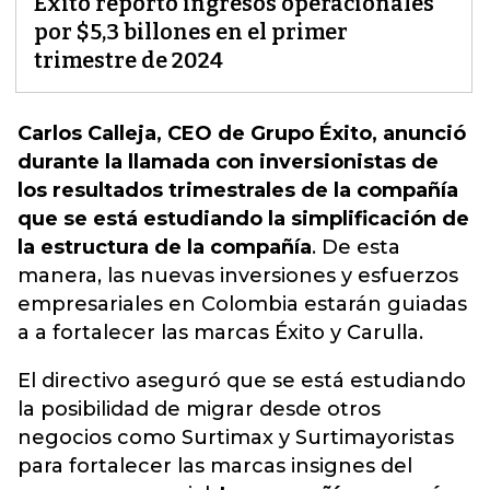
Éxito reportó ingresos operacionales
por $5,3 billones en el primer
trimestre de 2024
Carlos Calleja, CEO de Grupo Éxito, anunció
durante la llamada con inversionistas de
los resultados trimestrales de la compañía
que se está estudiando la simplificación de
la estructura de la compañía
.
De esta
manera, las nuevas inversiones y esfuerzos
empresariales en Colombia estarán guiadas
a a fortalecer las marcas Éxito y Carulla
.
El directivo aseguró que se está estudiando
la posibilidad de migrar desde otros
negocios como Surtimax y Surtimayoristas
para fortalecer las marcas insignes del