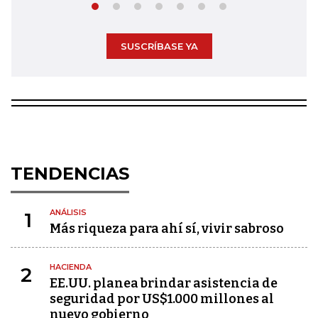
SUSCRÍBASE YA
TENDENCIAS
ANÁLISIS
1
Más riqueza para ahí sí, vivir sabroso
HACIENDA
2
EE.UU. planea brindar asistencia de
seguridad por US$1.000 millones al
nuevo gobierno