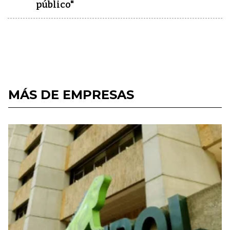
público"
MÁS DE EMPRESAS