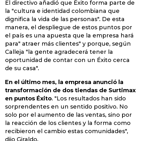
El directivo añadió que Éxito forma parte de
la "cultura e identidad colombiana que
dignifica la vida de las personas".
De esta
manera, el despliegue de estos puntos por
el país es una apuesta que la empresa hará
para" atraer más clientes" y porque, según
Calleja "la gente agradecerá tener la
oportunidad de contar con un Éxito cerca
de su casa".
En el último mes, la empresa anunció la
transformación de dos tiendas de Surtimax
en puntos Éxito
. "Los resultados han sido
sorprendentes en un sentido positivo. No
solo por el aumento de las ventas, sino por
la reacción de los clientes y la forma como
recibieron el cambio estas comunidades",
dijo Giraldo.