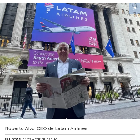
Roberto Alvo, CEO de Latam Airlines
Foto:
Carlos Rodríguez/LR