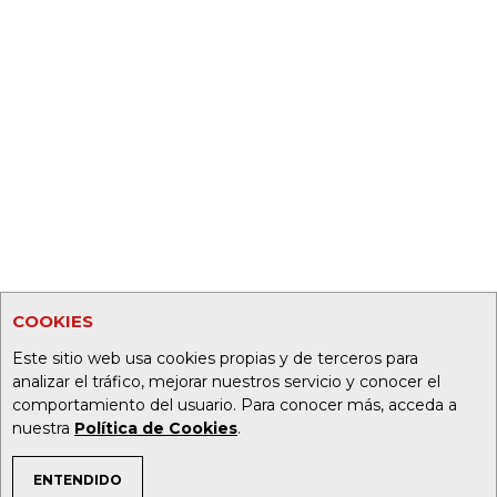
COOKIES
Este sitio web usa cookies propias y de terceros para
analizar el tráfico, mejorar nuestros servicio y conocer el
comportamiento del usuario. Para conocer más, acceda a
nuestra
Política de Cookies
.
ENTENDIDO