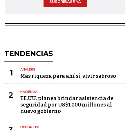
SUSCRÍBASE YA
TENDENCIAS
ANÁLISIS
1
Más riqueza para ahí sí, vivir sabroso
HACIENDA
2
EE.UU. planea brindar asistencia de
seguridad por US$1.000 millones al
nuevo gobierno
DEPORTES