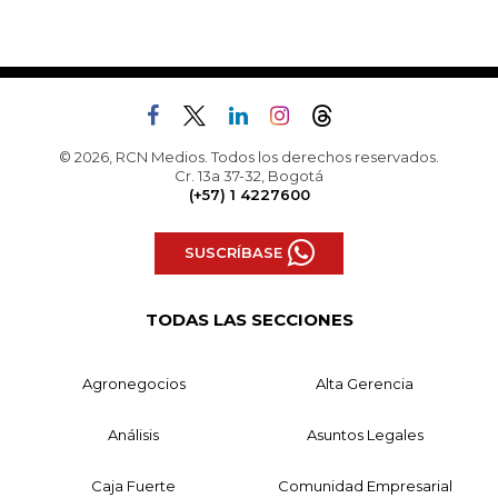
© 2026, RCN Medios. Todos los derechos reservados.
Cr. 13a 37-32, Bogotá
(+57) 1 4227600
SUSCRÍBASE
TODAS LAS SECCIONES
Agronegocios
Alta Gerencia
Análisis
Asuntos Legales
Caja Fuerte
Comunidad Empresarial