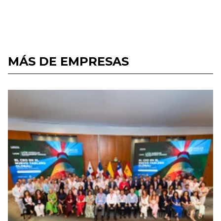
MÁS DE EMPRESAS