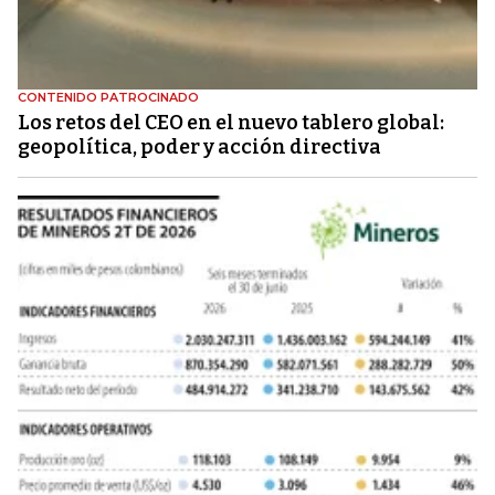
CONTENIDO PATROCINADO
Los retos del CEO en el nuevo tablero global:
geopolítica, poder y acción directiva