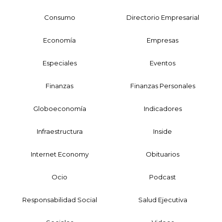
Consumo
Directorio Empresarial
Economía
Empresas
Especiales
Eventos
Finanzas
Finanzas Personales
Globoeconomía
Indicadores
Infraestructura
Inside
Internet Economy
Obituarios
Ocio
Podcast
Responsabilidad Social
Salud Ejecutiva