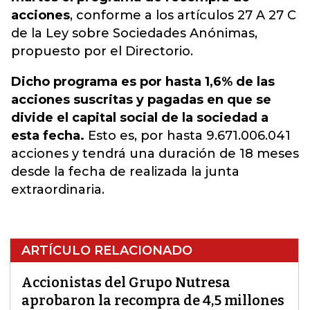
acciones
, conforme a los artículos 27 A 27 C
de la Ley sobre Sociedades Anónimas,
propuesto por el Directorio.
Dicho programa es por hasta 1,6% de las
acciones suscritas y pagadas en que se
divide el capital social de la sociedad a
esta fecha.
Esto es, por hasta 9.671.006.041
acciones y tendrá una duración de 18 meses
desde la fecha de realizada la junta
extraordinaria.
ARTÍCULO RELACIONADO
Accionistas del Grupo Nutresa
aprobaron la recompra de 4,5 millones