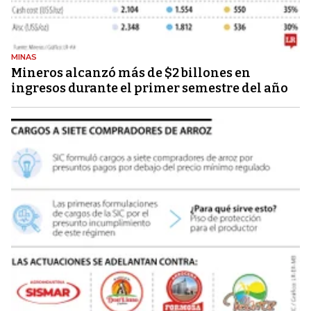
MINAS
Mineros alcanzó más de $2 billones en
ingresos durante el primer semestre del año