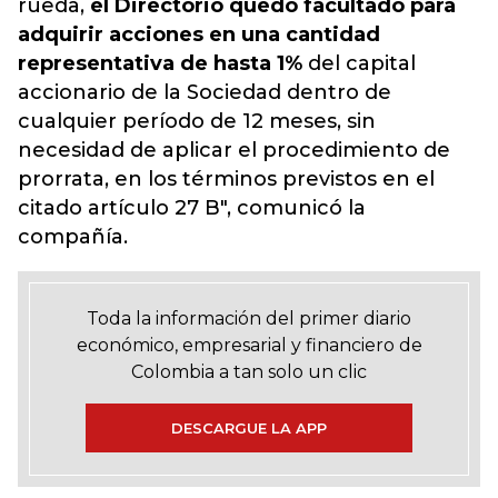
rueda,
el Directorio quedó facultado para
adquirir acciones en una cantidad
representativa de hasta 1%
del capital
accionario de la Sociedad dentro de
cualquier período de 12 meses, sin
necesidad de aplicar el procedimiento de
prorrata, en los términos previstos en el
citado artículo 27 B", comunicó la
compañía.
Toda la información del primer diario
económico, empresarial y financiero de
Colombia a tan solo un clic
DESCARGUE LA APP