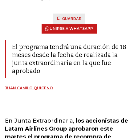
GUARDAR
UNIRSE A WHATSAPP
El programa tendrá una duración de 18
meses desde la fecha de realizada la
junta extraordinaria en la que fue
aprobado
JUAN CAMILO QUICENO
En Junta Extraordinaria,
los accionistas de
Latam Airlines Group aprobaron este
martes el programa de recompra de