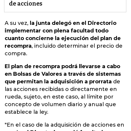
de acciones
A su vez,
la junta delegó en el Directorio
implementar con plena facultad todo
cuanto concierne la ejecución del plan de
recompra
,
incluido determinar el precio de
compra.
El plan de recompra podrá llevarse a cabo
en Bolsas de Valores a través de sistemas
que permitan la adquisición a prorrata
de
las acciones recibidas o directamente en
rueda, sujeto, en este caso, al límite por
concepto de volumen diario y anual que
establece la ley.
"En el caso de la adquisición de acciones en