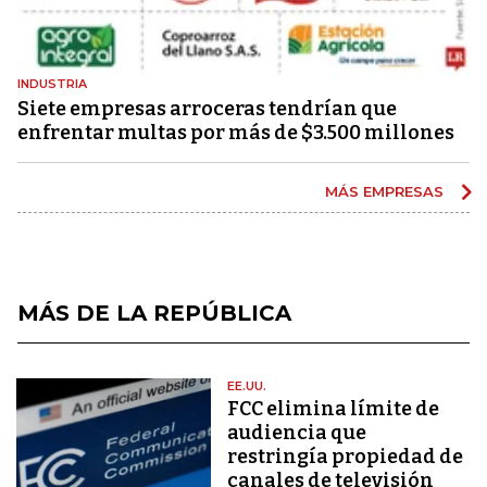
INDUSTRIA
Siete empresas arroceras tendrían que
enfrentar multas por más de $3.500 millones
MÁS EMPRESAS
MÁS DE LA REPÚBLICA
EE.UU.
FCC elimina límite de
audiencia que
restringía propiedad de
canales de televisión