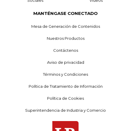
Sociales
Videos
MANTÉNGASE CONECTADO
Mesa de Generación de Contenidos
Nuestros Productos
Contáctenos
Aviso de privacidad
Términos y Condiciones
Política de Tratamiento de Información
Política de Cookies
Superintendencia de Industria y Comercio