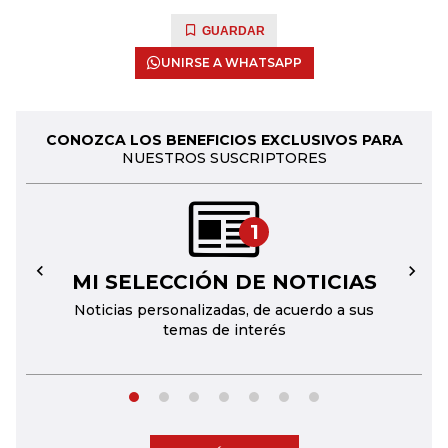
GUARDAR
UNIRSE A WHATSAPP
CONOZCA LOS BENEFICIOS EXCLUSIVOS PARA
NUESTROS SUSCRIPTORES
1
MI SELECCIÓN DE NOTICIAS
←
→
Noticias personalizadas, de acuerdo a sus
temas de interés