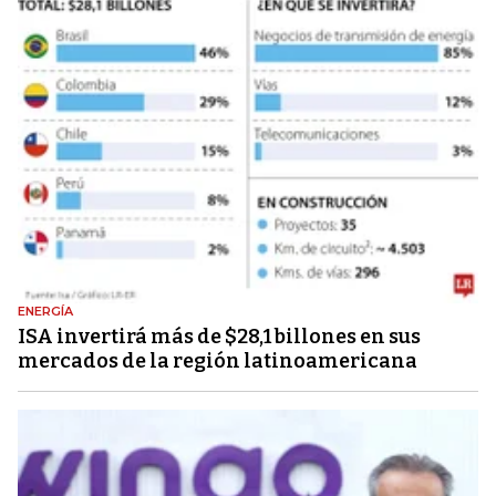
ENERGÍA
ISA invertirá más de $28,1 billones en sus
mercados de la región latinoamericana