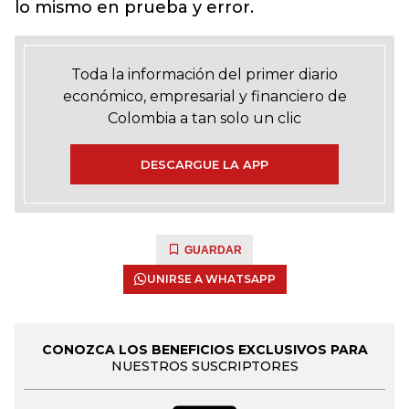
lo mismo en prueba y error.
Toda la información del primer diario
económico, empresarial y financiero de
Colombia a tan solo un clic
DESCARGUE LA APP
GUARDAR
UNIRSE A WHATSAPP
CONOZCA LOS BENEFICIOS EXCLUSIVOS PARA
NUESTROS SUSCRIPTORES