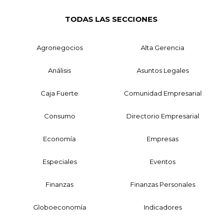
TODAS LAS SECCIONES
Agronegocios
Alta Gerencia
Análisis
Asuntos Legales
Caja Fuerte
Comunidad Empresarial
Consumo
Directorio Empresarial
Economía
Empresas
Especiales
Eventos
Finanzas
Finanzas Personales
Globoeconomía
Indicadores