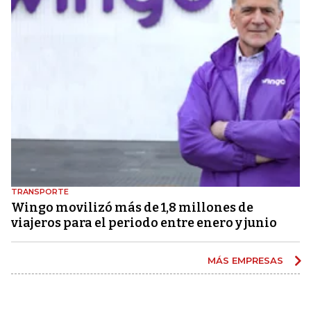
TRANSPORTE
Wingo movilizó más de 1,8 millones de
viajeros para el periodo entre enero y junio
MÁS EMPRESAS