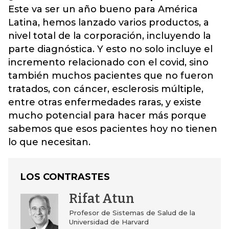
Este va ser un año bueno para América
Latina, hemos lanzado varios productos, a
nivel total de la corporación, incluyendo la
parte diagnóstica. Y esto no solo incluye el
incremento relacionado con el covid, sino
también muchos pacientes que no fueron
tratados, con cáncer, esclerosis múltiple,
entre otras enfermedades raras, y existe
mucho potencial para hacer más porque
sabemos que esos pacientes hoy no tienen
lo que necesitan.
LOS CONTRASTES
Rifat Atun
Profesor de Sistemas de Salud de la
Universidad de Harvard