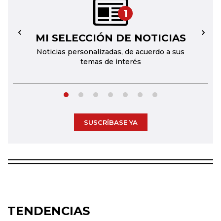
1
MI SELECCIÓN DE NOTICIAS
←
→
Noticias personalizadas, de acuerdo a sus
temas de interés
SUSCRÍBASE YA
TENDENCIAS