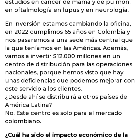
estudios en cáncer de mama y de pulmón,
en oftalmología en lupus y en neurología.
En inversión estamos cambiando la oficina,
en 2022 cumplimos 65 años en Colombia y
nos pasaremos a una sede más central que
la que teníamos en las Américas. Además,
vamos a invertir $12.000 millones en un
centro de distribución para las operaciones
nacionales, porque hemos visto que hay
unas deficiencias que podemos mejorar con
este servicio a los clientes.
¿Desde ahí se distribuirá a otros países de
América Latina?
No. Este centro es solo para el mercado
colombiano.
¿Cuál ha sido el impacto económico de la