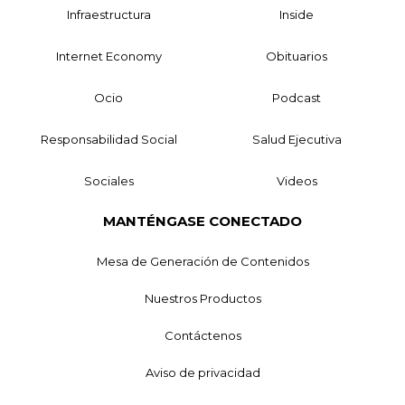
Infraestructura
Inside
Internet Economy
Obituarios
Ocio
Podcast
Responsabilidad Social
Salud Ejecutiva
Sociales
Videos
MANTÉNGASE CONECTADO
Mesa de Generación de Contenidos
Nuestros Productos
Contáctenos
Aviso de privacidad