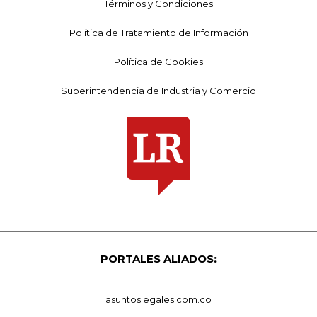
Términos y Condiciones
Política de Tratamiento de Información
Política de Cookies
Superintendencia de Industria y Comercio
PORTALES ALIADOS:
asuntoslegales.com.co