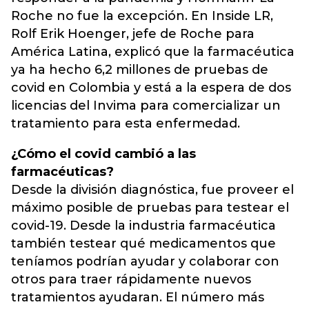
Roche no fue la excepción. En Inside LR,
Rolf Erik Hoenger, jefe de Roche para
América Latina, explicó que la farmacéutica
ya ha hecho 6,2 millones de pruebas de
covid en Colombia y está a la espera de dos
licencias del Invima para comercializar un
tratamiento para esta enfermedad.
¿Cómo el covid cambió a las
farmacéuticas?
Desde la división diagnóstica, fue proveer el
máximo posible de pruebas para testear el
covid-19. Desde la industria farmacéutica
también testear qué medicamentos que
teníamos podrían ayudar y colaborar con
otros para traer rápidamente nuevos
tratamientos ayudaran. El número más