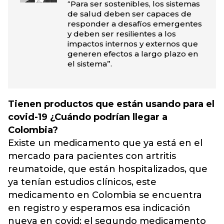
“Para ser sostenibles, los sistemas
de salud deben ser capaces de
responder a desafíos emergentes
y deben ser resilientes a los
impactos internos y externos que
generen efectos a largo plazo en
el sistema”.
Tienen productos que están usando para el
covid-19 ¿Cuándo podrían llegar a
Colombia?
Existe un medicamento que ya está en el
mercado para pacientes con artritis
reumatoide, que están hospitalizados, que
ya tenían estudios clínicos, este
medicamento en Colombia se encuentra
en registro y esperamos esa indicación
nueva en covid; el segundo medicamento