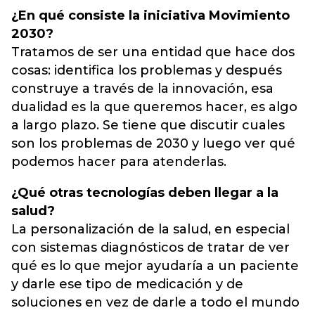
¿En qué consiste la iniciativa Movimiento
2030?
Tratamos de ser una entidad que hace dos
cosas: identifica los problemas y después
construye a través de la innovación, esa
dualidad es la que queremos hacer, es algo
a largo plazo. Se tiene que discutir cuales
son los problemas de 2030 y luego ver qué
podemos hacer para atenderlas.
¿Qué otras tecnologías deben llegar a la
salud?
La personalización de la salud, en especial
con sistemas diagnósticos de tratar de ver
qué es lo que mejor ayudaría a un paciente
y darle ese tipo de medicación y de
soluciones en vez de darle a todo el mundo