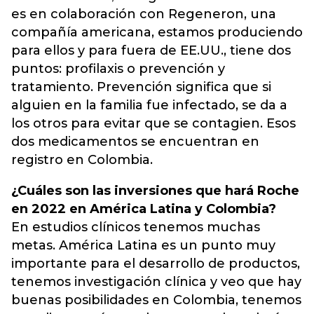
es en colaboración con Regeneron, una
compañía americana, estamos produciendo
para ellos y para fuera de EE.UU., tiene dos
puntos: profilaxis o prevención y
tratamiento. Prevención significa que si
alguien en la familia fue infectado, se da a
los otros para evitar que se contagien. Esos
dos medicamentos se encuentran en
registro en Colombia.
¿Cuáles son las inversiones que hará Roche
en 2022 en América Latina y Colombia?
En estudios clínicos tenemos muchas
metas. América Latina es un punto muy
importante para el desarrollo de productos,
tenemos investigación clínica y veo que hay
buenas posibilidades en Colombia, tenemos