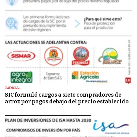
JUDICIAL
SIC formuló cargos a siete compradores de
arroz por pagos debajo del precio establecido