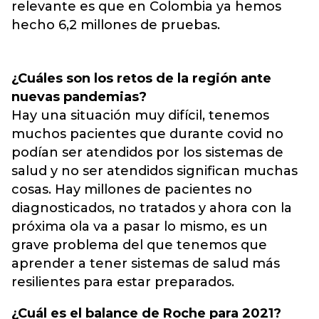
relevante es que en Colombia ya hemos
hecho 6,2 millones de pruebas.
¿Cuáles son los retos de la región ante
nuevas pandemias?
Hay una situación muy difícil, tenemos
muchos pacientes que durante covid no
podían ser atendidos por los sistemas de
salud y no ser atendidos significan muchas
cosas. Hay millones de pacientes no
diagnosticados, no tratados y ahora con la
próxima ola va a pasar lo mismo, es un
grave problema del que tenemos que
aprender a tener sistemas de salud más
resilientes para estar preparados.
¿Cuál es el balance de Roche para 2021?