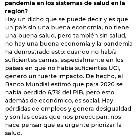
pandemia en los sistemas de salud en la
región?
Hay un dicho que se puede decir y es que
un país sin una buena economía, no tiene
una buena salud, pero también sin salud,
no hay una buena economía y la pandemia
ha demostrado esto: cuando no había
suficientes camas, especialmente en los
países en que no había suficientes UCI,
generó un fuerte impacto. De hecho, el
Banco Mundial estimó que para 2020 se
había perdido 6,7% del PIB, pero esto,
además de económico, es social. Hay
pérdidas de empleos y genera desigualdad
y son las cosas que nos preocupan, nos
hace pensar que es urgente priorizar la
salud.