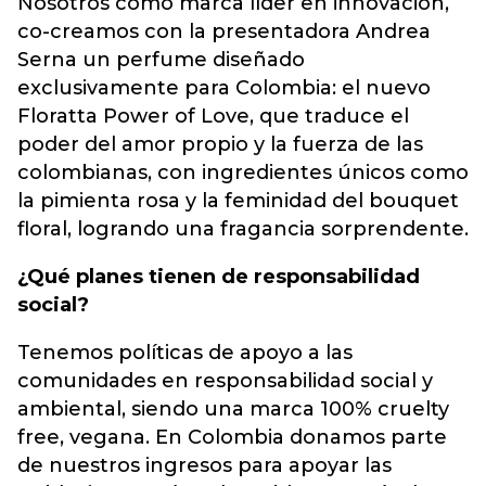
Nosotros como marca líder en innovación,
co-creamos con la presentadora Andrea
Serna un
perfume
diseñado
exclusivamente para Colombia: el nuevo
Floratta Power of Love, que traduce el
poder del amor propio y la fuerza de las
colombianas, con ingredientes únicos como
la pimienta rosa y la feminidad del bouquet
floral, logrando una fragancia sorprendente.
¿Qué planes tienen de responsabilidad
social?
Tenemos políticas de apoyo a las
comunidades en responsabilidad social y
ambiental, siendo una marca 100% cruelty
free, vegana. En Colombia donamos parte
de nuestros ingresos para apoyar las