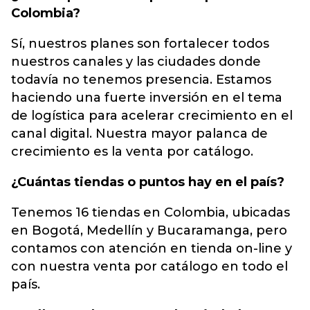
Colombia?
Sí, nuestros planes son fortalecer todos
nuestros canales y las ciudades donde
todavía no tenemos presencia. Estamos
haciendo una fuerte inversión en el tema
de logística para acelerar crecimiento en el
canal digital. Nuestra mayor palanca de
crecimiento es la venta por catálogo.
¿Cuántas tiendas o puntos hay en el país?
Tenemos 16 tiendas en Colombia, ubicadas
en Bogotá, Medellín y Bucaramanga, pero
contamos con atención en tienda on-line y
con nuestra venta por catálogo en todo el
país.