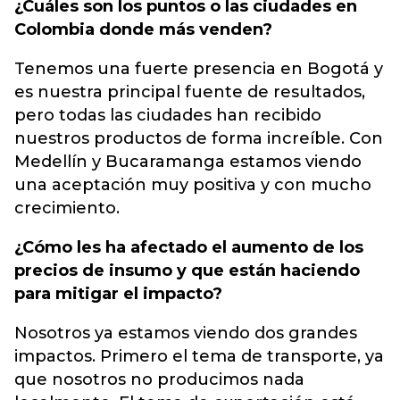
¿Cuáles son los puntos o las ciudades en
Colombia donde más venden?
Tenemos una fuerte presencia en Bogotá y
es nuestra principal fuente de resultados,
pero todas las ciudades han recibido
nuestros productos de forma increíble. Con
Medellín y Bucaramanga estamos viendo
una aceptación muy positiva y con mucho
crecimiento.
¿Cómo les ha afectado el aumento de los
precios de insumo y que están haciendo
para mitigar el impacto?
Nosotros ya estamos viendo dos grandes
impactos. Primero el tema de transporte, ya
que nosotros no producimos nada