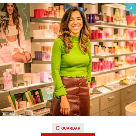
GUARDAR