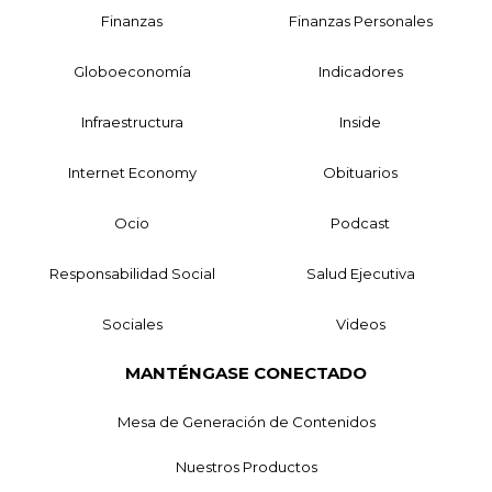
Finanzas
Finanzas Personales
Globoeconomía
Indicadores
Infraestructura
Inside
Internet Economy
Obituarios
Ocio
Podcast
Responsabilidad Social
Salud Ejecutiva
Sociales
Videos
MANTÉNGASE CONECTADO
Mesa de Generación de Contenidos
Nuestros Productos