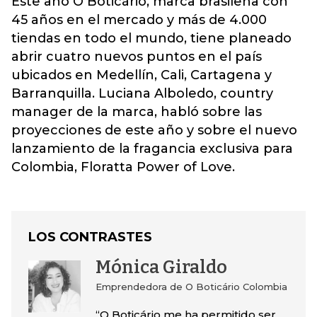
Este año O Boticário, marca brasileña con
45 años en el mercado y más de 4.000
tiendas en todo el mundo, tiene planeado
abrir cuatro nuevos puntos en el país
ubicados en Medellín, Cali, Cartagena y
Barranquilla. Luciana Alboledo, country
manager de la marca, habló sobre las
proyecciones de este año y sobre el nuevo
lanzamiento de la fragancia exclusiva para
Colombia, Floratta Power of Love.
LOS CONTRASTES
Mónica Giraldo
Emprendedora de O Boticário Colombia
“O Boticário me ha permitido ser