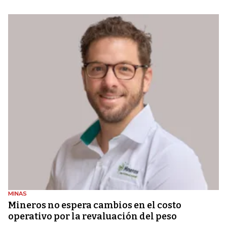
MINAS
Mineros no espera cambios en el costo
operativo por la revaluación del peso