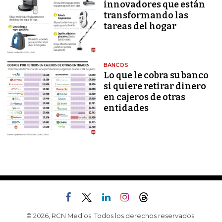
innovadores que están
transformando las
tareas del hogar
BANCOS
Lo que le cobra su banco
si quiere retirar dinero
en cajeros de otras
entidades
© 2026, RCN Medios. Todos los derechos reservados.