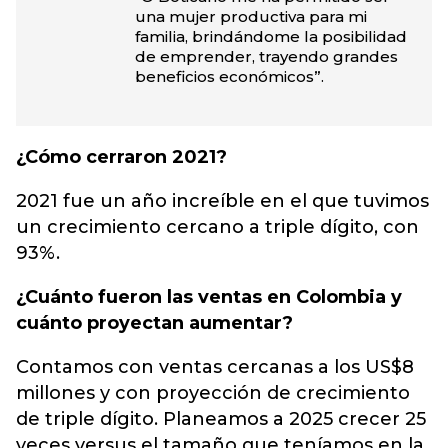
una mujer productiva para mi
familia, brindándome la posibilidad
de emprender, trayendo grandes
beneficios económicos”.
¿Cómo cerraron 2021?
2021 fue un año increíble en el que tuvimos
un crecimiento cercano a triple dígito, con
93%.
¿Cuánto fueron las ventas en Colombia y
cuánto proyectan aumentar?
Contamos con ventas cercanas a los US$8
millones y con proyección de crecimiento
de triple dígito. Planeamos a 2025 crecer 25
veces versus el tamaño que teníamos en la