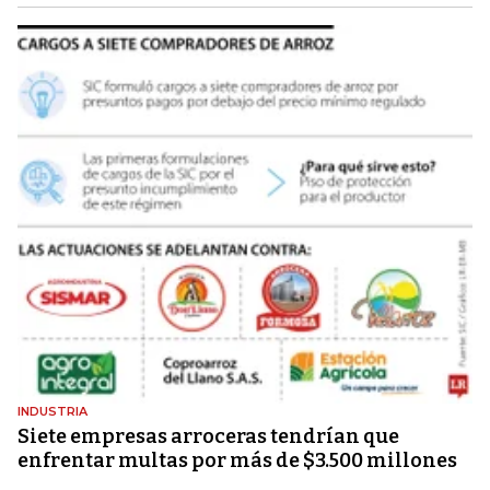
INDUSTRIA
Siete empresas arroceras tendrían que
enfrentar multas por más de $3.500 millones