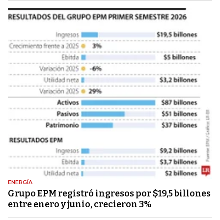
ENERGÍA
Grupo EPM registró ingresos por $19,5 billones
entre enero y junio, crecieron 3%