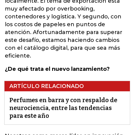
localmente. El tema de exportación está
muy afectado por overbooking,
contenedores y logística. Y segundo, con
los costos de papeles en puntos de
atención. Afortunadamente para superar
este desafío, estamos haciendo cambios
con el catálogo digital, para que sea más
eficiente.
¿De qué trata el nuevo lanzamiento?
ARTÍCULO RELACIONADO
Perfumes en barra y con respaldo de
neurociencia, entre las tendencias
para este año