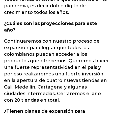
pandemia, es decir doble dígito de
crecimiento todos los años.
¿Cuáles son las proyecciones para este
año?
Continuaremos con nuestro proceso de
expansión para lograr que todos los
colombianos puedan acceder a los
productos que ofrecemos. Queremos hacer
una fuerte representatividad en el país y
por eso realizaremos una fuerte inversión
en la apertura de cuatro nuevas tiendas en
Cali, Medellín, Cartagena y algunas
ciudades intermedias. Cerraremos el año
con 20 tiendas en total.
¿Tienen planes de expansión para