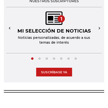
NUESTROS SUSCRIPTORES
1
MI SELECCIÓN DE NOTICIAS
←
→
Noticias personalizadas, de acuerdo a sus
temas de interés
SUSCRÍBASE YA