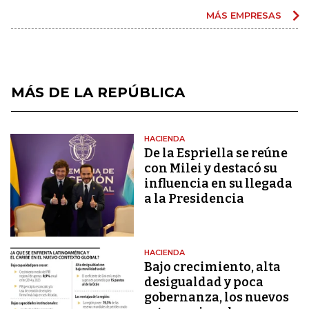
MÁS EMPRESAS
MÁS DE LA REPÚBLICA
HACIENDA
De la Espriella se reúne
con Milei y destacó su
influencia en su llegada
a la Presidencia
HACIENDA
Bajo crecimiento, alta
desigualdad y poca
gobernanza, los nuevos