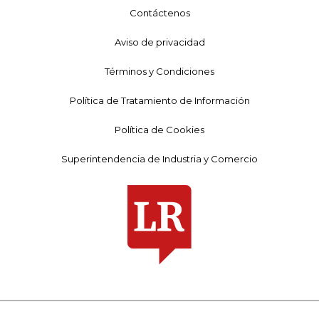
Contáctenos
Aviso de privacidad
Términos y Condiciones
Política de Tratamiento de Información
Política de Cookies
Superintendencia de Industria y Comercio