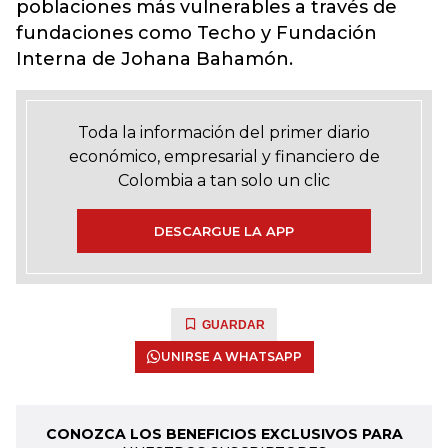
poblaciones más vulnerables a través de
fundaciones como Techo y Fundación
Interna de Johana Bahamón.
Toda la información del primer diario
económico, empresarial y financiero de
Colombia a tan solo un clic
DESCARGUE LA APP
GUARDAR
UNIRSE A WHATSAPP
CONOZCA LOS BENEFICIOS EXCLUSIVOS PARA