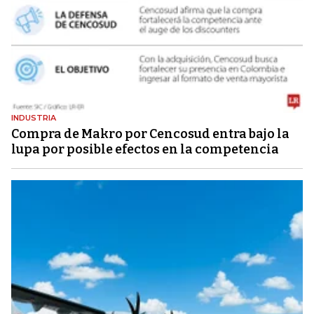
INDUSTRIA
Compra de Makro por Cencosud entra bajo la
lupa por posible efectos en la competencia