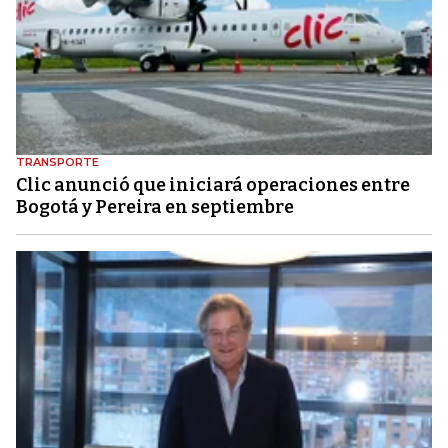
TRANSPORTE
Clic anunció que iniciará operaciones entre
Bogotá y Pereira en septiembre