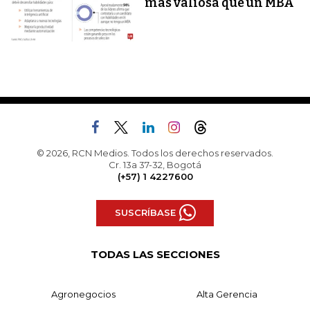
más valiosa que un MBA
© 2026, RCN Medios. Todos los derechos reservados.
Cr. 13a 37-32, Bogotá
(+57) 1 4227600
SUSCRÍBASE
TODAS LAS SECCIONES
Agronegocios
Alta Gerencia