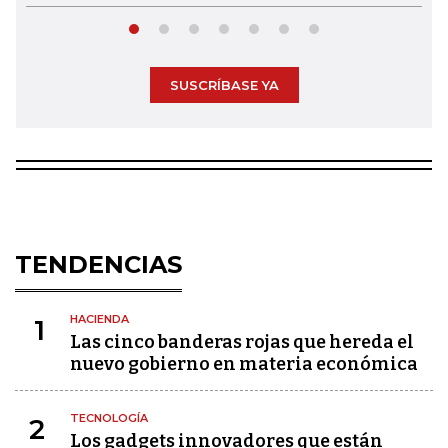
SUSCRÍBASE YA
TENDENCIAS
HACIENDA
1
Las cinco banderas rojas que hereda el
nuevo gobierno en materia económica
TECNOLOGÍA
2
Los gadgets innovadores que están