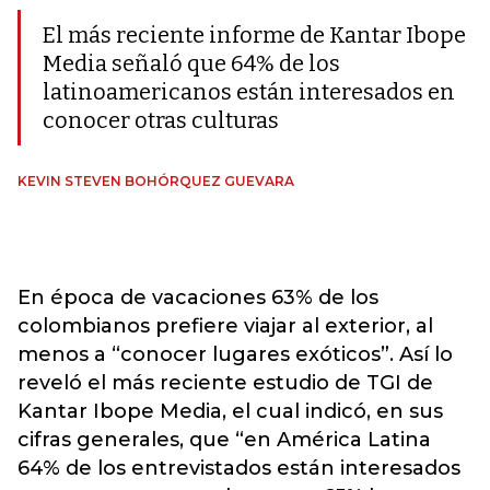
El más reciente informe de Kantar Ibope
Media señaló que 64% de los
latinoamericanos están interesados en
conocer otras culturas
KEVIN STEVEN BOHÓRQUEZ GUEVARA
En época de vacaciones 63% de los
colombianos prefiere viajar al exterior, al
menos a “conocer lugares exóticos”. Así lo
reveló el más reciente estudio de TGI de
Kantar Ibope Media, el cual indicó, en sus
cifras generales, que “en América Latina
64% de los entrevistados están interesados