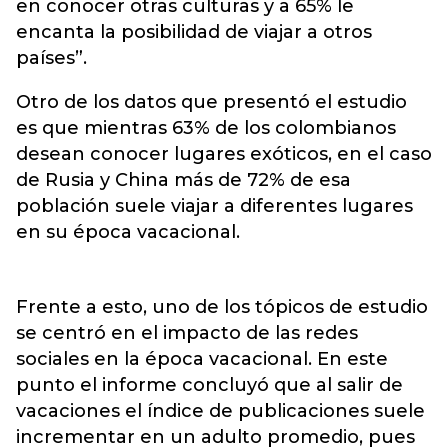
en conocer otras culturas y a 65% le
encanta la posibilidad de viajar a otros
países”.
Otro de los datos que presentó el estudio
es que mientras 63% de los colombianos
desean conocer lugares exóticos, en el caso
de Rusia y China más de 72% de esa
población suele viajar a diferentes lugares
en su época vacacional.
Frente a esto, uno de los tópicos de estudio
se centró en el impacto de las redes
sociales en la época vacacional. En este
punto el informe concluyó que al salir de
vacaciones el índice de publicaciones suele
incrementar en un adulto promedio, pues