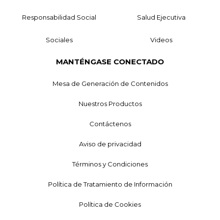
Responsabilidad Social
Salud Ejecutiva
Sociales
Videos
MANTÉNGASE CONECTADO
Mesa de Generación de Contenidos
Nuestros Productos
Contáctenos
Aviso de privacidad
Términos y Condiciones
Política de Tratamiento de Información
Política de Cookies