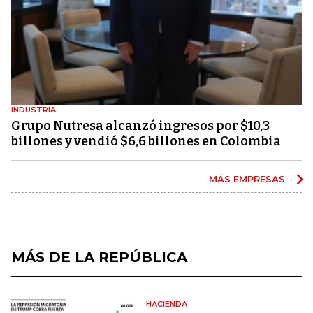
INDUSTRIA
Grupo Nutresa alcanzó ingresos por $10,3
billones y vendió $6,6 billones en Colombia
MÁS EMPRESAS
MÁS DE LA REPÚBLICA
HACIENDA