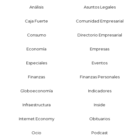
Análisis
Asuntos Legales
Caja Fuerte
Comunidad Empresarial
Consumo
Directorio Empresarial
Economía
Empresas
Especiales
Eventos
Finanzas
Finanzas Personales
Globoeconomía
Indicadores
Infraestructura
Inside
Internet Economy
Obituarios
Ocio
Podcast