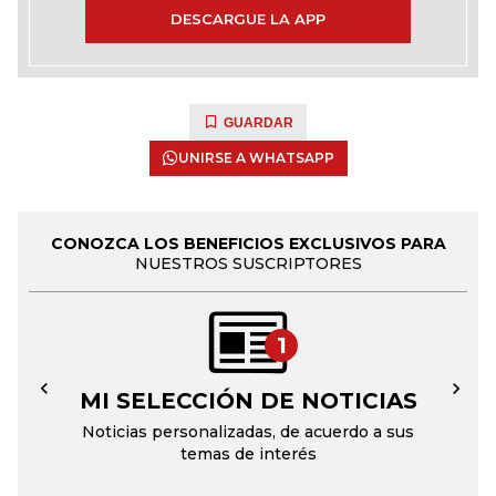
DESCARGUE LA APP
GUARDAR
UNIRSE A WHATSAPP
CONOZCA LOS BENEFICIOS EXCLUSIVOS PARA
NUESTROS SUSCRIPTORES
1
MI SELECCIÓN DE NOTICIAS
←
→
Noticias personalizadas, de acuerdo a sus
temas de interés