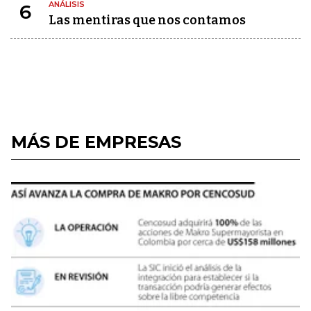
ANÁLISIS
6
Las mentiras que nos contamos
MÁS DE EMPRESAS