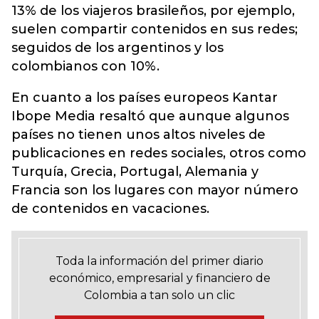
13% de los viajeros brasileños, por ejemplo,
suelen compartir contenidos en sus redes;
seguidos de los argentinos y los
colombianos con 10%.
En cuanto a los países europeos Kantar
Ibope Media resaltó que aunque algunos
países no tienen unos altos niveles de
publicaciones en redes sociales, otros como
Turquía, Grecia, Portugal, Alemania y
Francia son los lugares con mayor número
de contenidos en vacaciones.
Toda la información del primer diario
económico, empresarial y financiero de
Colombia a tan solo un clic