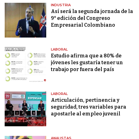
INDUSTRIA
Así será la segunda jornada de la
9° edición del Congreso
Empresarial Colombiano
LABORAL
Estudio afirma que a 80% de
jóvenes les gustaría tener un
trabajo por fuera del país
LABORAL
Articulación, pertinencia y
seguridad, tres variables para
apostarle al empleo juvenil
ANALISTAS