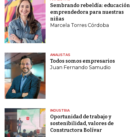
Sembrando rebeldía: educación
emprendedora para nuestras
niñas
Marcela Torres Córdoba
ANALISTAS
Todos somos empresarios
Juan Fernando Samudio
INDUSTRIA
Oportunidad de trabajo y
sostenibilidad, valores de
Constructora Bolívar