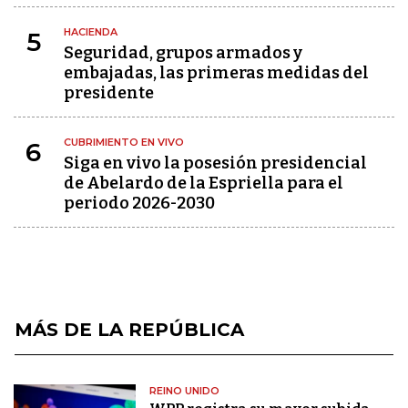
HACIENDA
5
Seguridad, grupos armados y
embajadas, las primeras medidas del
presidente
CUBRIMIENTO EN VIVO
6
Siga en vivo la posesión presidencial
de Abelardo de la Espriella para el
periodo 2026-2030
MÁS DE LA REPÚBLICA
REINO UNIDO