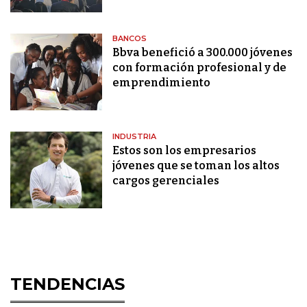
BANCOS
Bbva benefició a 300.000 jóvenes
con formación profesional y de
emprendimiento
INDUSTRIA
Estos son los empresarios
jóvenes que se toman los altos
cargos gerenciales
TENDENCIAS