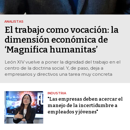
ANALISTAS
El trabajo como vocación: la
dimensión económica de
‘Magnifica humanitas’
León XIV vuelve a poner la dignidad del trabajo en el
centro de la doctrina social. Y, de paso, deja a
empresarios y directivos una tarea muy concreta
INDUSTRIA
"Las empresas deben acercar el
manejo de la incertidumbre a
empleados y jóvenes"