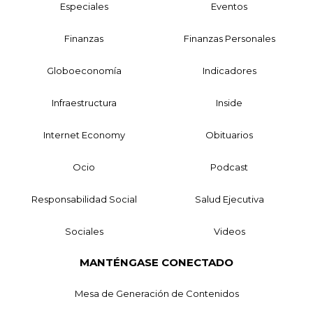
Especiales
Eventos
Finanzas
Finanzas Personales
Globoeconomía
Indicadores
Infraestructura
Inside
Internet Economy
Obituarios
Ocio
Podcast
Responsabilidad Social
Salud Ejecutiva
Sociales
Videos
MANTÉNGASE CONECTADO
Mesa de Generación de Contenidos