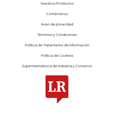
Nuestros Productos
Contáctenos
Aviso de privacidad
Términos y Condiciones
Política de Tratamiento de Información
Política de Cookies
Superintendencia de Industria y Comercio