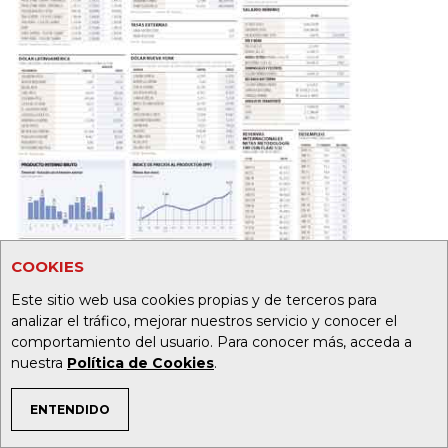
COOKIES
Este sitio web usa cookies propias y de terceros para
analizar el tráfico, mejorar nuestros servicio y conocer el
comportamiento del usuario. Para conocer más, acceda a
nuestra
Política de Cookies
.
20
32
ENTENDIDO
TEMAS DE INTERÉS
Foto: