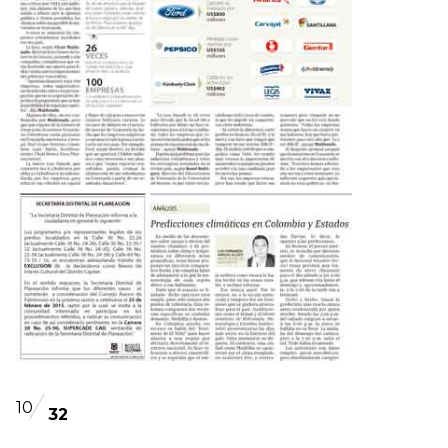
10
32