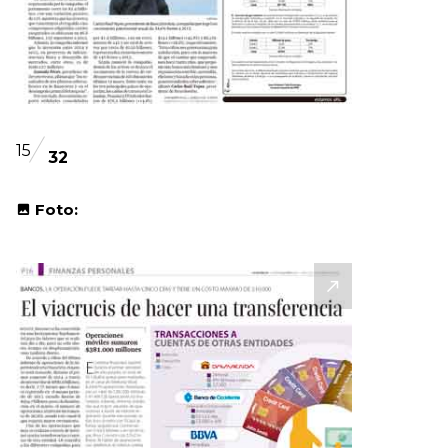
15
32
Foto: