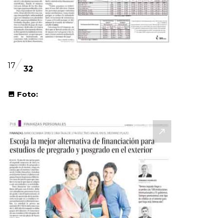
17
32
Foto: