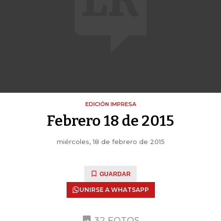
EDICIÓN IMPRESA
Febrero 18 de 2015
miércoles, 18 de febrero de 2015
GUARDAR
UNIRSE A WHATSAPP
32 FOTOS