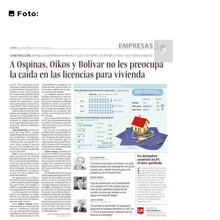
Foto: