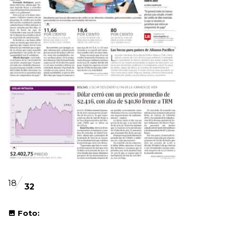
18
32
Foto: