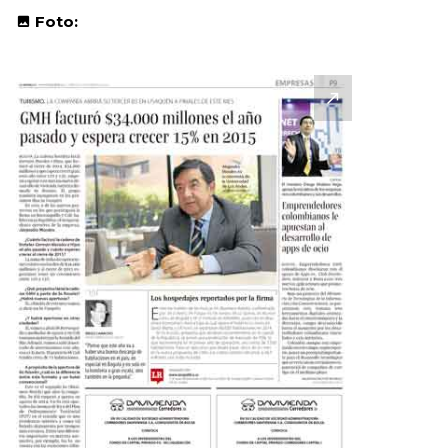
Foto: