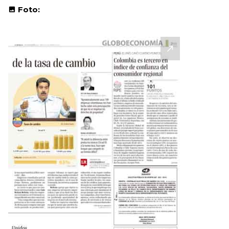
Foto: