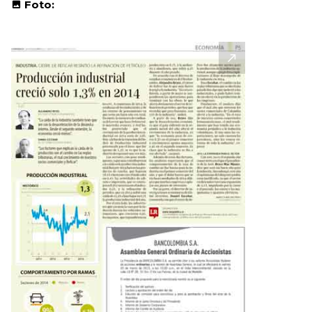
Foto: