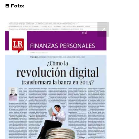
Foto: