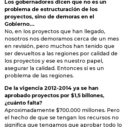
Los gobernadores dicen que no es un
problema de estructuración de los
proyectos, sino de demoras en el
Gobierno...
No, en los proyectos que han llegado,
nosotros nos demoramos cerca de un mes
en revisión, pero muchos han tenido que
ser devueltos a las regiones por calidad de
los proyectos y ese es nuestro papel,
asegurar la calidad. Entonces sí es un
problema de las regiones.
De la vigencia 2012-2014 ya se han
aprobado proyectos por $1,5 billones,
¿cuánto falta?
Aproximadamente $700.000 millones. Pero
el hecho de que se tengan los recursos no
significa que tengamos que aprobar todo lo