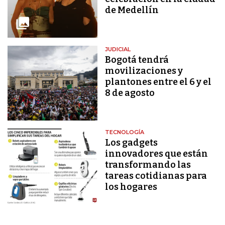
de Medellín
JUDICIAL
Bogotá tendrá
movilizaciones y
plantones entre el 6 y el
8 de agosto
TECNOLOGÍA
Los gadgets
innovadores que están
transformando las
tareas cotidianas para
los hogares