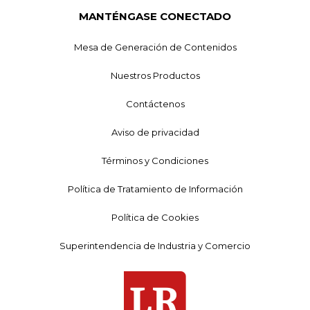
MANTÉNGASE CONECTADO
Mesa de Generación de Contenidos
Nuestros Productos
Contáctenos
Aviso de privacidad
Términos y Condiciones
Política de Tratamiento de Información
Política de Cookies
Superintendencia de Industria y Comercio