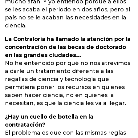
mucho afán. Y yo entiendo porque a ellos
se les acaba el periodo en dos años, pero al
país no se le acaban las necesidades en la
ciencia.
La Contraloría ha llamado la atención por la
concentración de las becas de doctorado
en las grandes ciudades...
No he entendido por qué no nos atrevimos
a darle un tratamiento diferente a las
regalías de ciencia y tecnología que
permitiera poner los recursos en quienes
saben hacer ciencia, no en quienes la
necesitan, es que la ciencia les va a llegar.
¿Hay un cuello de botella en la
contratación?
El problema es que con las mismas reglas