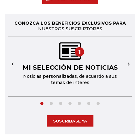
CONOZCA LOS BENEFICIOS EXCLUSIVOS PARA
NUESTROS SUSCRIPTORES
1
MI SELECCIÓN DE NOTICIAS
←
→
Noticias personalizadas, de acuerdo a sus
temas de interés
SUSCRÍBASE YA