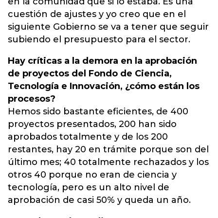
en la comunidad que si lo estaba. Es una
cuestión de ajustes y yo creo que en el
siguiente Gobierno se va a tener que seguir
subiendo el presupuesto para el sector.
Hay críticas a la demora en la aprobación
de proyectos del Fondo de Ciencia,
Tecnología e Innovación, ¿cómo están los
procesos?
Hemos sido bastante eficientes, de 400
proyectos presentados, 200 han sido
aprobados totalmente y de los 200
restantes, hay 20 en trámite porque son del
último mes; 40 totalmente rechazados y los
otros 40 porque no eran de ciencia y
tecnología, pero es un alto nivel de
aprobación de casi 50% y queda un año.