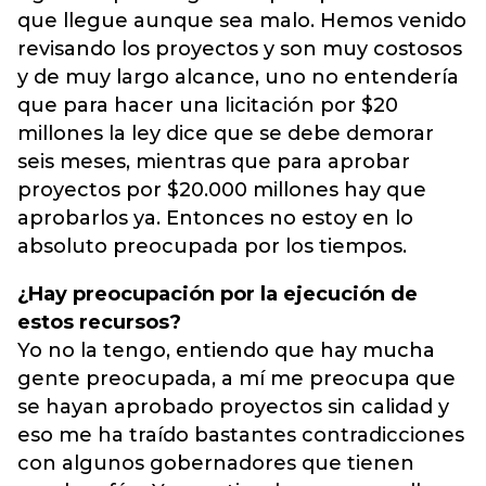
que llegue aunque sea malo. Hemos venido
revisando los proyectos y son muy costosos
y de muy largo alcance, uno no entendería
que para hacer una licitación por $20
millones la ley dice que se debe demorar
seis meses, mientras que para aprobar
proyectos por $20.000 millones hay que
aprobarlos ya. Entonces no estoy en lo
absoluto preocupada por los tiempos.
¿Hay preocupación por la ejecución de
estos recursos?
Yo no la tengo, entiendo que hay mucha
gente preocupada, a mí me preocupa que
se hayan aprobado proyectos sin calidad y
eso me ha traído bastantes contradicciones
con algunos gobernadores que tienen