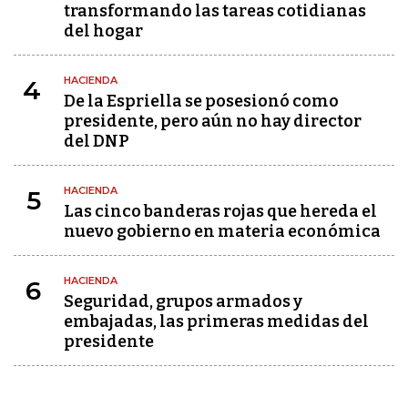
transformando las tareas cotidianas
del hogar
HACIENDA
4
De la Espriella se posesionó como
presidente, pero aún no hay director
del DNP
HACIENDA
5
Las cinco banderas rojas que hereda el
nuevo gobierno en materia económica
HACIENDA
6
Seguridad, grupos armados y
embajadas, las primeras medidas del
presidente