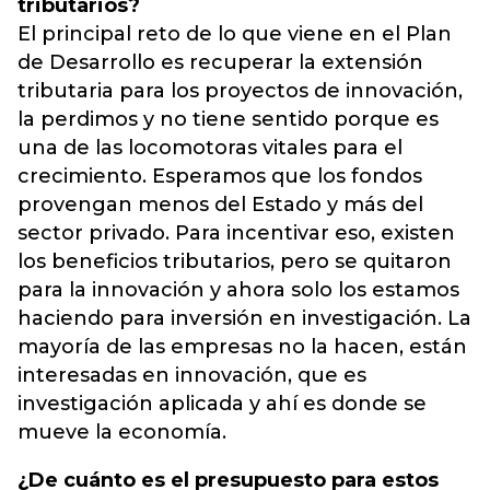
tributarios?
El principal reto de lo que viene en el Plan
de Desarrollo es recuperar la extensión
tributaria para los proyectos de innovación,
la perdimos y no tiene sentido porque es
una de las locomotoras vitales para el
crecimiento. Esperamos que los fondos
provengan menos del Estado y más del
sector privado. Para incentivar eso, existen
los beneficios tributarios, pero se quitaron
para la innovación y ahora solo los estamos
haciendo para inversión en investigación. La
mayoría de las empresas no la hacen, están
interesadas en innovación, que es
investigación aplicada y ahí es donde se
mueve la economía.
¿De cuánto es el presupuesto para estos