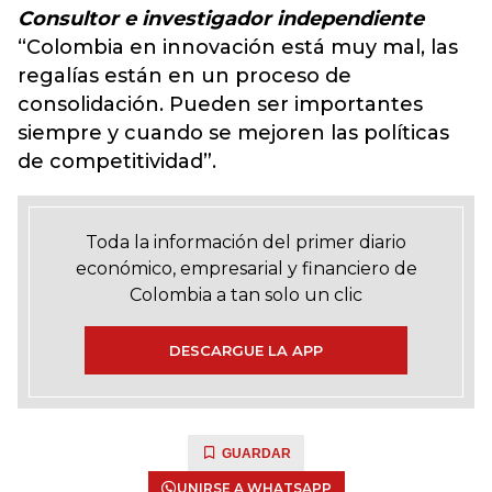
Consultor e investigador independiente
“Colombia en innovación está muy mal, las
regalías están en un proceso de
consolidación. Pueden ser importantes
siempre y cuando se mejoren las políticas
de competitividad”.
Toda la información del primer diario
económico, empresarial y financiero de
Colombia a tan solo un clic
DESCARGUE LA APP
GUARDAR
UNIRSE A WHATSAPP