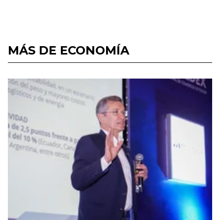
MÁS DE ECONOMÍA