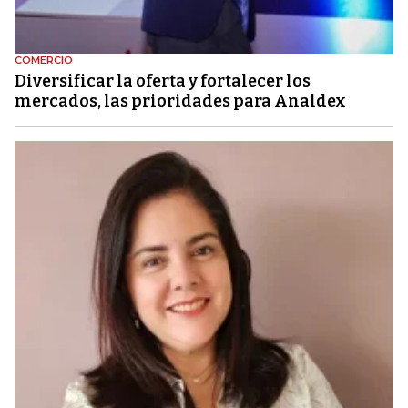
COMERCIO
Diversificar la oferta y fortalecer los
mercados, las prioridades para Analdex