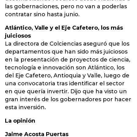
las gobernaciones, pero no van a poderlas
contratar sino hasta junio.
Atlántico, Valle y el Eje Cafetero, los más
juiciosos
La directora de Colciencias aseguró que los
departamentos que han sido más juiciosos
en la presentación de proyectos de ciencia,
tecnología e innovación son Atlántico, los
del Eje Cafetero, Antioquia y Valle, luego de
una convocatoria tras identificar el sector
en que quería invertir. Dijo que ha visto un
gran interés de los gobernadores por hacer
esta inversión.
La opinión
Jaime Acosta Puertas