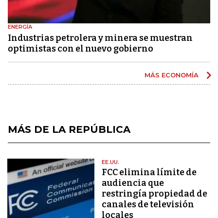
ENERGÍA
Industrias petrolera y minera se muestran
optimistas con el nuevo gobierno
MÁS ECONOMÍA
MÁS DE LA REPÚBLICA
EE.UU.
FCC elimina límite de
audiencia que
restringía propiedad de
canales de televisión
locales