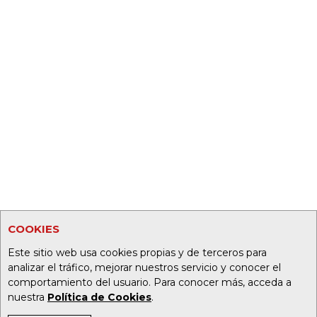
COOKIES
Este sitio web usa cookies propias y de terceros para
analizar el tráfico, mejorar nuestros servicio y conocer el
comportamiento del usuario. Para conocer más, acceda a
nuestra
Política de Cookies
.