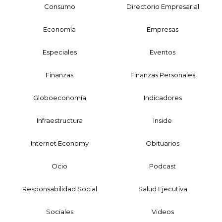
Consumo
Directorio Empresarial
Economía
Empresas
Especiales
Eventos
Finanzas
Finanzas Personales
Globoeconomía
Indicadores
Infraestructura
Inside
Internet Economy
Obituarios
Ocio
Podcast
Responsabilidad Social
Salud Ejecutiva
Sociales
Videos