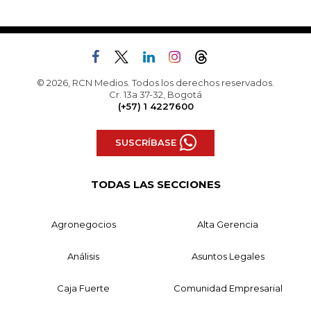
© 2026, RCN Medios. Todos los derechos reservados.
Cr. 13a 37-32, Bogotá
(+57) 1 4227600
SUSCRÍBASE
TODAS LAS SECCIONES
Agronegocios
Alta Gerencia
Análisis
Asuntos Legales
Caja Fuerte
Comunidad Empresarial