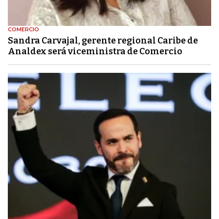
COMERCIO
Sandra Carvajal, gerente regional Caribe de
Analdex será viceministra de Comercio