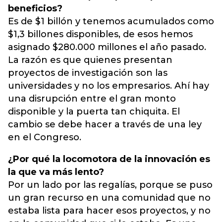
beneficios?
Es de $1 billón y tenemos acumulados como
$1,3 billones disponibles, de esos hemos
asignado $280.000 millones el año pasado.
La razón es que quienes presentan
proyectos de investigación son las
universidades y no los empresarios. Ahí hay
una disrupción entre el gran monto
disponible y la puerta tan chiquita. El
cambio se debe hacer a través de una ley
en el Congreso.
¿Por qué la locomotora de la innovación es
la que va más lento?
Por un lado por las regalías, porque se puso
un gran recurso en una comunidad que no
estaba lista para hacer esos proyectos, y no