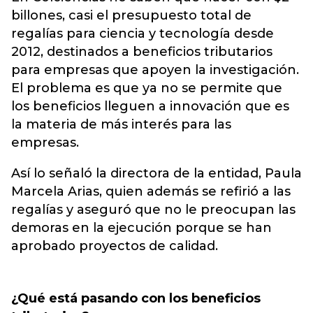
billones, casi el presupuesto total de
regalías para ciencia y tecnología desde
2012, destinados a beneficios tributarios
para empresas que apoyen la investigación.
El problema es que ya no se permite que
los beneficios lleguen a innovación que es
la materia de más interés para las
empresas.
Así lo señaló la directora de la entidad, Paula
Marcela Arias, quien además se refirió a las
regalías y aseguró que no le preocupan las
demoras en la ejecución porque se han
aprobado proyectos de calidad.
¿Qué está pasando con los beneficios