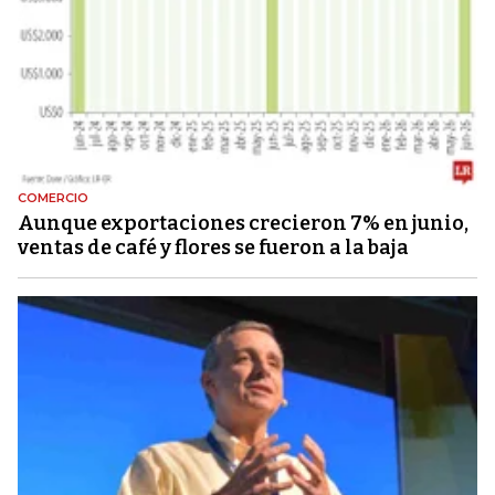
COMERCIO
Aunque exportaciones crecieron 7% en junio,
ventas de café y flores se fueron a la baja