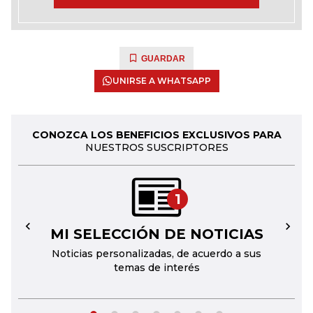
GUARDAR
UNIRSE A WHATSAPP
CONOZCA LOS BENEFICIOS EXCLUSIVOS PARA
NUESTROS SUSCRIPTORES
1
MI SELECCIÓN DE NOTICIAS
←
→
Noticias personalizadas, de acuerdo a sus
temas de interés