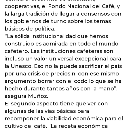
cooperativas, el Fondo Nacional del Café, y
la larga tradición de llegar a consensos con
los gobiernos de turno sobre los temas
básicos de política.
“La sólida institucionalidad que hemos
construido es admirada en todo el mundo
cafetero. Las instituciones cafeteras son
incluso un valor universal excepcional para
la Unesco. Eso no la puede sacrificar el país
por una crisis de precios ni con ese mismo
argumento borrar con el codo lo que se ha
hecho durante tantos años con la mano”,
asegura Muñoz.
El segundo aspecto tiene que ver con
algunas de las vías básicas para
recomponer la viabilidad económica para el
cultivo del café. “La receta económica