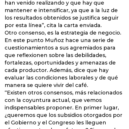
han venido realizando y que hay que
mantener e intensificar, ya que a la luz de
los resultados obtenidos se justifica seguir
por esta línea”, cita la carta enviada.
Otro consenso, es la estrategia de negocio.
En este punto Muñoz hace una serie de
cuestionamientos a sus agremiados para
que reflexionen sobre las debilidades,
fortalezas, oportunidades y amenazas de
cada productor. Además, dice que hay
evaluar las condiciones laborales y de qué
manera se quiere vivir del café.
“Existen otros consensos, más relacionados
con la coyuntura actual, que vemos
indispensables proponer. En primer lugar,
¿queremos que los subsidios otorgados por
el Gobierno y el Congreso les lleguen