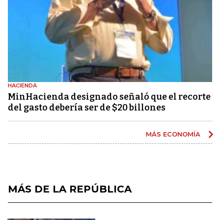
HACIENDA
MinHacienda designado señaló que el recorte
del gasto debería ser de $20 billones
MÁS ECONOMÍA
MÁS DE LA REPÚBLICA