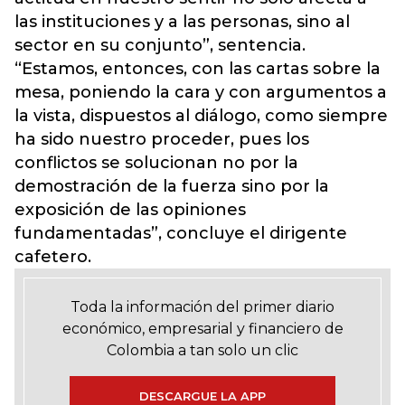
las instituciones y a las personas, sino al
sector en su conjunto”, sentencia.
“Estamos, entonces, con las cartas sobre la
mesa, poniendo la cara y con argumentos a
la vista, dispuestos al diálogo, como siempre
ha sido nuestro proceder, pues los
conflictos se solucionan no por la
demostración de la fuerza sino por la
exposición de las opiniones
fundamentadas”, concluye el dirigente
cafetero.
Toda la información del primer diario
económico, empresarial y financiero de
Colombia a tan solo un clic
DESCARGUE LA APP