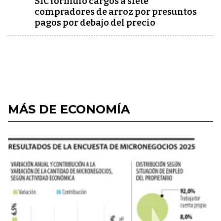
SIC formuló cargos a siete
compradores de arroz por presuntos
pagos por debajo del precio
MÁS DE ECONOMÍA