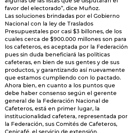
algunas de las listas que se disputarán el
favor del electorado”, dice Muñoz.
Las soluciones brindadas por el Gobierno
Nacional con la ley de Traslados
Presupuestales por casi $3 billones, de los
cuales cerca de $900.000 millones son para
los cafeteros, es aceptada por la Federación
pues sin duda beneficiará las políticas
cafeteras, en bien de sus gentes y de sus
productos, y garantizando así nuevamente
que estamos cumpliendo con lo pactado.
Ahora bien, en cuanto a los puntos que
debe haber consenso según el gerente
general de la Federación Nacional de
Cafeteros, está en primer lugar, la
institucionalidad cafetera, representada por
la Federación, sus Comités de Cafeteros,
Cenicafé, el servicio de extensión,