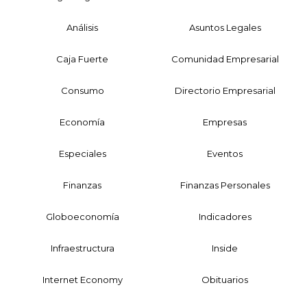
Análisis
Asuntos Legales
Caja Fuerte
Comunidad Empresarial
Consumo
Directorio Empresarial
Economía
Empresas
Especiales
Eventos
Finanzas
Finanzas Personales
Globoeconomía
Indicadores
Infraestructura
Inside
Internet Economy
Obituarios