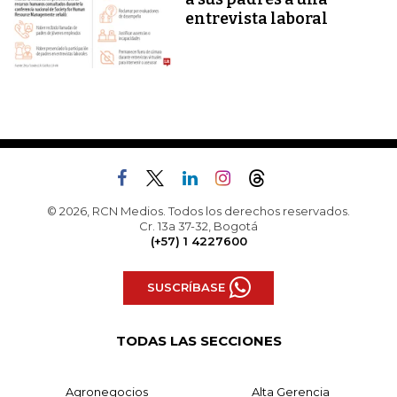
entrevista laboral
© 2026, RCN Medios. Todos los derechos reservados.
Cr. 13a 37-32, Bogotá
(+57) 1 4227600
SUSCRÍBASE
TODAS LAS SECCIONES
Agronegocios
Alta Gerencia