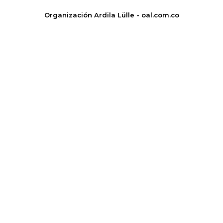
Organización Ardila Lülle - oal.com.co