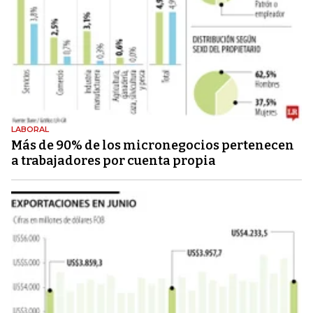
LABORAL
Más de 90% de los micronegocios pertenecen
a trabajadores por cuenta propia