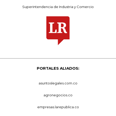
Superintendencia de Industria y Comercio
PORTALES ALIADOS:
asuntoslegales.com.co
agronegocios.co
empresas.larepublica.co