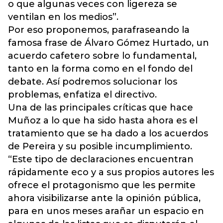
o que algunas veces con ligereza se
ventilan en los medios”.
Por eso proponemos, parafraseando la
famosa frase de Álvaro Gómez Hurtado, un
acuerdo cafetero sobre lo fundamental,
tanto en la forma como en el fondo del
debate. Así podremos solucionar los
problemas, enfatiza el directivo.
Una de las principales críticas que hace
Muñoz a lo que ha sido hasta ahora es el
tratamiento que se ha dado a los acuerdos
de Pereira y su posible incumplimiento.
“Este tipo de declaraciones encuentran
rápidamente eco y a sus propios autores les
ofrece el protagonismo que les permite
ahora visibilizarse ante la opinión pública,
para en unos meses arañar un espacio en