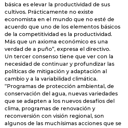
básica es elevar la productividad de sus
cultivos. Prácticamente no existe
economista en el mundo que no esté de
acuerdo que uno de los elementos básicos
de la competitividad es la productividad.
Más que un axioma económico es una
verdad de a puño”, expresa el directivo.
Un tercer consenso tiene que ver con la
necesidad de continuar y profundizar las
políticas de mitigación y adaptación al
cambio y a la variabilidad climática.
“Programas de protección ambiental, de
conservación del agua, nuevas variedades
que se adapten a los nuevos desafíos del
clima, programas de renovación y
reconversión con visión regional, son
algunos de las muchísimas acciones que se