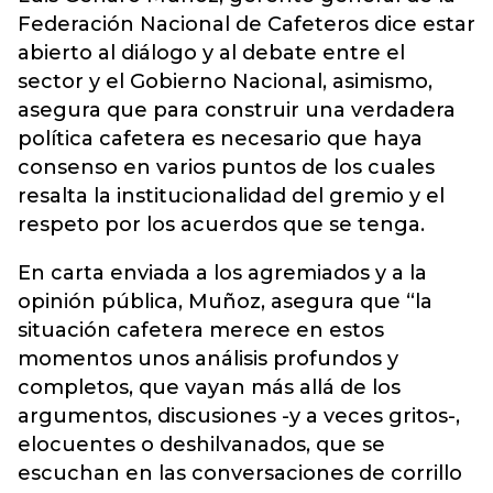
Federación Nacional de Cafeteros dice estar
abierto al diálogo y al debate entre el
sector y el Gobierno Nacional, asimismo,
asegura que para construir una verdadera
política cafetera es necesario que haya
consenso en varios puntos de los cuales
resalta la institucionalidad del gremio y el
respeto por los acuerdos que se tenga.
En carta enviada a los agremiados y a la
opinión pública, Muñoz, asegura que “la
situación cafetera merece en estos
momentos unos análisis profundos y
completos, que vayan más allá de los
argumentos, discusiones -y a veces gritos-,
elocuentes o deshilvanados, que se
escuchan en las conversaciones de corrillo