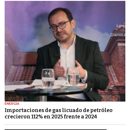
ENERGÍA
Importaciones de gas licuado de petróleo
crecieron 112% en 2025 frente a 2024