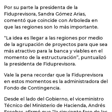
Por su parte la presidenta de la
Fiduprevisora, Sandra Gómez Arias,
comentó que coincide con Arboleda en
que las regiones son lo más importante.
“La idea es llegar a las regiones por medio
de la agrupación de proyectos para que sea
más atractivo para la banca y viables en el
momento de la estructuración”, puntualizó
la presidenta de Fiduprevisora.
Vale la pena recordar que la Fiduprevisora
en estos momentos es la administradora del
Fondo de Contingencia.
Desde el lado del Gobierno, el viceministro
Técnico del Ministerio de Hacienda, Andrés