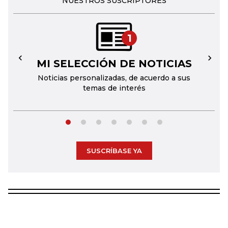
NUESTROS SUSCRIPTORES
1
MI SELECCIÓN DE NOTICIAS
←
→
Noticias personalizadas, de acuerdo a sus
temas de interés
SUSCRÍBASE YA