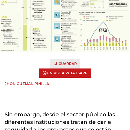
GUARDAR
UNIRSE A WHATSAPP
JHON GUZMÁN PINILLA
Sin embargo, desde el sector público las
diferentes instituciones tratan de darle
seguridad a los proyectos que se están