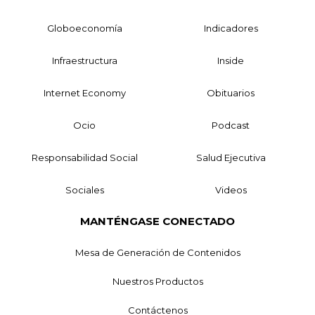
Globoeconomía
Indicadores
Infraestructura
Inside
Internet Economy
Obituarios
Ocio
Podcast
Responsabilidad Social
Salud Ejecutiva
Sociales
Videos
MANTÉNGASE CONECTADO
Mesa de Generación de Contenidos
Nuestros Productos
Contáctenos