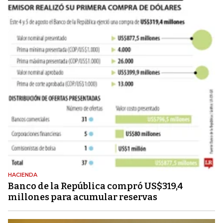
HACIENDA
Banco de la República compró US$319,4
millones para acumular reservas