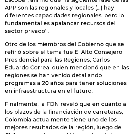
Escobar, afirmó que “la siguiente fase de las
APP son las regionales y locales (...) hay
diferentes capacidades regionales, pero lo
fundamental es apalancar recursos del
sector privado”.
Otro de los miembros del Gobierno que se
refirió sobre el tema fue El Alto Consejero
Presidencial para las Regiones, Carlos
Eduardo Correa, quien mencionó que en las
regiones se han venido detallando
programas a 20 años para tener soluciones
en infraestructura en el futuro.
Finalmente, la FDN reveló que en cuanto a
los plazos de la financiación de carreteras,
Colombia actualmente tiene uno de los
mejores resultados de la región, luego de