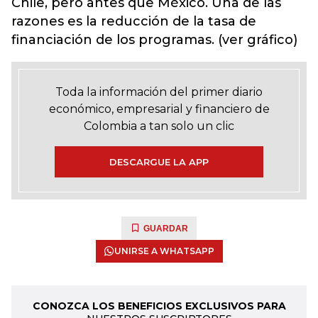
Chile, pero antes que México. Una de las
razones es la reducción de la tasa de
financiación de los programas. (ver gráfico)
Toda la información del primer diario
económico, empresarial y financiero de
Colombia a tan solo un clic
DESCARGUE LA APP
GUARDAR
UNIRSE A WHATSAPP
CONOZCA LOS BENEFICIOS EXCLUSIVOS PARA