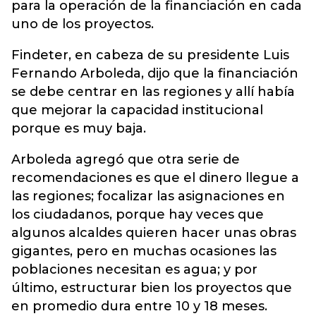
para la operación de la financiación en cada
uno de los proyectos.
Findeter, en cabeza de su presidente Luis
Fernando Arboleda, dijo que la financiación
se debe centrar en las regiones y allí había
que mejorar la capacidad institucional
porque es muy baja.
Arboleda agregó que otra serie de
recomendaciones es que el dinero llegue a
las regiones; focalizar las asignaciones en
los ciudadanos, porque hay veces que
algunos alcaldes quieren hacer unas obras
gigantes, pero en muchas ocasiones las
poblaciones necesitan es agua; y por
último, estructurar bien los proyectos que
en promedio dura entre 10 y 18 meses.