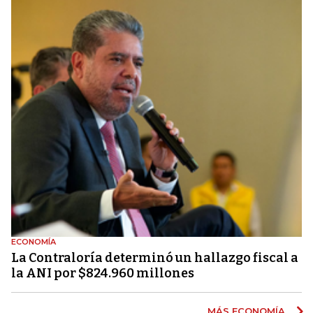
ECONOMÍA
La Contraloría determinó un hallazgo fiscal a
la ANI por $824.960 millones
MÁS ECONOMÍA