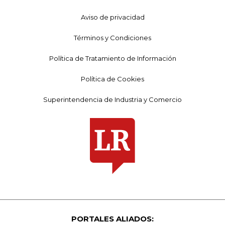
Aviso de privacidad
Términos y Condiciones
Política de Tratamiento de Información
Política de Cookies
Superintendencia de Industria y Comercio
PORTALES ALIADOS: