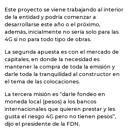
Este proyecto se viene trabajando al interior
de la entidad y podría comenzar a
desarrollarse este año o el próximo,
además, inicialmente no sería solo para las
4G si no para todo tipo de obras.
La segunda apuesta es con el mercado de
capitales, en donde la necesidad es
mantener la compra de toda la emisión y
darle toda la tranquilidad al constructor en
el tema de las colocaciones.
La tercera misión es “darle fondeo en
moneda local (pesos) a los bancos
internacionales que quieren prestar y les
gusta el riesgo 4G pero no tienen pesos”,
dijo el presidente de la FDN.