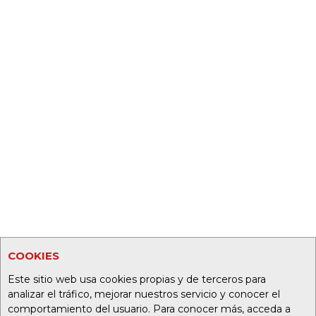
COOKIES
Este sitio web usa cookies propias y de terceros para
analizar el tráfico, mejorar nuestros servicio y conocer el
comportamiento del usuario. Para conocer más, acceda a