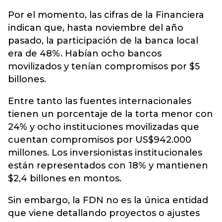
Por el momento, las cifras de la Financiera
indican que, hasta noviembre del año
pasado, la participación de la banca local
era de 48%. Habían ocho bancos
movilizados y tenían compromisos por $5
billones.
Entre tanto las fuentes internacionales
tienen un porcentaje de la torta menor con
24% y ocho instituciones movilizadas que
cuentan compromisos por US$942.000
millones. Los inversionistas institucionales
están representados con 18% y mantienen
$2,4 billones en montos.
Sin embargo, la FDN no es la única entidad
que viene detallando proyectos o ajustes