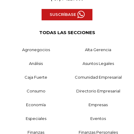
SUSCRÍBASE
TODAS LAS SECCIONES
Agronegocios
Alta Gerencia
Análisis
Asuntos Legales
Caja Fuerte
Comunidad Empresarial
Consumo
Directorio Empresarial
Economía
Empresas
Especiales
Eventos
Finanzas
Finanzas Personales