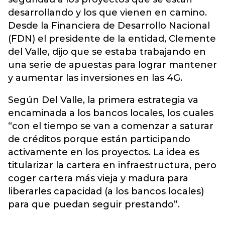
desarrollando y los que vienen en camino.
Desde la Financiera de Desarrollo Nacional
(FDN) el presidente de la entidad, Clemente
del Valle, dijo que se estaba trabajando en
una serie de apuestas para lograr mantener
y aumentar las inversiones en las 4G.
Según Del Valle, la primera estrategia va
encaminada a los bancos locales, los cuales
“con el tiempo se van a comenzar a saturar
de créditos porque están participando
activamente en los proyectos. La idea es
titularizar la cartera en infraestructura, pero
coger cartera más vieja y madura para
liberarles capacidad (a los bancos locales)
para que puedan seguir prestando”.