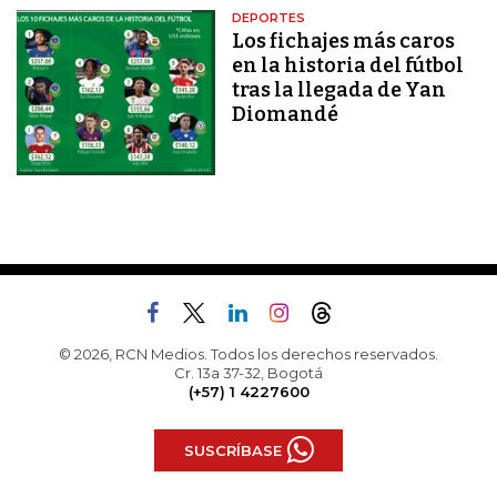
DEPORTES
Los fichajes más caros
en la historia del fútbol
tras la llegada de Yan
Diomandé
© 2026, RCN Medios. Todos los derechos reservados.
Cr. 13a 37-32, Bogotá
(+57) 1 4227600
SUSCRÍBASE