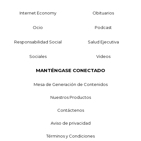
Internet Economy
Obituarios
Ocio
Podcast
Responsabilidad Social
Salud Ejecutiva
Sociales
Videos
MANTÉNGASE CONECTADO
Mesa de Generación de Contenidos
Nuestros Productos
Contáctenos
Aviso de privacidad
Términos y Condiciones