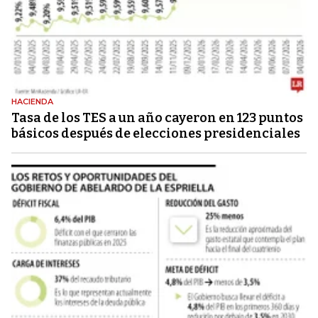
HACIENDA
Tasa de los TES a un año cayeron en 123 puntos
básicos después de elecciones presidenciales