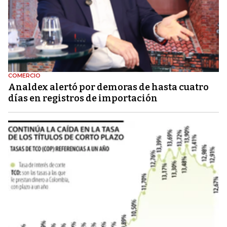
COMERCIO
Analdex alertó por demoras de hasta cuatro
días en registros de importación