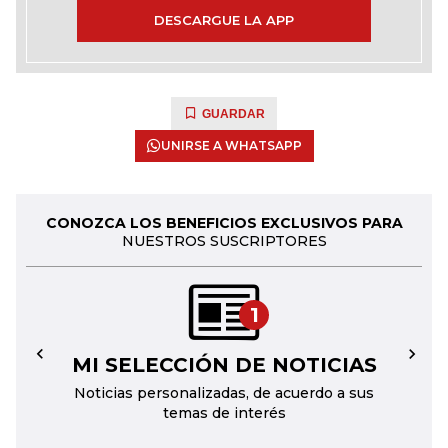
DESCARGUE LA APP
GUARDAR
UNIRSE A WHATSAPP
CONOZCA LOS BENEFICIOS EXCLUSIVOS PARA
NUESTROS SUSCRIPTORES
1
MI SELECCIÓN DE NOTICIAS
←
→
Noticias personalizadas, de acuerdo a sus
temas de interés