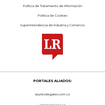
Política de Tratamiento de Información
Política de Cookies
Superintendencia de Industria y Comercio
PORTALES ALIADOS:
asuntoslegales.com.co