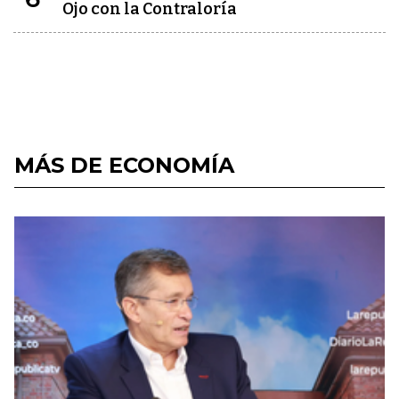
Ojo con la Contraloría
MÁS DE ECONOMÍA