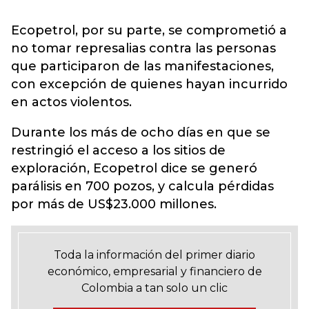
Ecopetrol, por su parte, se comprometió a
no tomar represalias contra las personas
que participaron de las manifestaciones,
con excepción de quienes hayan incurrido
en actos violentos.
Durante los más de ocho días en que se
restringió el acceso a los sitios de
exploración, Ecopetrol dice se generó
parálisis en 700 pozos, y calcula pérdidas
por más de US$23.000 millones.
Toda la información del primer diario
económico, empresarial y financiero de
Colombia a tan solo un clic