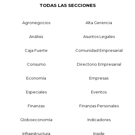
TODAS LAS SECCIONES
Agronegocios
Alta Gerencia
Análisis
Asuntos Legales
Caja Fuerte
Comunidad Empresarial
Consumo
Directorio Empresarial
Economía
Empresas
Especiales
Eventos
Finanzas
Finanzas Personales
Globoeconomía
Indicadores
Infraestructura
Inside