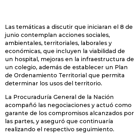
Las temáticas a discutir que iniciaran el 8 de
junio contemplan acciones sociales,
ambientales, territoriales, laborales y
económicas, que incluyen la viabilidad de
un hospital, mejoras en la infraestructura de
un colegio, además de establecer un Plan
de Ordenamiento Territorial que permita
determinar los usos del territorio.
La Procuraduría General de la Nación
acompañó las negociaciones y actuó como
garante de los compromisos alcanzados por
las partes, y aseguró que continuaría
realizando el respectivo seguimiento.