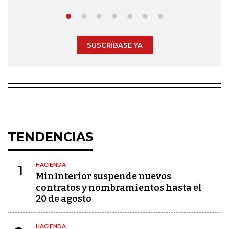
SUSCRÍBASE YA
TENDENCIAS
HACIENDA
1
MinInterior suspende nuevos
contratos y nombramientos hasta el
20 de agosto
HACIENDA