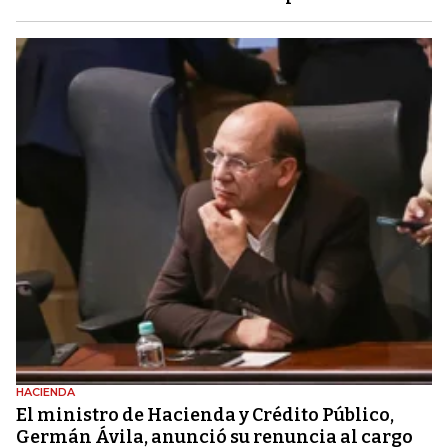
HACIENDA
El ministro de Hacienda y Crédito Público,
Germán Ávila, anunció su renuncia al cargo