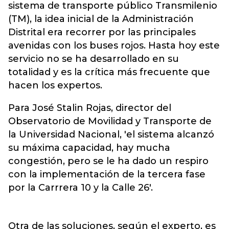
sistema de transporte público Transmilenio
(TM), la idea inicial de la Administración
Distrital era recorrer por las principales
avenidas con los buses rojos. Hasta hoy este
servicio no se ha desarrollado en su
totalidad y es la crítica más frecuente que
hacen los expertos.
Para José Stalin Rojas, director del
Observatorio de Movilidad y Transporte de
la Universidad Nacional, 'el sistema alcanzó
su máxima capacidad, hay mucha
congestión, pero se le ha dado un respiro
con la implementación de la tercera fase
por la Carrrera 10 y la Calle 26'.
Otra de las soluciones, según el experto, es