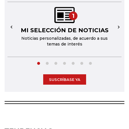
1
MI SELECCIÓN DE NOTICIAS
←
→
Noticias personalizadas, de acuerdo a sus
temas de interés
SUSCRÍBASE YA