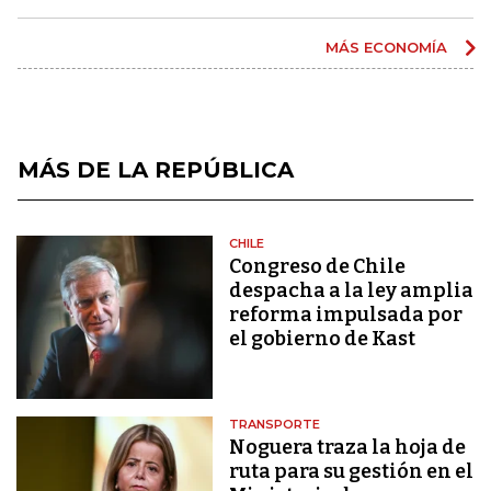
MÁS ECONOMÍA
MÁS DE LA REPÚBLICA
CHILE
Congreso de Chile
despacha a la ley amplia
reforma impulsada por
el gobierno de Kast
TRANSPORTE
Noguera traza la hoja de
ruta para su gestión en el