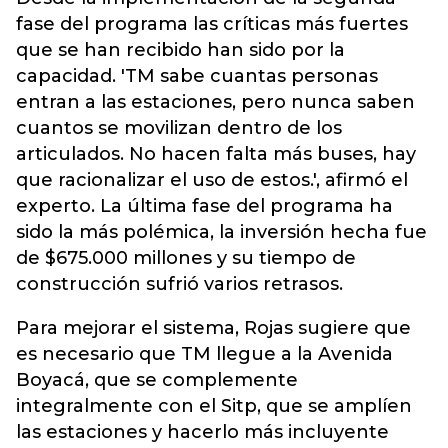
fase del programa las críticas más fuertes
que se han recibido han sido por la
capacidad. 'TM sabe cuantas personas
entran a las estaciones, pero nunca saben
cuantos se movilizan dentro de los
articulados. No hacen falta más buses, hay
que racionalizar el uso de estos.', afirmó el
experto. La última fase del programa ha
sido la más polémica, la inversión hecha fue
de $675.000 millones y su tiempo de
construcción sufrió varios retrasos.
Para mejorar el sistema, Rojas sugiere que
es necesario que TM llegue a la Avenida
Boyacá, que se complemente
integralmente con el Sitp, que se amplíen
las estaciones y hacerlo más incluyente