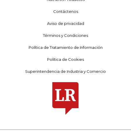
Contáctenos
Aviso de privacidad
Términos y Condiciones
Política de Tratamiento de Información
Política de Cookies
Superintendencia de Industria y Comercio