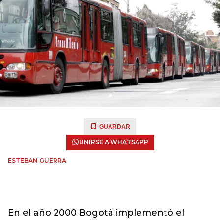
GUARDAR
UNIRSE A WHATSAPP
ESTEBAN GUERRA
En el año 2000 Bogotá implementó el