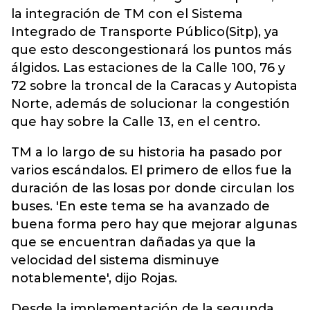
la integración de TM con el Sistema
Integrado de Transporte Público(Sitp), ya
que esto descongestionará los puntos más
álgidos. Las estaciones de la Calle 100, 76 y
72 sobre la troncal de la Caracas y Autopista
Norte, además de solucionar la congestión
que hay sobre la Calle 13, en el centro.
TM a lo largo de su historia ha pasado por
varios escándalos. El primero de ellos fue la
duración de las losas por donde circulan los
buses. 'En este tema se ha avanzado de
buena forma pero hay que mejorar algunas
que se encuentran dañadas ya que la
velocidad del sistema disminuye
notablemente', dijo Rojas.
Desde la implementación de la segunda