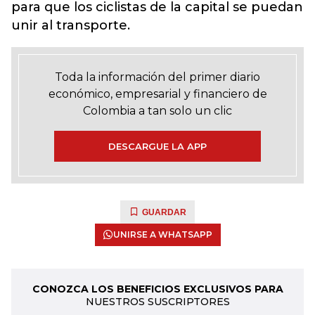
para que los ciclistas de la capital se puedan
unir al transporte.
Toda la información del primer diario
económico, empresarial y financiero de
Colombia a tan solo un clic
DESCARGUE LA APP
GUARDAR
UNIRSE A WHATSAPP
CONOZCA LOS BENEFICIOS EXCLUSIVOS PARA
NUESTROS SUSCRIPTORES