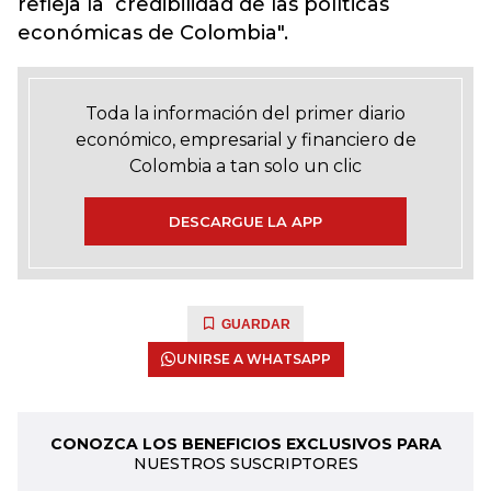
refleja la credibilidad de las políticas
económicas de Colombia
".
Toda la información del primer diario
económico, empresarial y financiero de
Colombia a tan solo un clic
DESCARGUE LA APP
GUARDAR
UNIRSE A WHATSAPP
CONOZCA LOS BENEFICIOS EXCLUSIVOS PARA
NUESTROS SUSCRIPTORES