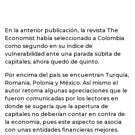
En la anterior publicación, la revista The
Economist había seleccionado a Colombia
como segundo en su índice de
vulnerabilidad ante una parada súbita de
capitales, ahora quedó de quinto.
Por encima del país se encuentran Turquía,
Romania, Polonia y México. Así mismo el
autor retoma algunas apreciaciones que le
fueron comunicadas por los lectores en
donde se sugería que la apertura de
capitales no deberían contar en contra de
la economía, pues este aspecto se asocia
con unas entidades financieras mejores.