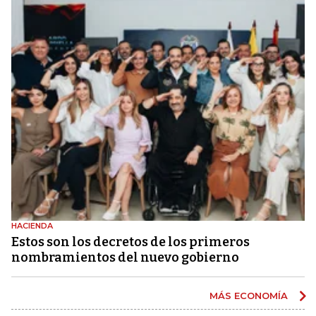
HACIENDA
Estos son los decretos de los primeros
nombramientos del nuevo gobierno
MÁS ECONOMÍA