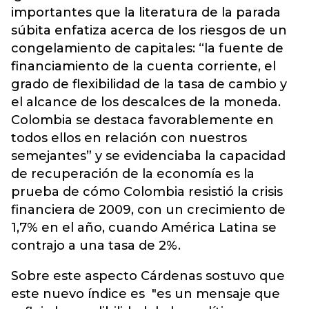
importantes que la literatura de la parada
súbita enfatiza acerca de los riesgos de un
congelamiento de capitales: “la fuente de
financiamiento de la cuenta corriente, el
grado de flexibilidad de la tasa de cambio y
el alcance de los descalces de la moneda.
Colombia se destaca favorablemente en
todos ellos en relación con nuestros
semejantes” y se evidenciaba la capacidad
de recuperación de la economía es la
prueba de cómo Colombia resistió la crisis
financiera de 2009, con un crecimiento de
1,7% en el año, cuando América Latina se
contrajo a una tasa de 2%.
Sobre este aspecto Cárdenas sostuvo que
este nuevo índice es "e
s un mensaje que