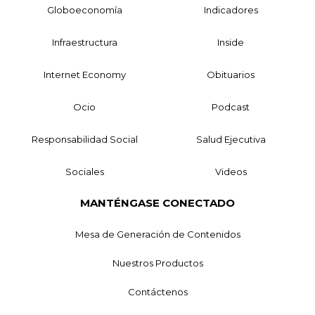
Globoeconomía
Indicadores
Infraestructura
Inside
Internet Economy
Obituarios
Ocio
Podcast
Responsabilidad Social
Salud Ejecutiva
Sociales
Videos
MANTÉNGASE CONECTADO
Mesa de Generación de Contenidos
Nuestros Productos
Contáctenos