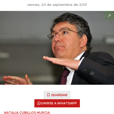
viernes, 20 de septiembre de 2013
GUARDAR
UNIRSE A WHATSAPP
NATALIA CUBILLOS MURCIA