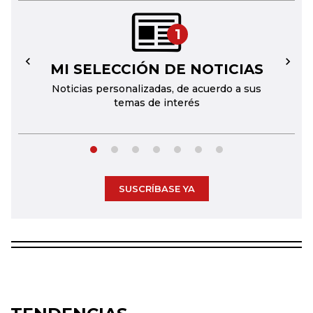
1
MI SELECCIÓN DE NOTICIAS
←
→
Noticias personalizadas, de acuerdo a sus
temas de interés
SUSCRÍBASE YA