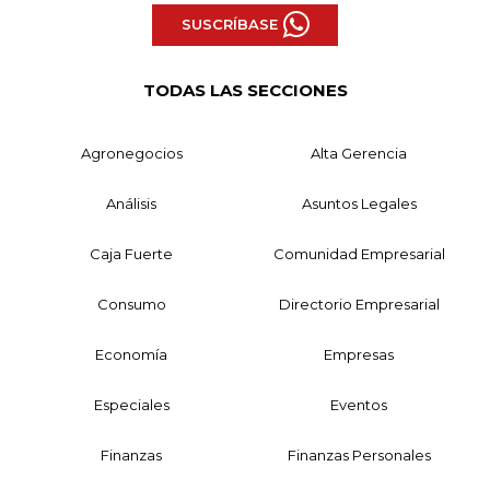
SUSCRÍBASE
TODAS LAS SECCIONES
Agronegocios
Alta Gerencia
Análisis
Asuntos Legales
Caja Fuerte
Comunidad Empresarial
Consumo
Directorio Empresarial
Economía
Empresas
Especiales
Eventos
Finanzas
Finanzas Personales