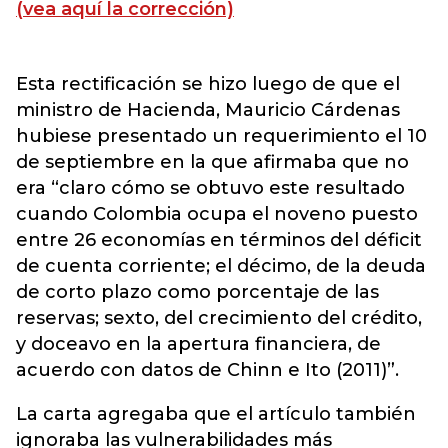
(vea aquí la corrección)
Esta rectificación se hizo luego de que el
ministro de Hacienda, Mauricio Cárdenas
hubiese presentado un requerimiento el 10
de septiembre en la que afirmaba que no
era “claro cómo se obtuvo este resultado
cuando Colombia ocupa el noveno puesto
entre 26 economías en términos del déficit
de cuenta corriente; el décimo, de la deuda
de corto plazo como porcentaje de las
reservas; sexto, del crecimiento del crédito,
y doceavo en la apertura financiera, de
acuerdo con datos de Chinn e Ito (2011)”.
La carta agregaba que el artículo también
ignoraba las vulnerabilidades más