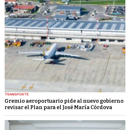
TRANSPORTE
Gremio aeroportuario pide al nuevo gobierno
revisar el Plan para el José María Córdova