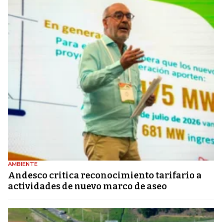
AMBIENTE
Andesco critica reconocimiento tarifario a
actividades de nuevo marco de aseo