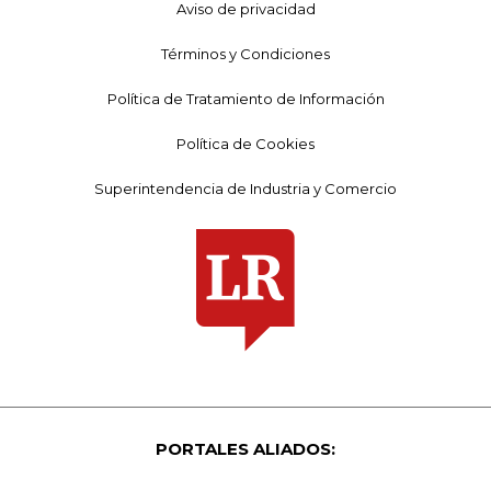
Aviso de privacidad
Términos y Condiciones
Política de Tratamiento de Información
Política de Cookies
Superintendencia de Industria y Comercio
PORTALES ALIADOS: