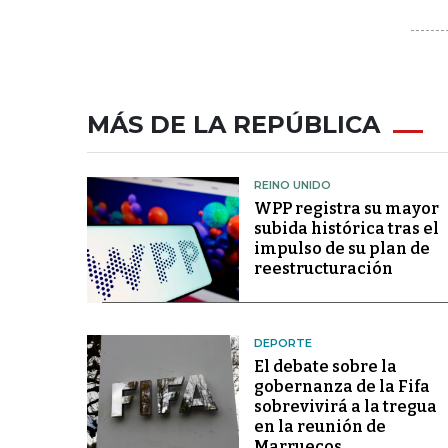
MÁS DE LA REPÚBLICA
REINO UNIDO
WPP registra su mayor
subida histórica tras el
impulso de su plan de
reestructuración
DEPORTE
El debate sobre la
gobernanza de la Fifa
sobrevivirá a la tregua
en la reunión de
Marruecos