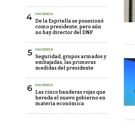
4
HACIENDA
De la Espriella se posesionó
como presidente, pero aún
no hay director del DNP
5
HACIENDA
Seguridad, grupos armados y
embajadas, las primeras
medidas del presidente
6
HACIENDA
Las cinco banderas rojas que
hereda el nuevo gobierno en
materia económica