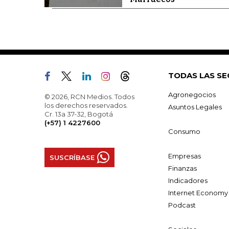
TODAS LAS SE
Agronegocios
© 2026, RCN Medios. Todos
los derechos reservados.
Asuntos Legales
Cr. 13a 37-32, Bogotá
(+57) 1 4227600
Consumo
Empresas
SUSCRÍBASE
Finanzas
Indicadores
Internet Economy
Podcast