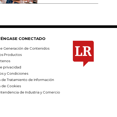
ÉNGASE CONECTADO
e Generación de Contenidos
os Productos
tenos
de privacidad
os y Condiciones
ca de Tratamiento de Información
a de Cookies
ntendencia de Industria y Comercio