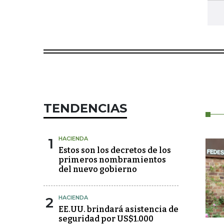
TENDENCIAS
1
HACIENDA
Estos son los decretos de los
primeros nombramientos
del nuevo gobierno
2
HACIENDA
EE.UU. brindará asistencia de
seguridad por US$1.000