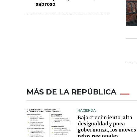
sabroso
MÁS DE LA REPÚBLICA
HACIENDA
Bajo crecimiento, alta
desigualdad y poca
gobernanza, los nuevos
retos regionales