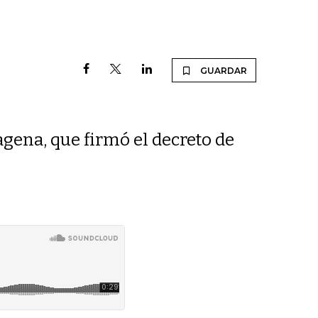
GUARDAR
gena, que firmó el decreto de