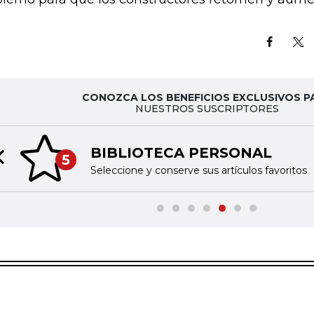
CONOZCA LOS BENEFICIOS EXCLUSIVOS P
NUESTROS SUSCRIPTORES
BIBLIOTECA PERSONAL
5
Previous slide
Seleccione y conserve sus artículos favoritos