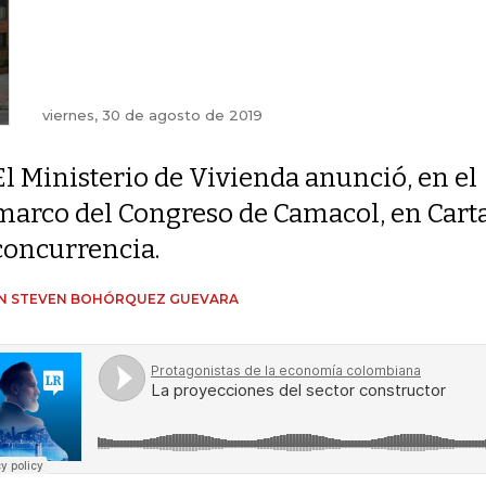
viernes, 30 de agosto de 2019
El Ministerio de Vivienda anunció, en el
marco del Congreso de Camacol, en Carta
concurrencia.
IN STEVEN BOHÓRQUEZ GUEVARA