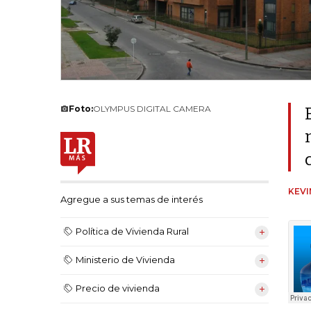
Foto:
OLYMPUS DIGITAL CAMERA
KEV
Agregue a sus temas de interés
Política de Vivienda Rural
Ministerio de Vivienda
Precio de vivienda