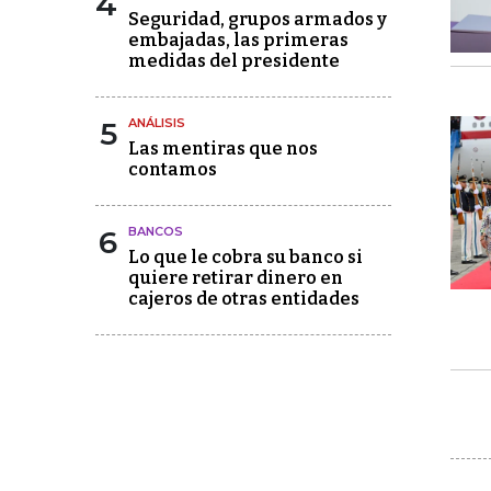
4
Seguridad, grupos armados y
embajadas, las primeras
medidas del presidente
5
ANÁLISIS
Las mentiras que nos
contamos
6
BANCOS
Lo que le cobra su banco si
quiere retirar dinero en
cajeros de otras entidades