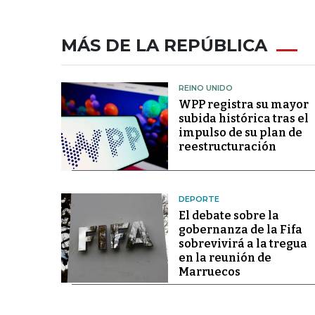
MÁS DE LA REPÚBLICA
REINO UNIDO
WPP registra su mayor
subida histórica tras el
impulso de su plan de
reestructuración
DEPORTE
El debate sobre la
gobernanza de la Fifa
sobrevivirá a la tregua
en la reunión de
Marruecos