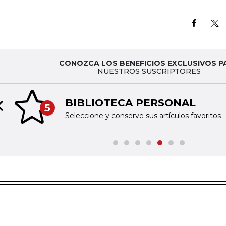
CONOZCA LOS BENEFICIOS EXCLUSIVOS P
NUESTROS SUSCRIPTORES
BIBLIOTECA PERSONAL
5
Previous slide
Seleccione y conserve sus artículos favoritos