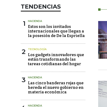
TENDENCIAS
1
HACIENDA
Estos son los invitados
internacionales que llegan a
la posesión de De la Espriella
2
TECNOLOGÍA
Los gadgets innovadores que
están transformando las
tareas cotidianas del hogar
3
HACIENDA
Las cinco banderas rojas que
hereda el nuevo gobierno en
materia económica
HACIENDA