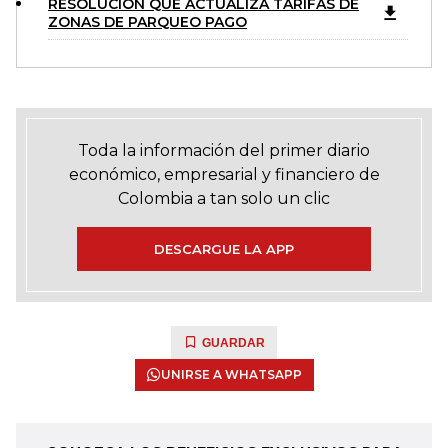
RESOLUCIÓN QUE ACTUALIZA TARIFAS DE
ZONAS DE PARQUEO PAGO
Toda la información del primer diario
económico, empresarial y financiero de
Colombia a tan solo un clic
DESCARGUE LA APP
GUARDAR
UNIRSE A WHATSAPP