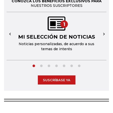
CONOZCA LOS BENEFICIOS EXCLUSIVOS PARA
NUESTROS SUSCRIPTORES
1
MI SELECCIÓN DE NOTICIAS
←
→
Noticias personalizadas, de acuerdo a sus
temas de interés
SUSCRÍBASE YA