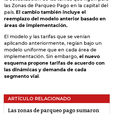
las Zonas de Parqueo Pago en la capital del
país.
El cambio también incluye el
reemplazo del modelo anterior basado en
áreas de implementación.
El modelo y las tarifas que se venían
aplicando anteriormente, regían bajo un
modelo uniforme que en cada área de
implementación. Sin embargo,
el nuevo
esquema propone tarifas de acuerdo con
las dinámicas y demanda de cada
segmento vial
.
ARTÍCULO RELACIONADO
Las zonas de parqueo pago sumaron