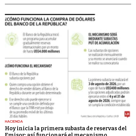
HACIENDA
Hoy inicia la primera subasta de reservas del
Emisor: así funcionará el mecanismo