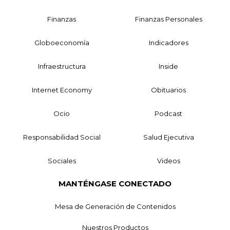
Finanzas
Finanzas Personales
Globoeconomía
Indicadores
Infraestructura
Inside
Internet Economy
Obituarios
Ocio
Podcast
Responsabilidad Social
Salud Ejecutiva
Sociales
Videos
MANTÉNGASE CONECTADO
Mesa de Generación de Contenidos
Nuestros Productos