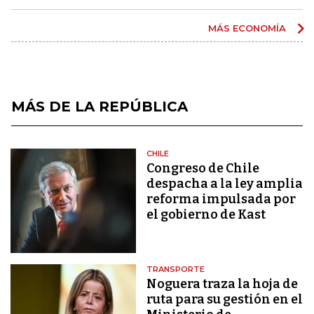
MÁS ECONOMÍA
MÁS DE LA REPÚBLICA
CHILE
Congreso de Chile
despacha a la ley amplia
reforma impulsada por
el gobierno de Kast
TRANSPORTE
Noguera traza la hoja de
ruta para su gestión en el