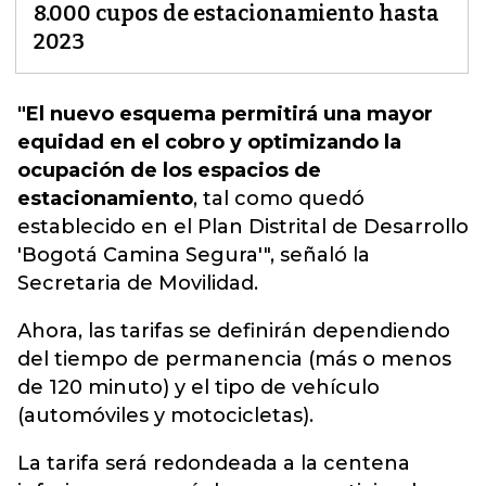
8.000 cupos de estacionamiento hasta
2023
"El nuevo esquema permitirá una mayor
equidad en el cobro y optimizando la
ocupación de los espacios de
estacionamiento
, tal como quedó
establecido en el Plan Distrital de Desarrollo
'Bogotá Camina Segura'",
señaló la
Secretaria de Movilidad.
Ahora, las tarifas se definirán dependiendo
del tiempo de permanencia (más o menos
de 120 minuto) y el tipo de vehículo
(automóviles y motocicletas).
La tarifa será redondeada a la centena