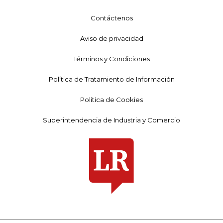
Contáctenos
Aviso de privacidad
Términos y Condiciones
Política de Tratamiento de Información
Política de Cookies
Superintendencia de Industria y Comercio