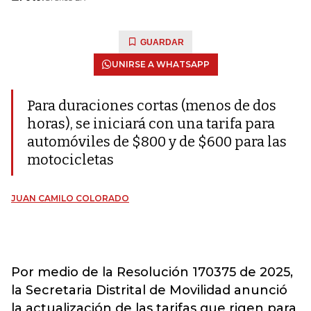
GUARDAR
UNIRSE A WHATSAPP
Para duraciones cortas (menos de dos
horas), se iniciará con una tarifa para
automóviles de $800 y de $600 para las
motocicletas
JUAN CAMILO COLORADO
Por medio de la Resolución 170375 de 2025,
la Secretaria Distrital de Movilidad anunció
la actualización de las tarifas que rigen para