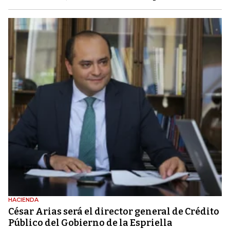
HACIENDA
César Arias será el director general de Crédito
Público del Gobierno de la Espriella