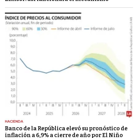
HACIENDA
Banco de la República elevó su pronóstico de
inflación a 6,9% a cierre de año por El Niño