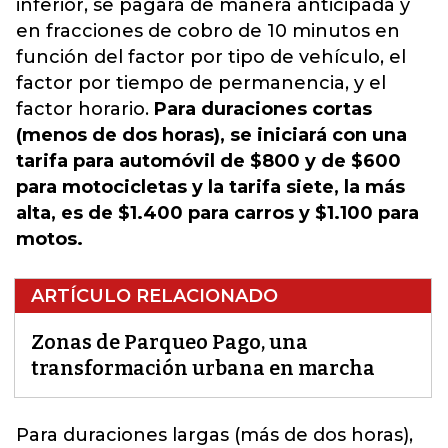
inferior, se pagará de manera anticipada y
en fracciones de cobro de 10 minutos en
función del factor por tipo de vehículo, el
factor por tiempo de permanencia, y el
factor horario.
Para duraciones cortas
(menos de dos horas), se iniciará con una
tarifa para automóvil de $800 y de $600
para motocicletas y la tarifa siete, la más
alta, es de $1.400 para carros y $1.100 para
motos.
ARTÍCULO RELACIONADO
Zonas de Parqueo Pago, una
transformación urbana en marcha
Para duraciones largas
(más de dos horas),