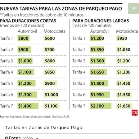
Tarifas en Zonas de Parqueo Pago
Foto:
Gráfico LR