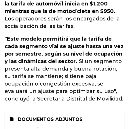
la tarifa de automóvil inicia en $1.200
mientras que la de motocicleta en $950.
Los operadores serán los encargados de la
socialización de las tarifas.
"Este modelo permitirá que la tarifa de
cada segmento vial se ajuste hasta una vez
por semestre, según su nivel de ocupación
y las dinámicas del sector.
Si un segmento
presenta alta demanda y buena rotación,
su tarifa se mantiene; si tiene baja
ocupación o congestión excesiva, se
evaluará un ajuste para optimizar su uso",
concluyó la Secretaria Distrital de Movilidad.
DOCUMENTOS ADJUNTOS