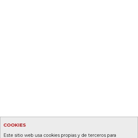
COOKIES
Este sitio web usa cookies propias y de terceros para