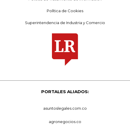
Política de Cookies
Superintendencia de Industria y Comercio
PORTALES ALIADOS:
asuntoslegales.com.co
agronegocios.co