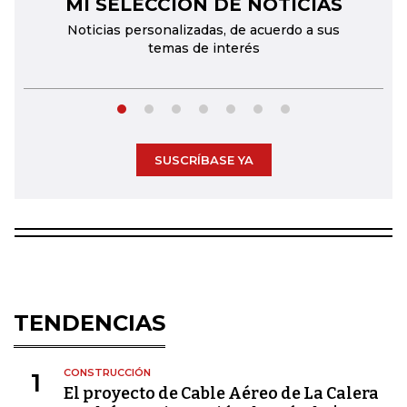
MI SELECCIÓN DE NOTICIAS
←
→
Noticias personalizadas, de acuerdo a sus
temas de interés
SUSCRÍBASE YA
TENDENCIAS
CONSTRUCCIÓN
1
El proyecto de Cable Aéreo de La Calera