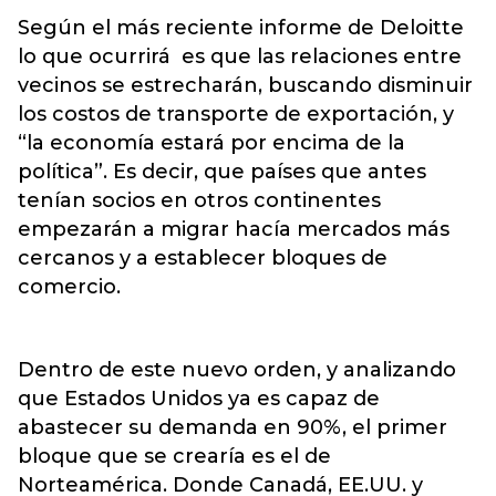
Según el más reciente informe de Deloitte
lo que ocurrirá es que las relaciones entre
vecinos se estrecharán, buscando disminuir
los costos de transporte de exportación, y
“la economía estará por encima de la
política”. Es decir, que países que antes
tenían socios en otros continentes
empezarán a migrar hacía mercados más
cercanos y a establecer bloques de
comercio.
Dentro de este nuevo orden, y analizando
que Estados Unidos ya es capaz de
abastecer su demanda en 90%, el primer
bloque que se crearía es el de
Norteamérica. Donde Canadá, EE.UU. y