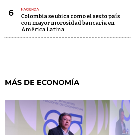
HACIENDA
6
Colombia se ubica como el sexto país
con mayor morosidad bancaria en
América Latina
MÁS DE ECONOMÍA