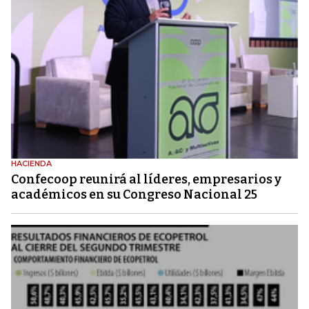
HACIENDA
Confecoop reunirá al líderes, empresarios y
académicos en su Congreso Nacional 25