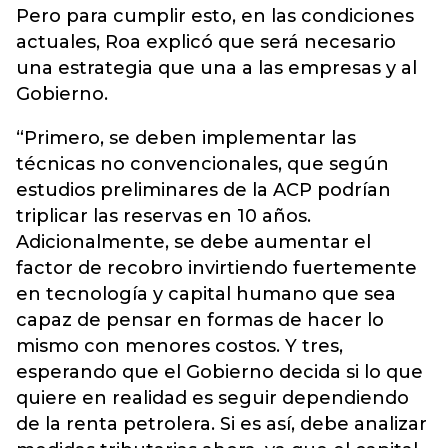
Pero para cumplir esto, en las condiciones
actuales, Roa explicó que será necesario
una estrategia que una a las empresas y al
Gobierno.
“Primero, se deben implementar las
técnicas no convencionales, que según
estudios preliminares de la ACP podrían
triplicar las reservas en 10 años.
Adicionalmente, se debe aumentar el
factor de recobro invirtiendo fuertemente
en tecnología y capital humano que sea
capaz de pensar en formas de hacer lo
mismo con menores costos. Y tres,
esperando que el Gobierno decida si lo que
quiere en realidad es seguir dependiendo
de la renta petrolera. Si es así, debe analizar