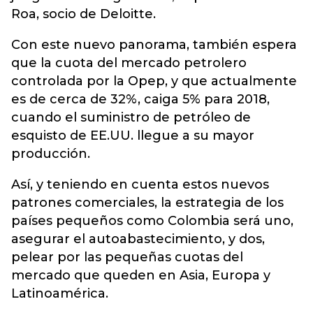
Roa, socio de Deloitte.
Con este nuevo panorama, también espera
que la cuota del mercado petrolero
controlada por la Opep, y que actualmente
es de cerca de 32%, caiga 5% para 2018,
cuando el suministro de petróleo de
esquisto de EE.UU. llegue a su mayor
producción.
Así, y teniendo en cuenta estos nuevos
patrones comerciales, la estrategia de los
países pequeños como Colombia será uno,
asegurar el autoabastecimiento, y dos,
pelear por las pequeñas cuotas del
mercado que queden en Asia, Europa y
Latinoamérica.