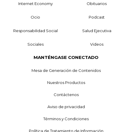
Internet Economy
Obituarios
Ocio
Podcast
Responsabilidad Social
Salud Ejecutiva
Sociales
Videos
MANTÉNGASE CONECTADO
Mesa de Generación de Contenidos
Nuestros Productos
Contáctenos
Aviso de privacidad
Términos y Condiciones
Política de Tratamiento de Información