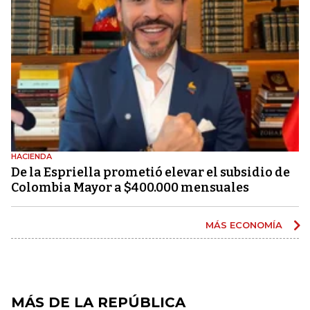
HACIENDA
De la Espriella prometió elevar el subsidio de
Colombia Mayor a $400.000 mensuales
MÁS ECONOMÍA
MÁS DE LA REPÚBLICA