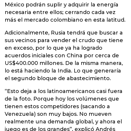
México podrán suplir y adquirir la energía
necesaria entre ellos; cerrando cada vez
más el mercado colombiano en esta latitud.
Adicionalmente, Rusia tendrá que buscar a
sus vecinos para vender el crudo que tiene
en exceso, por lo que ya ha logrado
acuerdos iniciales con China por cerca de
US$400.000 millones. De la misma manera,
lo está haciendo la India. Lo que generaría
el segundo bloque de abastecimiento.
“Esto deja a los latinoamericanos casi fuera
de la foto. Porque hoy los volúmenes que
tienen estos competidores (sacando a
Venezuela) son muy bajos. No mueven
realmente una demanda global, y ahora el
juego es de los grandes”, explicó Andrés