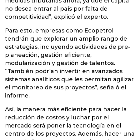
medidas tributarias ahora, ya que el capital
no desea entrar al país por falta de
competitividad”, explicó el experto.
Para esto, empresas como Ecopetrol
tendrán que explorar un amplio rango de
estrategias, incluyendo actividades de pre-
planeación, gestión eficiente,
modularización y gestión de talentos.
“También podrían invertir en avanzados
sistemas analíticos que les permitan agilizar
el monitoreo de sus proyectos”, señaló el
informe.
Así, la manera más eficiente para hacer la
reducción de costos y luchar por el
mercado será poner la tecnología en el
centro de los proyectos. Además, hacer una