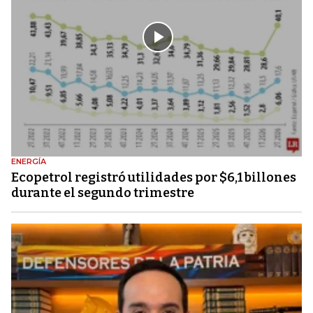
ENERGÍA
Ecopetrol registró utilidades por $6,1 billones
durante el segundo trimestre