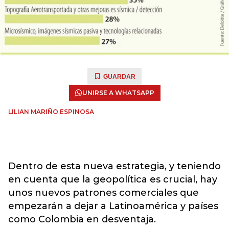
GUARDAR
UNIRSE A WHATSAPP
LILIAN MARIÑO ESPINOSA
Dentro de esta nueva estrategia, y teniendo
en cuenta que la geopolítica es crucial, hay
unos nuevos patrones comerciales que
empezarán a dejar a Latinoamérica y países
como Colombia en desventaja.