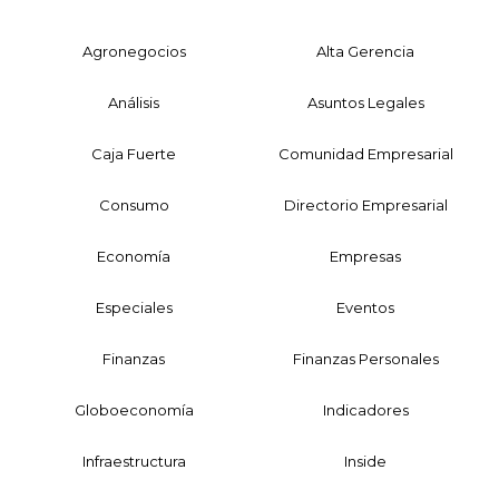
Agronegocios
Alta Gerencia
Análisis
Asuntos Legales
Caja Fuerte
Comunidad Empresarial
Consumo
Directorio Empresarial
Economía
Empresas
Especiales
Eventos
Finanzas
Finanzas Personales
Globoeconomía
Indicadores
Infraestructura
Inside