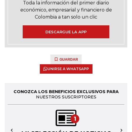
Toda la información del primer diario
económico, empresarial y financiero de
Colombia a tan solo un clic
DESCARGUE LA APP
GUARDAR
UNIRSE A WHATSAPP
CONOZCA LOS BENEFICIOS EXCLUSIVOS PARA
NUESTROS SUSCRIPTORES
1