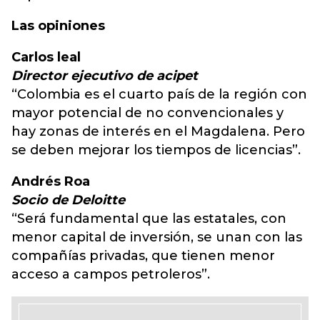
Las opiniones
Carlos leal
Director ejecutivo de acipet
“Colombia es el cuarto país de la región con
mayor potencial de no convencionales y
hay zonas de interés en el Magdalena. Pero
se deben mejorar los tiempos de licencias”.
Andrés Roa
Socio de Deloitte
“Será fundamental que las estatales, con
menor capital de inversión, se unan con las
compañías privadas, que tienen menor
acceso a campos petroleros”.