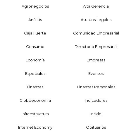
Agronegocios
Alta Gerencia
Análisis
Asuntos Legales
Caja Fuerte
Comunidad Empresarial
Consumo
Directorio Empresarial
Economía
Empresas
Especiales
Eventos
Finanzas
Finanzas Personales
Globoeconomía
Indicadores
Infraestructura
Inside
Internet Economy
Obituarios