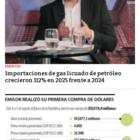
ENERGÍA
Importaciones de gas licuado de petróleo
crecieron 112% en 2025 frente a 2024