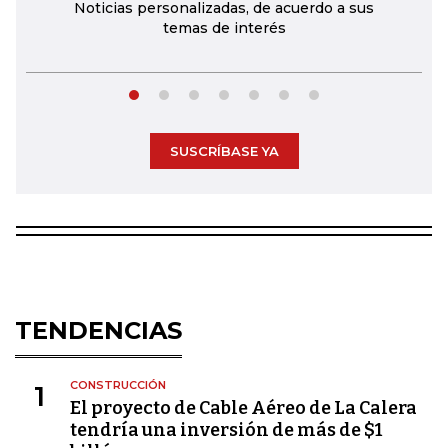
Noticias personalizadas, de acuerdo a sus
temas de interés
SUSCRÍBASE YA
TENDENCIAS
CONSTRUCCIÓN
1
El proyecto de Cable Aéreo de La Calera
tendría una inversión de más de $1