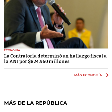
ECONOMÍA
La Contraloría determinó un hallazgo fiscal a
la ANI por $824.960 millones
MÁS ECONOMÍA
MÁS DE LA REPÚBLICA