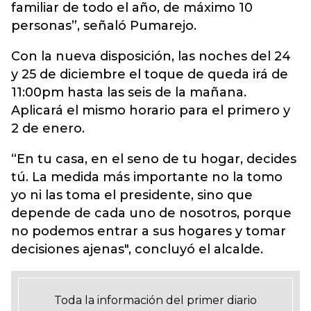
familiar de todo el año, de máximo 10
personas”, señaló Pumarejo.
Con la nueva disposición, las noches del 24
y 25 de diciembre el toque de queda irá de
11:00pm hasta las seis de la mañana.
Aplicará el mismo horario para el primero y
2 de enero.
“En tu casa, en el seno de tu hogar, decides
tú. La medida más importante no la tomo
yo ni las toma el presidente, sino que
depende de cada uno de nosotros, porque
no podemos entrar a sus hogares y tomar
decisiones ajenas", concluyó el alcalde.
Toda la información del primer diario