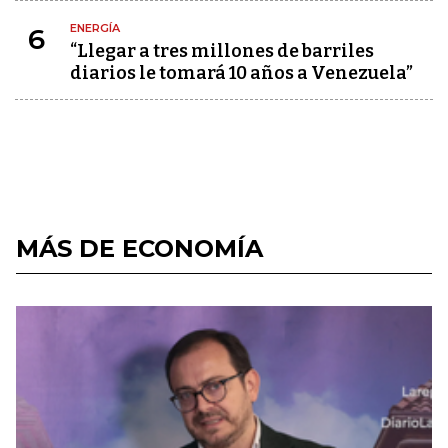
ENERGÍA
6
“Llegar a tres millones de barriles
diarios le tomará 10 años a Venezuela”
MÁS DE ECONOMÍA