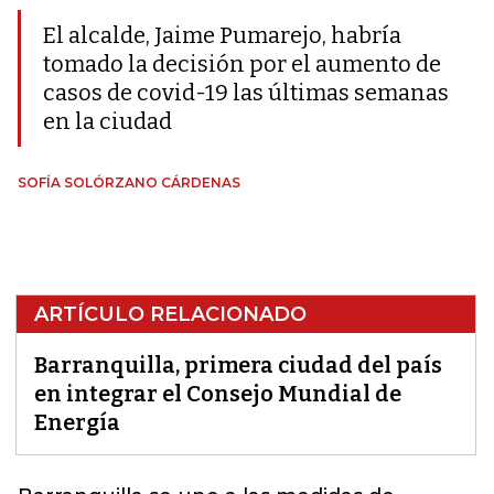
El alcalde, Jaime Pumarejo, habría
tomado la decisión por el aumento de
casos de covid-19 las últimas semanas
en la ciudad
SOFÍA SOLÓRZANO CÁRDENAS
ARTÍCULO RELACIONADO
Barranquilla, primera ciudad del país
en integrar el Consejo Mundial de
Energía