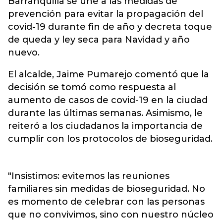
Barranquilla se une a las medidas de
prevención para evitar
la propagación del
covid-19 durante fin de año y decreta toque
de queda y ley seca para Navidad y año
nuevo.
El alcalde, Jaime Pumarejo comentó que la
decisión se tomó como respuesta al
aumento de casos de covid-19 en la ciudad
durante las últimas semanas. Asimismo, le
reiteró a los ciudadanos la importancia de
cumplir con los protocolos de bioseguridad.
"Insistimos: evitemos las reuniones
familiares sin medidas de bioseguridad. No
es momento de celebrar con las personas
que no convivimos, sino con nuestro núcleo