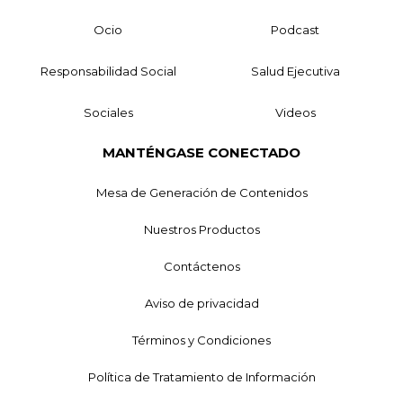
Ocio
Podcast
Responsabilidad Social
Salud Ejecutiva
Sociales
Videos
MANTÉNGASE CONECTADO
Mesa de Generación de Contenidos
Nuestros Productos
Contáctenos
Aviso de privacidad
Términos y Condiciones
Política de Tratamiento de Información