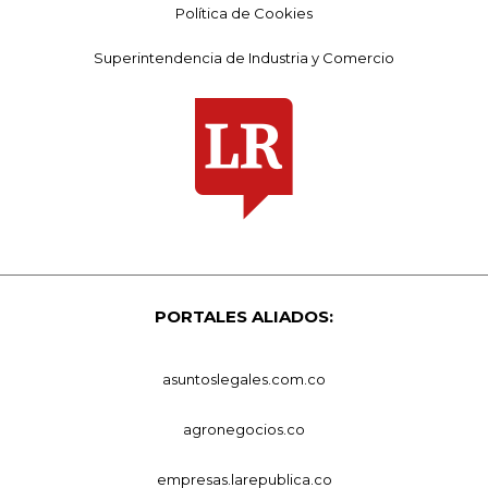
Política de Cookies
Superintendencia de Industria y Comercio
PORTALES ALIADOS:
asuntoslegales.com.co
agronegocios.co
empresas.larepublica.co