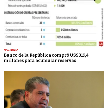
HACIENDA
Banco de la República compró US$319,4
millones para acumular reservas