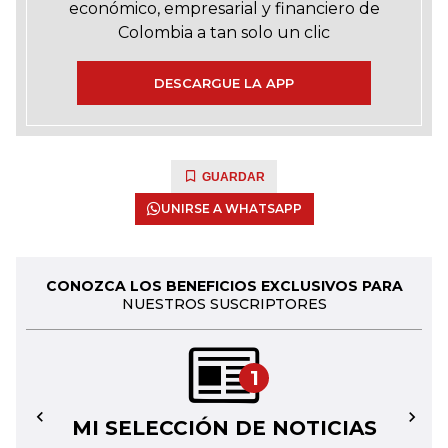
económico, empresarial y financiero de
Colombia a tan solo un clic
DESCARGUE LA APP
GUARDAR
UNIRSE A WHATSAPP
CONOZCA LOS BENEFICIOS EXCLUSIVOS PARA
NUESTROS SUSCRIPTORES
1
MI SELECCIÓN DE NOTICIAS
←
→